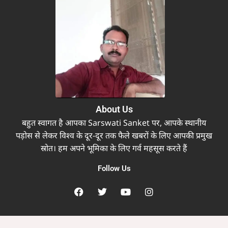
About Us
बहुत स्वागत है आपका Sarswati Sanket पर, आपके स्थानीय
पड़ोस से लेकर विश्व के दूर-दूर तक फैले खबरों के लिए आपकी प्रमुख
स्रोत। हम अपने भूमिका के लिए गर्व महसूस करते हैं
Follow Us