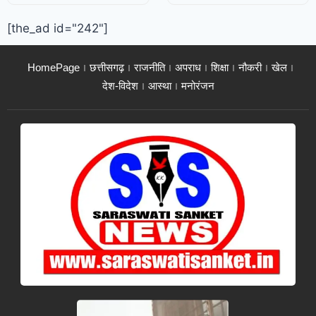
[the_ad id="242"]
HomePage
छत्तीसगढ़
राजनीति
अपराध
शिक्षा
नौकरी
खेल
देश-विदेश
आस्था
मनोरंजन