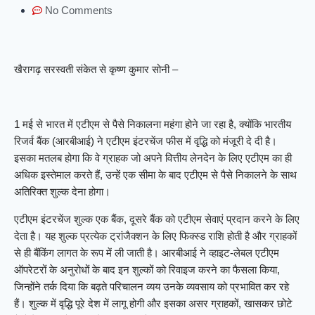
No Comments
खैरागढ़ सरस्वती संकेत से कृष्ण कुमार सोनी –
1 मई से भारत में एटीएम से पैसे निकालना महंगा होने जा रहा है, क्योंकि भारतीय
रिजर्व बैंक (आरबीआई) ने एटीएम इंटरचेंज फीस में वृद्धि को मंजूरी दे दी है।
इसका मतलब होगा कि वे ग्राहक जो अपने वित्तीय लेनदेन के लिए एटीएम का ही
अधिक इस्तेमाल करते हैं, उन्हें एक सीमा के बाद एटीएम से पैसे निकालने के साथ
अतिरिक्त शुल्क देना होगा।
एटीएम इंटरचेंज शुल्क एक बैंक, दूसरे बैंक को एटीएम सेवाएं प्रदान करने के लिए
देता है। यह शुल्क प्रत्येक ट्रांजैक्शन के लिए फिक्स्ड राशि होती है और ग्राहकों
से ही बैंकिंग लागत के रूप में ली जाती है। आरबीआई ने व्हाइट-लेबल एटीएम
ऑपरेटरों के अनुरोधों के बाद इन शुल्कों को रिवाइज करने का फैसला किया,
जिन्होंने तर्क दिया कि बढ़ते परिचालन व्यय उनके व्यवसाय को प्रभावित कर रहे
हैं। शुल्क में वृद्धि पूरे देश में लागू होगी और इसका असर ग्राहकों, खासकर छोटे