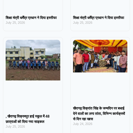
शिक्षा मंत्री धर्मेंद्र प्रधान ने दिया इस्तीफा
शिक्षा मंत्री धर्मेंद्र प्रधान ने दिया इस्तीफा
July 25, 2026
July 25, 2026
खैरागढ़ विक्रांत सिंह के जन्मदिन पर बधाई
देने वालों का लगा तांता, विभिन्न कार्यक्रमों
, खैरागढ़ विक्रमपुर हाई स्कूल में 48
से दिन रहा खास
छात्राओं को दिया गया साइकल
July 24, 2026
July 25, 2026