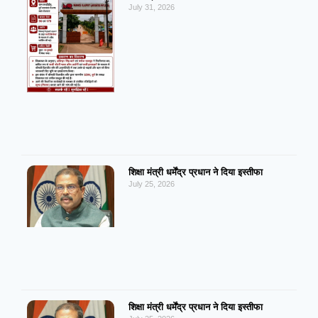
July 31, 2026
शिक्षा मंत्री धर्मेंद्र प्रधान ने दिया इस्तीफा
July 25, 2026
शिक्षा मंत्री धर्मेंद्र प्रधान ने दिया इस्तीफा