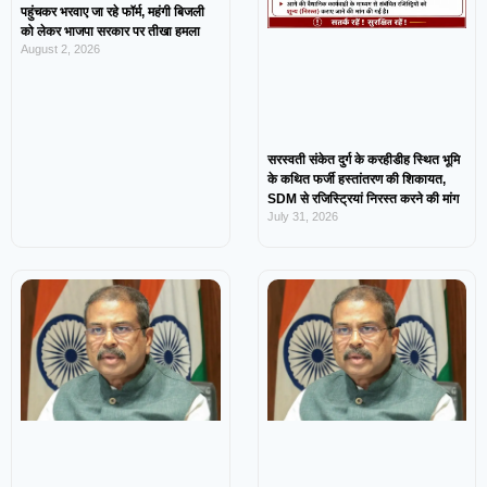
पहुंचकर भरवाए जा रहे फॉर्म, महंगी बिजली
को लेकर भाजपा सरकार पर तीखा हमला
August 2, 2026
सरस्वती संकेत दुर्ग के करहीडीह स्थित भूमि
के कथित फर्जी हस्तांतरण की शिकायत,
SDM से रजिस्ट्रियां निरस्त करने की मांग
July 31, 2026