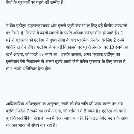
बैंकों के ग्राहकों पर पड़ने की उम्मीद है।
ये बैंक एटीएम इंफ्रास्ट्रक्चर और इससे जुड़ी सेवाओं के लिए बड़े वित्तीय संस्थानों
पर निर्भर हैं, जिससे वे बढ़ती लागतों के प्रति अधिक संवेदनशील हो जाते हैं। 1
मई से ग्राहकों को एटीएम से मुफ्त सीमा के बाद प्रत्येक लेनदेन के लिए 2 रुपये
अतिरिक्त देने होंगे। एटीएम से नकदी निकालने पर प्रति लेनदेन पर 19 रुपये का
खर्च आएगा, जो पहले 17 रुपये था। इसके अलावा, अगर ग्राहक एटीएम का
इस्तेमाल पैसे निकालने से अलग दूसरे कामों जैसे बैंलेस पूछताछ के लिए करता है
तो 1 रुपये अतिरिक्त देना होगा।
आधिकारिक अधिसूचना के अनुसार, खाते की शेष राशि की जांच करने पर अब
प्रति लेनदेन 7 रुपये का खर्च आएगा, जो वर्तमान में 6 रुपये है। एटीएम को कभी
क्रांतिकारी बैंकिंग सेवा के रूप में देखा जाता था वहीं, डिजिटल पेमेंट बढ़ने के साथ
यह अब भारत में संघर्ष कर रहा है।