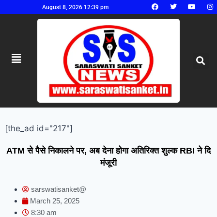
August 8, 2026 12:39 pm
[the_ad id="217"]
ATM से पैसे निकालने पर, अब देना होगा अतिरिक्त शुल्क RBI ने दि
मंजूरी
sarswatisanket@
March 25, 2025
8:30 am