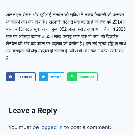
ऑनलाइन वॉलेट और यूपीआई लेनदेन की सुविधा ने नकद निकासी की जरूरत
को काफी कम कर दिया है। सरकारी डेटा से पता चलता है कि वित्त वर्ष 2014 में
भारत में डिजिटल भुगतान का मूल्य 952 लाख करोड़ रुपये था। वित्त वर्ष 2023
तक यह आंकड़ा बढ़कर 3,658 लाख करोड़ रुपये तक हो गया, जो कैशलेस
लेनदेन की ओर बड़े पैमाने पर बदलाव को दर्शाता है। इस नई शुल्क वृद्धि के साथ
उन ग्राहकों को बोझ महसूस हो सकता है, जो अभी भी नकद लेनदेन पर निर्भर
हैं।
Facebook
Twitter
WhatsApp
Leave a Reply
You must be
logged in
to post a comment.