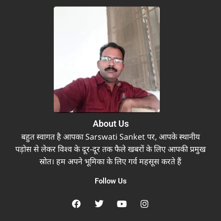
About Us
बहुत स्वागत है आपका Sarswati Sanket पर, आपके स्थानीय
पड़ोस से लेकर विश्व के दूर-दूर तक फैले खबरों के लिए आपकी प्रमुख
स्रोत। हम अपने भूमिका के लिए गर्व महसूस करते हैं
Follow Us