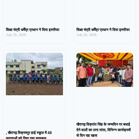
शिक्षा मंत्री धर्मेंद्र प्रधान ने दिया इस्तीफा
शिक्षा मंत्री धर्मेंद्र प्रधान ने दिया इस्तीफा
July 25, 2026
July 25, 2026
खैरागढ़ विक्रांत सिंह के जन्मदिन पर बधाई
देने वालों का लगा तांता, विभिन्न कार्यक्रमों
, खैरागढ़ विक्रमपुर हाई स्कूल में 48
से दिन रहा खास
छात्राओं को दिया गया साइकल