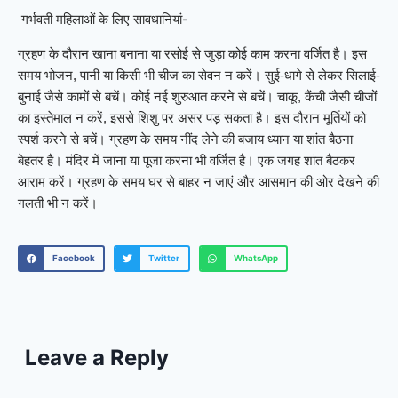
गर्भवती महिलाओं के लिए सावधानियां-
ग्रहण के दौरान खाना बनाना या रसोई से जुड़ा कोई काम करना वर्जित है। इस
समय भोजन, पानी या किसी भी चीज का सेवन न करें। सुई-धागे से लेकर सिलाई-
बुनाई जैसे कामों से बचें। कोई नई शुरुआत करने से बचें। चाकू, कैंची जैसी चीजों
का इस्तेमाल न करें, इससे शिशु पर असर पड़ सकता है। इस दौरान मूर्तियों को
स्पर्श करने से बचें। ग्रहण के समय नींद लेने की बजाय ध्यान या शांत बैठना
बेहतर है। मंदिर में जाना या पूजा करना भी वर्जित है। एक जगह शांत बैठकर
आराम करें। ग्रहण के समय घर से बाहर न जाएं और आसमान की ओर देखने की
गलती भी न करें।
Facebook
Twitter
WhatsApp
Leave a Reply