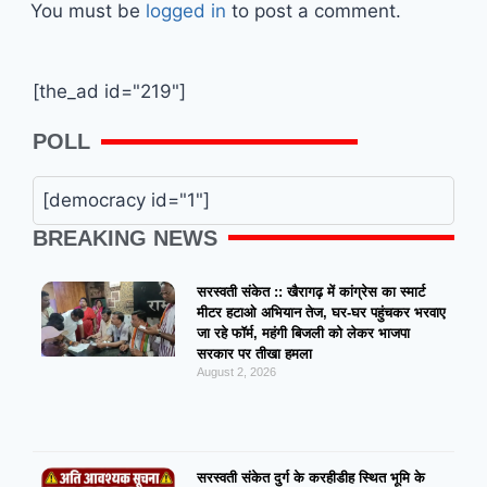
You must be
logged in
to post a comment.
[the_ad id="219"]
POLL
[democracy id="1"]
BREAKING NEWS
सरस्वती संकेत :: खैरागढ़ में कांग्रेस का स्मार्ट
मीटर हटाओ अभियान तेज, घर-घर पहुंचकर भरवाए
जा रहे फॉर्म, महंगी बिजली को लेकर भाजपा
सरकार पर तीखा हमला
August 2, 2026
सरस्वती संकेत दुर्ग के करहीडीह स्थित भूमि के