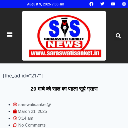
August 9, 2026 7:00 am
[the_ad id="217"]
29 मार्च को साल का पहला सूर्य ग्रहण
sarswatisanket@
March 21, 2025
9:14 am
No Comments