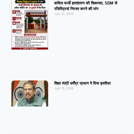
कथित फर्जी हस्तांतरण की शिकायत, SDM से
रजिस्ट्रियां निरस्त करने की मांग
July 31, 2026
शिक्षा मंत्री धर्मेंद्र प्रधान ने दिया इस्तीफा
July 25, 2026