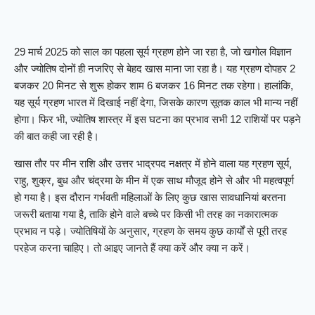
29 मार्च 2025 को साल का पहला सूर्य ग्रहण होने जा रहा है, जो खगोल विज्ञान
और ज्योतिष दोनों ही नजरिए से बेहद खास माना जा रहा है। यह ग्रहण दोपहर 2
बजकर 20 मिनट से शुरू होकर शाम 6 बजकर 16 मिनट तक रहेगा। हालांकि,
यह सूर्य ग्रहण भारत में दिखाई नहीं देगा, जिसके कारण सूतक काल भी मान्य नहीं
होगा। फिर भी, ज्योतिष शास्त्र में इस घटना का प्रभाव सभी 12 राशियों पर पड़ने
की बात कही जा रही है।
खास तौर पर मीन राशि और उत्तर भाद्रपद नक्षत्र में होने वाला यह ग्रहण सूर्य,
राहु, शुक्र, बुध और चंद्रमा के मीन में एक साथ मौजूद होने से और भी महत्वपूर्ण
हो गया है। इस दौरान गर्भवती महिलाओं के लिए कुछ खास सावधानियां बरतना
जरूरी बताया गया है, ताकि होने वाले बच्चे पर किसी भी तरह का नकारात्मक
प्रभाव न पड़े। ज्योतिषियों के अनुसार, ग्रहण के समय कुछ कार्यों से पूरी तरह
परहेज करना चाहिए। तो आइए जानते हैं क्या करें और क्या न करें।