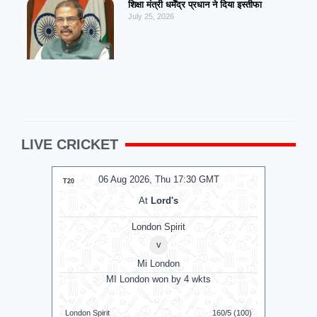
शिक्षा मंत्री धर्मेंद्र प्रधान ने दिया इस्तीफा
July 25, 2026
LIVE CRICKET
06 Aug 2026, Thu 17:30 GMT
0
T20
T20
At
Lord's
London Spirit
v
Mi London
MI London won by 4 wkts
MI 
London Spirit
160/5 (100)
Mi London