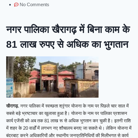
No Comments
नगर पालिका खैरागढ़ में बिना काम के
81 लाख रुपए से अधिक का भुगतान
खैरागढ़.
नगर पालिका में स्वच्छता श्रृंगार योजना के नाम पर पिछले चार साल में
सबसे बड़े भ्रष्टाचार का खुलासा हुआ है। योजना के नाम पर पालिका प्रशासन
कार्य एजेंसी को अब तक 81 लाख रू से अधिक भुगतान कर चुकी है। इतनी राशि
में शहर के 20 वार्डों में लगभग नए शौचालय बनाए जा सकते थे। लेकिन योजना में
बंदरबाट करने अधिकारियों और स्थानीय जनप्रतिनिधियों की मिलीभगत से कार्य