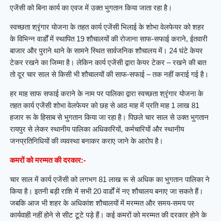
एजेंसी को बिना कार्य का एवज में उक्त भुगतान किया जाता रहा है।
स्वच्छता श्रृंगार योजना के तहत कार्य एजेंसी भिलाई के शोभा वेलफेयर को शहर
के विभिन्न वार्डों में स्थापित 19 शौचालयों की रोजाना साफ-सफाई कराने, ईतवारी
बाजार और पुराने थाने के सामने स्थित सार्वजनिक शौचालय में। 24 घंटे केयर
टेकर रखने का जिम्मा है। लेकिन कार्य एजेंसी द्वारा केयर टेकर – रखने की बात
तो दूर चार साल से किसी भी शौचालयों की साफ-सफाई – तक नहीं कराई गई है।
हर माह साफ सफाई कराने के नाम पर पालिका द्वारा स्वच्छता श्रृंगार योजना के
तहत कार्य एजेंसी शोभा वेलफेयर को छह से आठ माह में प्रति माह 1 लाख 81
हजार रू के हिसाब से भुगतान किया जा रहा है। पिछले चार साल से उक्त भुगतान
रायपुर से लेकर स्थानीय पालिका अधिकारियों, कर्मचारियों और स्थानीय
जनप्रतिनिधियों की व्यवस्था बनाकर कराए जाने के आरोप है।
कमरों को मरम्मत की दरकार:-
चार साल में कार्य एजेंसी को लगभग 81 लाख रू से अधिक का भुगतान पालिका ने
किया है। इतनी बड़ी राशि में सभी 20 वार्डों में नए शौचालय बनाए जा सकते हैं।
जबकि आज भी शहर के अधिकांश शौचालयों में मरम्मत और समय-समय पर
कार्यवाही नहीं होने से सीट टूटे पड़े हैं। कई कमरों को मरम्मत की दरकार होने के