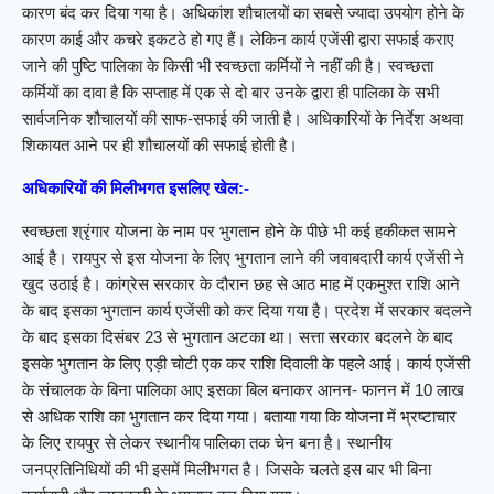
कारण बंद कर दिया गया है। अधिकांश शौचालयों का सबसे ज्यादा उपयोग होने के
कारण काई और कचरे इकटठे हो गए हैं। लेकिन कार्य एजेंसी द्वारा सफाई कराए
जाने की पुष्टि पालिका के किसी भी स्वच्छता कर्मियों ने नहीं की है। स्वच्छता
कर्मियों का दावा है कि सप्ताह में एक से दो बार उनके द्वारा ही पालिका के सभी
सार्वजनिक शौचालयों की साफ-सफाई की जाती है। अधिकारियों के निर्देश अथवा
शिकायत आने पर ही शौचालयों की सफाई होती है।
अधिकारियों की मिलीभगत इसलिए खेल:-
स्वच्छता श्रृंगार योजना के नाम पर भुगतान होने के पीछे भी कई हकीकत सामने
आई है। रायपुर से इस योजना के लिए भुगतान लाने की जवाबदारी कार्य एजेंसी ने
खुद उठाई है। कांग्रेस सरकार के दौरान छह से आठ माह में एकमुश्त राशि आने
के बाद इसका भुगतान कार्य एजेंसी को कर दिया गया है। प्रदेश में सरकार बदलने
के बाद इसका दिसंबर 23 से भुगतान अटका था। सत्ता सरकार बदलने के बाद
इसके भुगतान के लिए एड़ी चोटी एक कर राशि दिवाली के पहले आई। कार्य एजेंसी
के संचालक के बिना पालिका आए इसका बिल बनाकर आनन- फानन में 10 लाख
से अधिक राशि का भुगतान कर दिया गया। बताया गया कि योजना में भ्रष्टाचार
के लिए रायपुर से लेकर स्थानीय पालिका तक चेन बना है। स्थानीय
जनप्रतिनिधियों की भी इसमें मिलीभगत है। जिसके चलते इस बार भी बिना