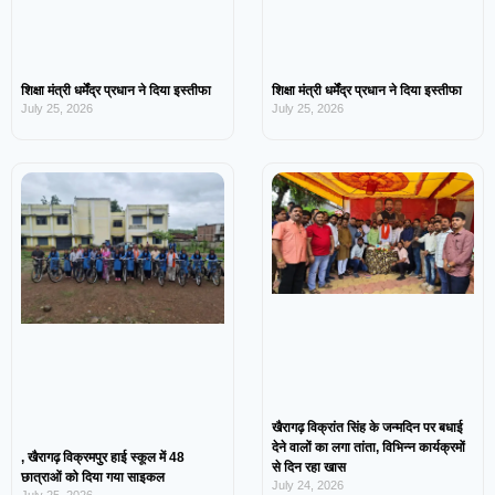
शिक्षा मंत्री धर्मेंद्र प्रधान ने दिया इस्तीफा
शिक्षा मंत्री धर्मेंद्र प्रधान ने दिया इस्तीफा
July 25, 2026
July 25, 2026
खैरागढ़ विक्रांत सिंह के जन्मदिन पर बधाई
देने वालों का लगा तांता, विभिन्न कार्यक्रमों
, खैरागढ़ विक्रमपुर हाई स्कूल में 48
से दिन रहा खास
छात्राओं को दिया गया साइकल
July 24, 2026