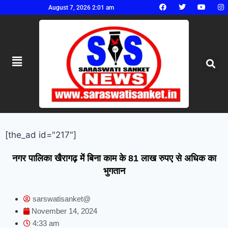
August 7, 2026 2:01 am
[the_ad id="217"]
नगर पालिका खैरागढ़ में बिना काम के 81 लाख रुपए से अधिक का
भुगतान
sarswatisanket@
November 14, 2024
4:33 am