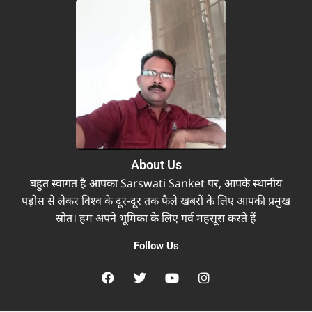
About Us
बहुत स्वागत है आपका Sarswati Sanket पर, आपके स्थानीय
पड़ोस से लेकर विश्व के दूर-दूर तक फैले खबरों के लिए आपकी प्रमुख
स्रोत। हम अपने भूमिका के लिए गर्व महसूस करते हैं
Follow Us