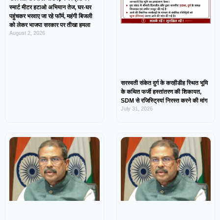
स्मार्ट मीटर हटाओ अभियान तेज, घर-घर
पहुंचकर भरवाए जा रहे फॉर्म, महंगी बिजली
को लेकर भाजपा सरकार पर तीखा हमला
August 2, 2026
सरस्वती संकेत दुर्ग के करहीडीह स्थित भूमि
के कथित फर्जी हस्तांतरण की शिकायत,
SDM से रजिस्ट्रियां निरस्त करने की मांग
July 31, 2026