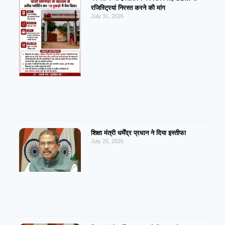
रजिस्ट्रियां निरस्त करने की मांग
July 31, 2026
शिक्षा मंत्री धर्मेंद्र प्रधान ने दिया इस्तीफा
July 25, 2026