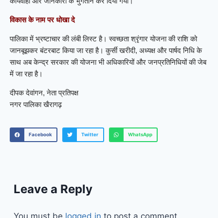
कार्यवाही और जानकारी के भुगतान कर दिया गया।
विकास के नाम पर धोखा दे
पालिका में भ्रष्टाचार की लंबी लिस्ट है। स्वच्छता श्रृंगार योजना की राशि को
जानबूझकर बंटरबाट किया जा रहा है। कुर्सी खरीदी, अध्यक्ष और पार्षद निधि के
साथ अब केन्द्र सरकार की योजना भी अधिकारियों और जनप्रतिनिधियों की जेब
में जा रहा है।
दीपक देवांगन, नेता प्रतिपक्ष
नगर पालिका खैरागढ़
Facebook
Twitter
WhatsApp
Leave a Reply
You must be
logged in
to post a comment.