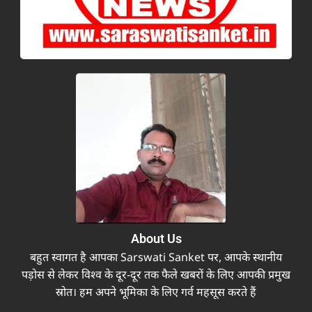
About Us
बहुत स्वागत है आपका Sarswati Sanket पर, आपके स्थानीय
पड़ोस से लेकर विश्व के दूर-दूर तक फैले खबरों के लिए आपकी प्रमुख
स्रोत। हम अपने भूमिका के लिए गर्व महसूस करते हैं