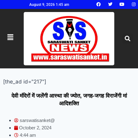
August 9, 2026 1:45 am
[the_ad id="217"]
देवी मंदिरों में जलेंगी आस्था की ज्योत, जगह-जगह विराजेंगी मां
आदिशक्ति
sarswatisanket@
October 2, 2024
4:44 am