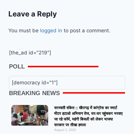
Leave a Reply
You must be
logged in
to post a comment.
[the_ad id="219"]
POLL
[democracy id="1"]
BREAKING NEWS
सरस्वती संकेत :: खैरागढ़ में कांग्रेस का स्मार्ट
मीटर हटाओ अभियान तेज, घर-घर पहुंचकर भरवाए
जा रहे फॉर्म, महंगी बिजली को लेकर भाजपा
सरकार पर तीखा हमला
August 2, 2026