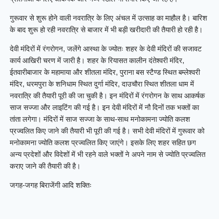
गुरूवार से शुरू होने वाली नवरात्रि के लिए अंचल में उत्साह का माहौल है। बारिश
के बाद शुरू हो रही नवरात्रि से बाजार में भी बड़ी खरीदारी की तैयारी हो रही है।
देवी मंदिरों में रंगरोगन, जलेंगे आस्था के ज्योतः शहर के देवी मंदिरों की सजावट
कार्य आखिरी चरण में जारी है। शहर के रियासत कालीन दंतेश्वरी मंदिर,
ईतवारीबाजार के महामाया और शीतला मंदिर, पुराना बस स्टैण्ड स्थित बम्लेश्वरी
मंदिर, धरमपुरा के शनिधाम स्थित दुर्गा मंदिर, दाउचौरा स्थित शीतला धाम में
नवरात्रि की तैयारी पूरी की जा चुकी है। इन मंदिरों में रंगरोगन के साथ आकर्षक
साज सज्जा और लाइटिंग की गई है। इन देवी मंदिरों में नौ दिनों तक भक्तों का
तांता लगेगा। मंदिरों में साज सज्जा के साथ-साथ मनोकामना ज्योति कलश
प्रज्वलित किए जाने की तैयारी भी पूरी की गई है। सभी देवी मंदिरों में गुरूवार को
मनोकामना ज्योति कलश प्रज्वलित किए जाएंगे। इसके लिए शहर सहित छग
अन्य प्रदेशों और विदेशों में भी रहने वाले भक्तों ने अपने नाम से ज्योति प्रज्वलित
कराए जाने की तैयारी की है।
जगह-जगह बिराजेंगी आदि शक्तिः