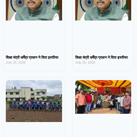
शिक्षा मंत्री धर्मेंद्र प्रधान ने दिया इस्तीफा
शिक्षा मंत्री धर्मेंद्र प्रधान ने दिया इस्तीफा
July 25, 2026
July 25, 2026