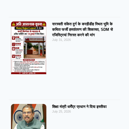
सरस्वती संकेत दुर्ग के करहीडीह स्थित भूमि के
कथित फर्जी हस्तांतरण की शिकायत, SDM से
रजिस्ट्रियां निरस्त करने की मांग
July 31, 2026
शिक्षा मंत्री धर्मेंद्र प्रधान ने दिया इस्तीफा
July 25, 2026