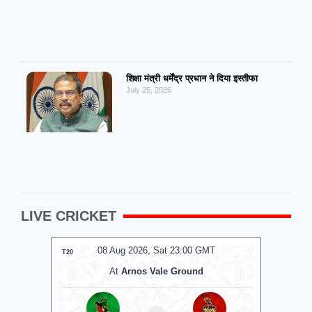
शिक्षा मंत्री धर्मेंद्र प्रधान ने दिया इस्तीफा
July 25, 2026
LIVE CRICKET
08 Aug 2026, Sat 23:00 GMT
0
T20
T20
At
Arnos Vale Ground