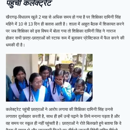
पहुंची कलेक्ट्रेट
खैरागढ़-विधालय खुले 2 माह से अधिक समय हो गया है पर शिक्षिका दामिनी सिंह
महिने में 10 से 13 दिन ही क्लास आती है। शाला में आहूत बैठक में शिकायत करने
पर जब शिक्षिका को इस विषय में बोला गया तो शिक्षिका दामिनी सिंह ने नाराज
होकर सभी छात्र-छात्राओं को स्टाफ रूम में बुलाकर प्रेक्टिकल में फैल करने की
धमकी दी है।
कलेक्ट्रेट पहुंची छात्राओं ने आरोप लगाया की शिक्षिका दामिनी सिंह उनसे
लगातार दुर्व्यवहार करती है, साथ ही हमें उन्हें पढ़ाने के लिये मनाना पड़ता है और
वह समय पर स्कूल ही नहीं पहुंचती है। छात्राओं ने रोते बिलखते हुये बताया कि वे