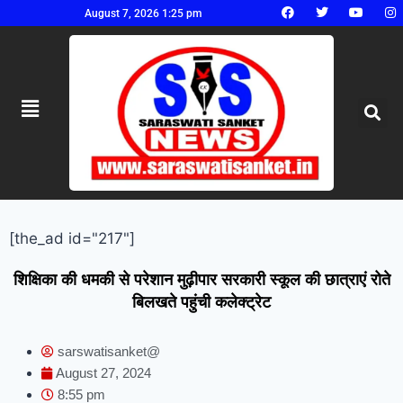
August 7, 2026 1:25 pm
[the_ad id="217"]
शिक्षिका की धमकी से परेशान मुढ़ीपार सरकारी स्कूल की छात्राएं रोते
बिलखते पहुंची कलेक्ट्रेट
sarswatisanket@
August 27, 2024
8:55 pm