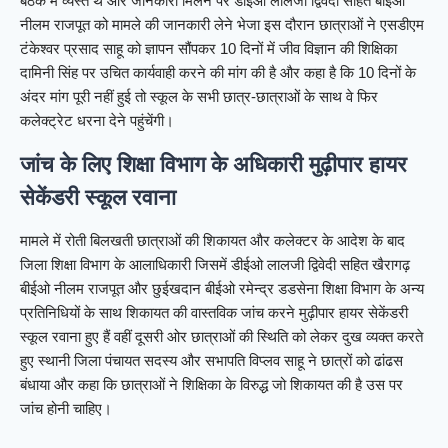
बैठक में व्यस्त थे और जानकारी मिलने पर डीईओ लालजी द्विवेदी सहित बीईओ
नीलम राजपूत को मामले की जानकारी लेने भेजा इस दौरान छात्राओं ने एसडीएम
टंकेश्वर प्रसाद साहू को ज्ञापन सौंपकर 10 दिनों में जीव विज्ञान की शिक्षिका
दामिनी सिंह पर उचित कार्यवाही करने की मांग की है और कहा है कि 10 दिनों के
अंदर मांग पूरी नहीं हुई तो स्कूल के सभी छात्र-छात्राओं के साथ वे फिर
कलेक्ट्रेट धरना देने पहुंचेंगी।
जांच के लिए शिक्षा विभाग के अधिकारी मुढ़ीपार हायर
सेकेंडरी स्कूल रवाना
मामले में रोती बिलखती छात्राओं की शिकायत और कलेक्टर के आदेश के बाद
जिला शिक्षा विभाग के आलाधिकारी जिसमें डीईओ लालजी द्विवेदी सहित खैरागढ़
बीईओ नीलम राजपूत और छुईखदान बीईओ रमेन्द्र डडसेना शिक्षा विभाग के अन्य
प्रतिनिधियों के साथ शिकायत की वास्तविक जांच करने मुढ़ीपार हायर सेकेंडरी
स्कूल रवाना हुए हैं वहीं दूसरी ओर छात्राओं की स्थिति को लेकर दुख व्यक्त करते
हुए स्थानी जिला पंचायत सदस्य और सभापति विप्लव साहू ने छात्रों को ढांढस
बंधाया और कहा कि छात्राओं ने शिक्षिका के विरुद्ध जो शिकायत की है उस पर
जांच होनी चाहिए।