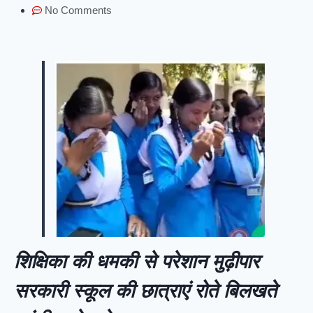
No Comments
शिक्षिका की धमकी से परेशान मुढ़ीपार
सरकारी स्कूल की छात्राएं रोते बिलखते