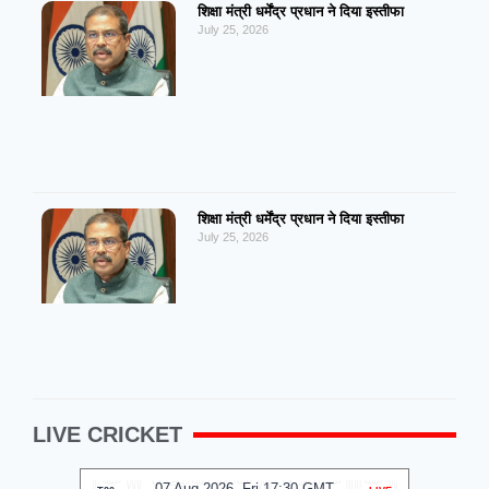
शिक्षा मंत्री धर्मेंद्र प्रधान ने दिया इस्तीफा
July 25, 2026
शिक्षा मंत्री धर्मेंद्र प्रधान ने दिया इस्तीफा
July 25, 2026
LIVE CRICKET
07 Aug 2026, Fri 17:30 GMT