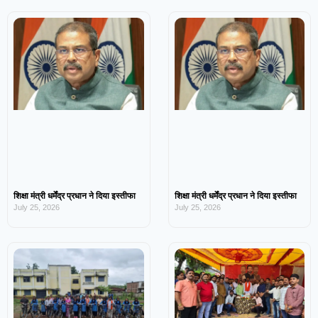
शिक्षा मंत्री धर्मेंद्र प्रधान ने दिया इस्तीफा
शिक्षा मंत्री धर्मेंद्र प्रधान ने दिया इस्तीफा
July 25, 2026
July 25, 2026