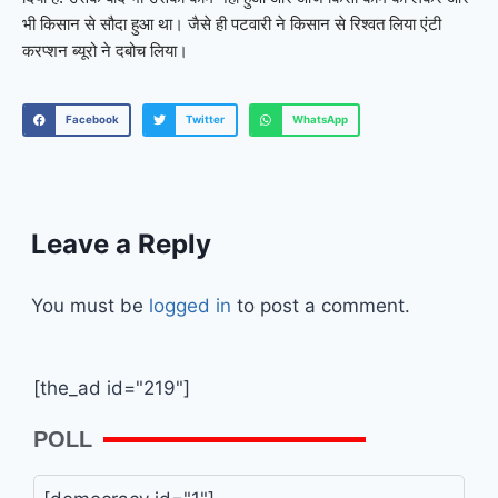
भी किसान से सौदा हुआ था। जैसे ही पटवारी ने किसान से रिश्वत लिया एंटी
करप्शन ब्यूरो ने दबोच लिया।
Facebook
Twitter
WhatsApp
Leave a Reply
You must be
logged in
to post a comment.
[the_ad id="219"]
POLL