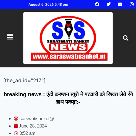
August 6, 2026 5:48 pm
[the_ad id="217"]
breaking news : एंटी करप्शन ब्यूरो ने पटवारी को रिश्वत लेते रंगे
हाथ पकड़ा:-
sarswatisanket@
June 28, 2024
3:52 am