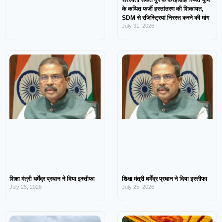
सरस्वती संकेत दुर्ग के करहीडीह स्थित भूमि
के कथित फर्जी हस्तांतरण की शिकायत,
SDM से रजिस्ट्रियां निरस्त करने की मांग
July 31, 2026
शिक्षा मंत्री धर्मेंद्र प्रधान ने दिया इस्तीफा
शिक्षा मंत्री धर्मेंद्र प्रधान ने दिया इस्तीफा
July 25, 2026
July 25, 2026