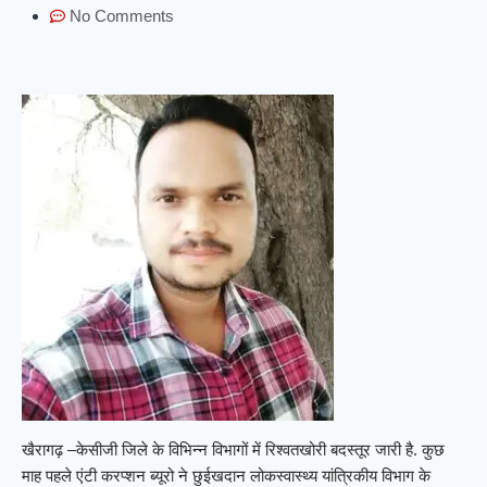
No Comments
खैरागढ़ –केसीजी जिले के विभिन्न विभागों में रिश्वतखोरी बदस्तूर जारी है. कुछ
माह पहले एंटी करप्शन ब्यूरो ने छुईखदान लोकस्वास्थ्य यांत्रिकीय विभाग के