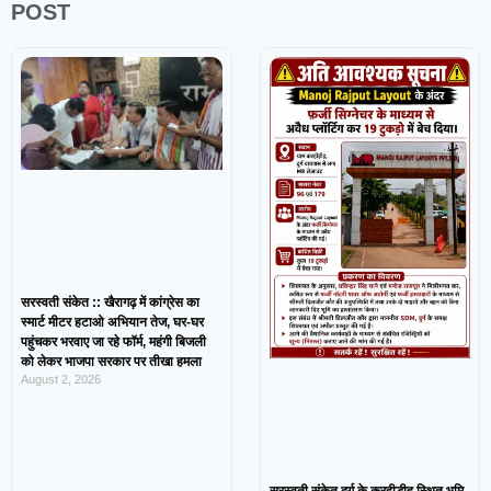
POST
सरस्वती संकेत :: खैरागढ़ में कांग्रेस का
स्मार्ट मीटर हटाओ अभियान तेज, घर-घर
पहुंचकर भरवाए जा रहे फॉर्म, महंगी बिजली
को लेकर भाजपा सरकार पर तीखा हमला
August 2, 2026