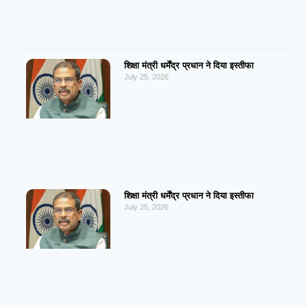
शिक्षा मंत्री धर्मेंद्र प्रधान ने दिया इस्तीफा
July 25, 2026
शिक्षा मंत्री धर्मेंद्र प्रधान ने दिया इस्तीफा
July 25, 2026