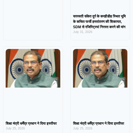
सरस्वती संकेत दुर्ग के करहीडीह स्थित भूमि
के कथित फर्जी हस्तांतरण की शिकायत,
SDM से रजिस्ट्रियां निरस्त करने की मांग
July 31, 2026
शिक्षा मंत्री धर्मेंद्र प्रधान ने दिया इस्तीफा
शिक्षा मंत्री धर्मेंद्र प्रधान ने दिया इस्तीफा
July 25, 2026
July 25, 2026