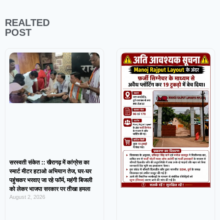
REALTED
POST
सरस्वती संकेत :: खैरागढ़ में कांग्रेस का
स्मार्ट मीटर हटाओ अभियान तेज, घर-घर
पहुंचकर भरवाए जा रहे फॉर्म, महंगी बिजली
को लेकर भाजपा सरकार पर तीखा हमला
August 2, 2026