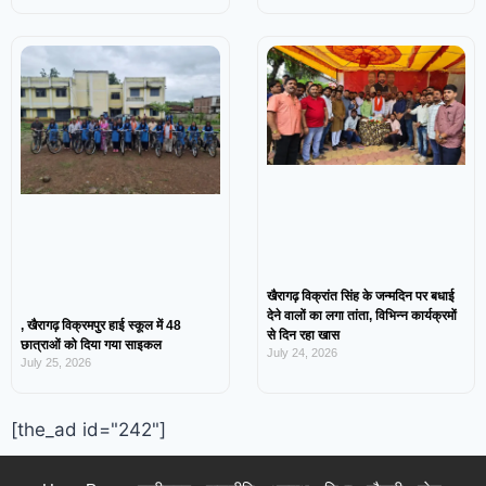
खैरागढ़ विक्रांत सिंह के जन्मदिन पर बधाई
देने वालों का लगा तांता, विभिन्न कार्यक्रमों
, खैरागढ़ विक्रमपुर हाई स्कूल में 48
से दिन रहा खास
छात्राओं को दिया गया साइकल
July 24, 2026
July 25, 2026
[the_ad id="242"]