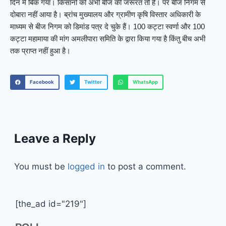
दिन में बिक गया। किसानों को अभी बीज की जरूरत तो है। पर बीज निगम से
दोबारा नहीं आया है। ब्रांच मुख्यालय और ग्रामीण कृषि विस्तार अधिकारी के
माध्यम से बीज निगम को डिमांड पत्र दे चुके हैं। 100 कट्टा स्वर्णा और 100
कट्टा महामाया की मांग अमलीपारा समिति के द्वारा किया गया है किंतु बीच अभी
तक प्राप्त नहीं हुआ है।
Facebook
Twitter
WhatsApp
Leave a Reply
You must be
logged in
to post a comment.
[the_ad id="219"]