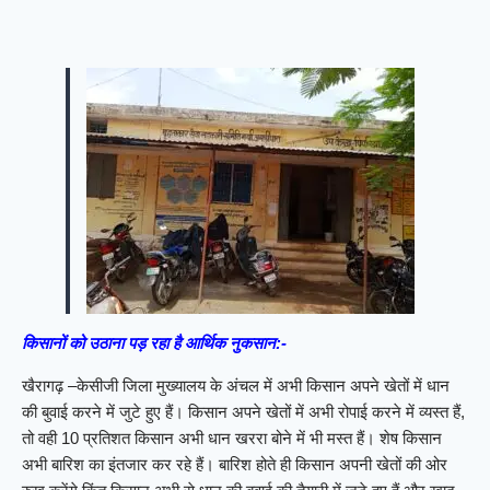
किसानों को उठाना पड़ रहा है आर्थिक नुकसान:-
खैरागढ़ –केसीजी जिला मुख्यालय के अंचल में अभी किसान अपने खेतों में धान
की बुवाई करने में जुटे हुए हैं। किसान अपने खेतों में अभी रोपाई करने में व्यस्त हैं,
तो वही 10 प्रतिशत किसान अभी धान खररा बोने में भी मस्त हैं। शेष किसान
अभी बारिश का इंतजार कर रहे हैं। बारिश होते ही किसान अपनी खेतों की ओर