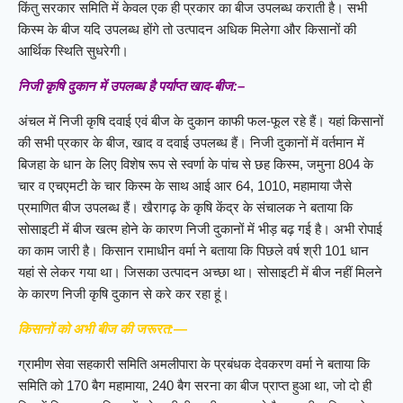
किंतु सरकार समिति में केवल एक ही प्रकार का बीज उपलब्ध कराती है। सभी
किस्म के बीज यदि उपलब्ध होंगे तो उत्पादन अधिक मिलेगा और किसानों की
आर्थिक स्थिति सुधरेगी।
निजी कृषि दुकान में उपलब्ध है पर्याप्त खाद-बीज:–
अंचल में निजी कृषि दवाई एवं बीज के दुकान काफी फल-फूल रहे हैं। यहां किसानों
की सभी प्रकार के बीज, खाद व दवाई उपलब्ध हैं। निजी दुकानों में वर्तमान में
बिजहा के धान के लिए विशेष रूप से स्वर्णा के पांच से छह किस्म, जमुना 804 के
चार व एचएमटी के चार किस्म के साथ आई आर 64, 1010, महामाया जैसे
प्रमाणित बीज उपलब्ध हैं। खैरागढ़ के कृषि केंद्र के संचालक ने बताया कि
सोसाइटी में बीज खत्म होने के कारण निजी दुकानों में भीड़ बढ़ गई है। अभी रोपाई
का काम जारी है। किसान रामाधीन वर्मा ने बताया कि पिछले वर्ष श्री 101 धान
यहां से लेकर गया था। जिसका उत्पादन अच्छा था। सोसाइटी में बीज नहीं मिलने
के कारण निजी कृषि दुकान से करे कर रहा हूं।
किसानों को अभी बीज की जरूरत:—
ग्रामीण सेवा सहकारी समिति अमलीपारा के प्रबंधक देवकरण वर्मा ने बताया कि
समिति को 170 बैग महामाया, 240 बैग सरना का बीज प्राप्त हुआ था, जो दो ही