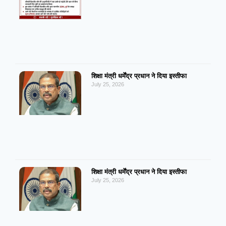
शिक्षा मंत्री धर्मेंद्र प्रधान ने दिया इस्तीफा
July 25, 2026
शिक्षा मंत्री धर्मेंद्र प्रधान ने दिया इस्तीफा
July 25, 2026