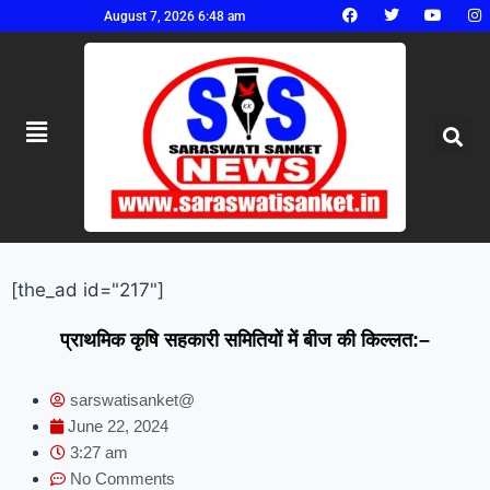
August 7, 2026 6:48 am
[the_ad id="217"]
प्राथमिक कृषि सहकारी समितियों में बीज की किल्लत:–
sarswatisanket@
June 22, 2024
3:27 am
No Comments