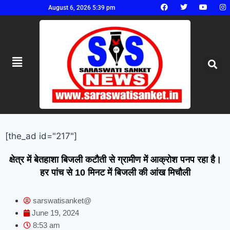
August 6, 2026 5:39 pm
[the_ad id="217"]
क्षेत्र में बेतहाशा बिजली कटौती से ग्रामीण में आक्रोश पनप रहा है।
हर पांच से 10 मिनट में बिजली की आंख मिचौली
sarswatisanket@
June 19, 2024
8:53 am