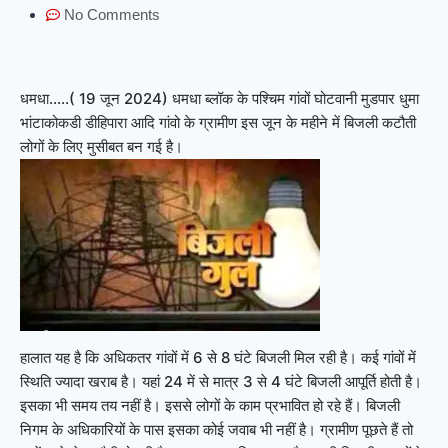
No Comments
धमधा…..( 19 जून 2024) धमधा ब्लॉक के पश्चिम गांवों घोटवानी मुडपार धुमा
भांटाकोकडी डीहिपारा आदि गांवो के ग्रामीण इस जून के महीने में बिजली कटौती
लोगों के लिए मुसीबत बन गई है।
हालात यह है कि अधिकतर गांवों में 6 से 8 घंटे बिजली मिल रही है। कई गांवों में
स्थिति ज्यादा खराब है। यहां 24 में से मात्र 3 से 4 घंटे बिजली आपूर्ति होती है।
इसका भी समय तय नहीं है। इससे लोगों के काम प्रभावित हो रहे हैं। बिजली
निगम के अधिकारियों के पास इसका कोई जवाब भी नहीं है। ग्रामीण पूछते हैं तो