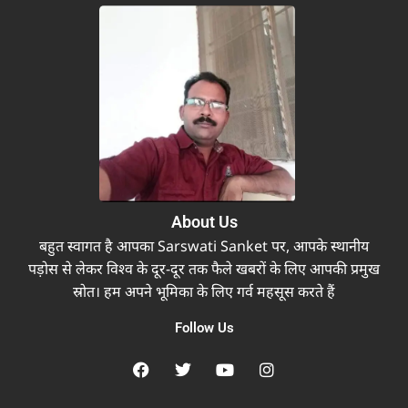
About Us
बहुत स्वागत है आपका Sarswati Sanket पर, आपके स्थानीय
पड़ोस से लेकर विश्व के दूर-दूर तक फैले खबरों के लिए आपकी प्रमुख
स्रोत। हम अपने भूमिका के लिए गर्व महसूस करते हैं
Follow Us