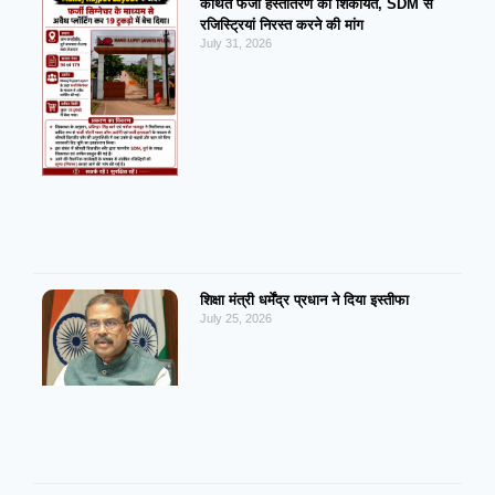
कथित फर्जी हस्तांतरण की शिकायत, SDM से
रजिस्ट्रियां निरस्त करने की मांग
July 31, 2026
शिक्षा मंत्री धर्मेंद्र प्रधान ने दिया इस्तीफा
July 25, 2026