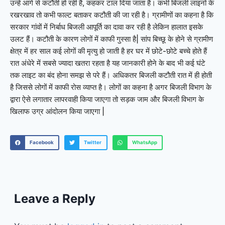
उन्हें आगे से कटौती हो रही है, कहकर टाल दिया जाता है। कभी बिजली लाइनों के
रखरखाव तो कभी फाल्ट बताकर कटौती की जा रही है। ग्रामीणों का कहना है कि
सरकार गांवों में निर्बाध बिजली आपूर्ति का दावा कर रही है लेकिन हालात इसके
उलट हैं। कटौती के कारण लोगों में काफी गुस्सा है| सांप बिच्छू के होने से ग्रामीण
क्षेत्र में हर साल कई लोगों की मृत्यु हो जाती है हर घर में छोटे-छोटे बच्चे होते हैं
रात अंधेरे में सबसे ज्यादा खतरा रहता है यह जानकारी होने के बाद भी कई घंटे
तक लाइट का बंद होना समझ से परे हैं। अधिकतर बिजली कटौती रात में ही होती
है जिससे लोगों में काफी रोस व्याप्त है। लोगों का कहना है अगर बिजली विभाग के
द्वारा ऐसे लगातार लापरवाही किया जाएगा तो सड़क जाम और बिजली विभाग के
खिलाफ उग्र आंदोलन किया जाएगा |
Facebook
Twitter
WhatsApp
Leave a Reply