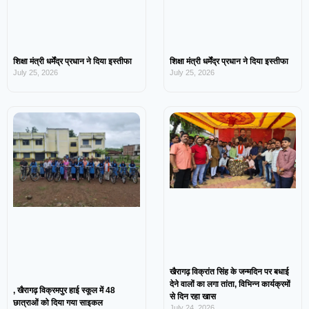
शिक्षा मंत्री धर्मेंद्र प्रधान ने दिया इस्तीफा
शिक्षा मंत्री धर्मेंद्र प्रधान ने दिया इस्तीफा
July 25, 2026
July 25, 2026
खैरागढ़ विक्रांत सिंह के जन्मदिन पर बधाई
देने वालों का लगा तांता, विभिन्न कार्यक्रमों
, खैरागढ़ विक्रमपुर हाई स्कूल में 48
से दिन रहा खास
छात्राओं को दिया गया साइकल
July 24, 2026