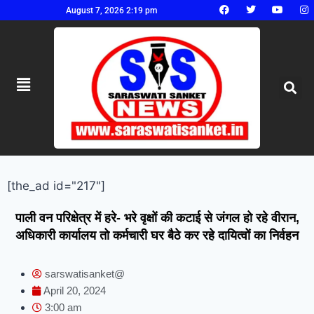
August 7, 2026 2:19 pm
[the_ad id="217"]
पाली वन परिक्षेत्र में हरे- भरे वृक्षों की कटाई से जंगल हो रहे वीरान,
अधिकारी कार्यालय तो कर्मचारी घर बैठे कर रहे दायित्वों का निर्वहन
sarswatisanket@
April 20, 2024
3:00 am