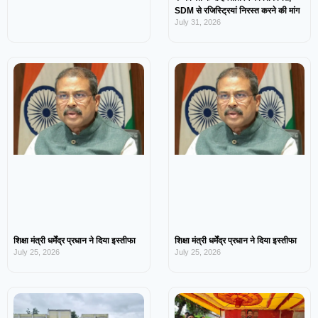
SDM से रजिस्ट्रियां निरस्त करने की मांग
July 31, 2026
शिक्षा मंत्री धर्मेंद्र प्रधान ने दिया इस्तीफा
शिक्षा मंत्री धर्मेंद्र प्रधान ने दिया इस्तीफा
July 25, 2026
July 25, 2026