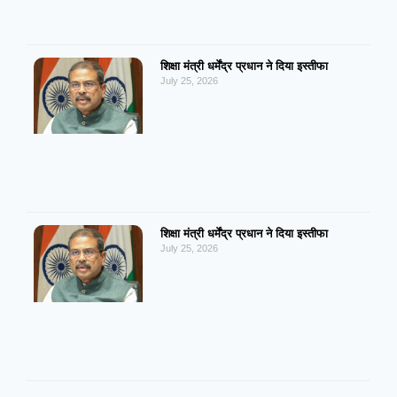
शिक्षा मंत्री धर्मेंद्र प्रधान ने दिया इस्तीफा
July 25, 2026
शिक्षा मंत्री धर्मेंद्र प्रधान ने दिया इस्तीफा
July 25, 2026