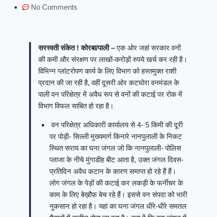
No Comments
सरस्वती संकेत ! कोरबा/पाली –
एक ओर जहां सरकार वनों
की कमी और संरक्षण पर लाखों-करोड़ों रुपये खर्च कर रही है।
विभिन्न प्लांटरोपण कार्य के लिए विभाग को हस्तमुक्त राशी
प्रदान की जा रही है, वहीं दूसरी ओर कटघोरा वनमंडल के
पाली वन परिक्षेत्र में अवैध रूप से वनों की कटाई पर रोक में
विभाग विफल साबित हो रहा है।
वन परिक्षेत्र अधिकारी कार्यालय से 4- 5 किमी की दूरी
पर पोड़ी- सिल्ली मुख्यमार्ग किनारे नानपुलाली के निकट
स्थित सराय का घना जंगल जो कि नानपुलाली- पोलिस
प्लाजा के नीचे मुंगाडीह बीट आता है, उक्त जंगल दिवस-
प्रतिदिन अवैध कटान के कारण समाप्त हो रहे हैं हैं।
लोग जंगल के पेड़ों की कटाई कर लकड़ी के फर्नीचर के
काम के लिए बेख़ौफ़ बेच रहे हैं। इससे वन संपदा को भारी
नुकसान हो रहा है। यहां का घना जंगल धीरे-धीरे समतल