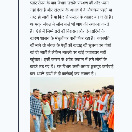
प्लांटरोपण के बाद विभाग उसके संरक्षण की ओर ध्यान
नहीं देता है और संरक्षण के अभाव में वे औषधियां पहले या
नष्ट हो जाती हैं या फिर से फसल के आहार बन जाती हैं।
अन्यत्र जंगल मे लीज वाले भी आग की स्थापना करते
हैं। ऐसे में जिम्मेदारों की विरासत और देनदारियों के
कारण शासन के मंसूबों पर पानी फिर रहा है। वनस्पति
की माने तो जंगल के पेड़ों की कटाई की सूचना वन पौधों
को दी जाती है लेकिन मछली पर कोई जवाबदार नहीं
पहुंचता। इसी कारण से अवैध कटान में लगे लोगों के
कब्जे उठ गए हैं। यह विभाग कभी-कभार छुटपुट कार्रवाई
कर अपने हाथों से ही कार्रवाई कर सकता है।