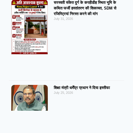
सरस्वती संकेत दुर्ग के करहीडीह स्थित भूमि के
कथित फर्जी हस्तांतरण की शिकायत, SDM से
रजिस्ट्रियां निरस्त करने की मांग
July 31, 2026
शिक्षा मंत्री धर्मेंद्र प्रधान ने दिया इस्तीफा
July 25, 2026