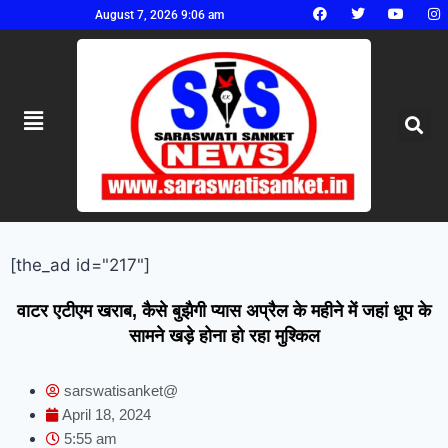
August 7, 2026 9:06 am
[the_ad id="217"]
वाटर एटीएम खराब, कैसे बुझैगी प्यास अप्रैल के महीने में जहां धूप के
सामने खड़े होना हो रहा मुश्किल
sarswatisanket@
April 18, 2024
5:55 am