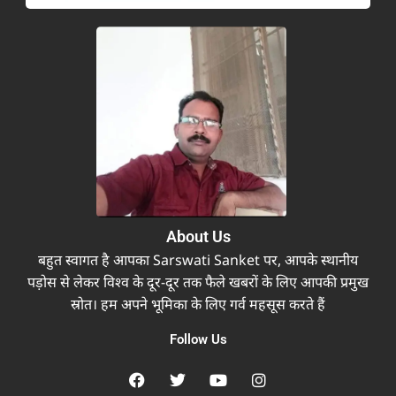
About Us
बहुत स्वागत है आपका Sarswati Sanket पर, आपके स्थानीय
पड़ोस से लेकर विश्व के दूर-दूर तक फैले खबरों के लिए आपकी प्रमुख
स्रोत। हम अपने भूमिका के लिए गर्व महसूस करते हैं
Follow Us