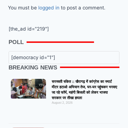
You must be
logged in
to post a comment.
[the_ad id="219"]
POLL
[democracy id="1"]
BREAKING NEWS
सरस्वती संकेत :: खैरागढ़ में कांग्रेस का स्मार्ट
मीटर हटाओ अभियान तेज, घर-घर पहुंचकर भरवाए
जा रहे फॉर्म, महंगी बिजली को लेकर भाजपा
सरकार पर तीखा हमला
August 2, 2026