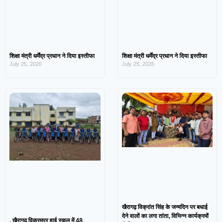
शिक्षा मंत्री धर्मेंद्र प्रधान ने दिया इस्तीफा
शिक्षा मंत्री धर्मेंद्र प्रधान ने दिया इस्तीफा
July 25, 2026
July 25, 2026
खैरागढ़ विक्रांत सिंह के जन्मदिन पर बधाई
देने वालों का लगा तांता, विभिन्न कार्यक्रमों
, खैरागढ़ विक्रमपुर हाई स्कूल में 48