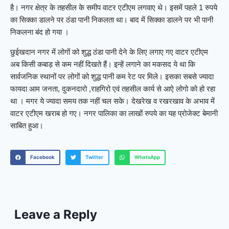
है। नगर क्षेत्र के तहसील के समीप वाटर एटीएम लगवाए थे। इसमें पहले 1 रुपये
का सिक्का डालने पर ठंडा पानी निकलता था। बाद में सिक्का डालने पर भी पानी
निकलना बंद हो गया ।
छुईखदान नगर में लोगों को शुद्ध ठंडा पानी देने के लिए लगाए गए वाटर एटीएम
अब किसी कबाड़ से कम नहीं दिखते हैं। इन्हें लगाने का मकसद ये था कि
सार्वजनिक स्थानों पर लोगों को शुद्ध पानी कम रेट पर मिले। इसका सबसे ज्यादा
फायदा आम जनता, दुकनदारो ,राहगिरो एवं तहसील कार्य से आऐ लोगो को हो रहा
था । मगर ये ज्यादा समय तक नहीं चल सके। देखरेख व रखरखाव के अभाव में
वाटर एटीएम खराब हो गए। नगर पालिका का लाखों रुपये का यह प्रोजेक्ट बेमानी
साबित हुआ।
Facebook
Twitter
WhatsApp
Leave a Reply