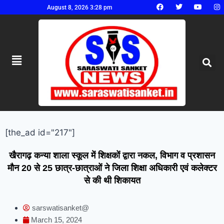
August 8, 2026 3:28 pm
[the_ad id="217"]
खैरागढ़ कन्या शाला स्कूल में शिक्षकों द्वारा नकल, विभाग व प्रशासन
मौन 20 से 25 छात्र-छात्राओं ने जिला शिक्षा अधिकारी एवं कलेक्टर
से की थी शिकायत
sarswatisanket@
March 15, 2024