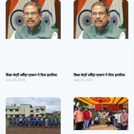
शिक्षा मंत्री धर्मेंद्र प्रधान ने दिया इस्तीफा
शिक्षा मंत्री धर्मेंद्र प्रधान ने दिया इस्तीफा
July 25, 2026
July 25, 2026