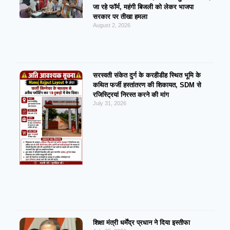
जा रहे फॉर्म, महंगी बिजली को लेकर भाजपा
सरकार पर तीखा हमला
August 2, 2026
सरस्वती संकेत दुर्ग के करहीडीह स्थित भूमि के
कथित फर्जी हस्तांतरण की शिकायत, SDM से
रजिस्ट्रियां निरस्त करने की मांग
July 31, 2026
शिक्षा मंत्री धर्मेंद्र प्रधान ने दिया इस्तीफा