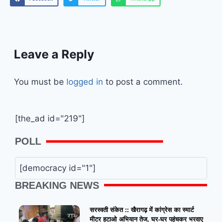
Leave a Reply
You must be
logged in
to post a comment.
[the_ad id="219"]
POLL
[democracy id="1"]
BREAKING NEWS
सरस्वती संकेत :: खैरागढ़ में कांग्रेस का स्मार्ट
मीटर हटाओ अभियान तेज, घर-घर पहुंचकर भरवाए