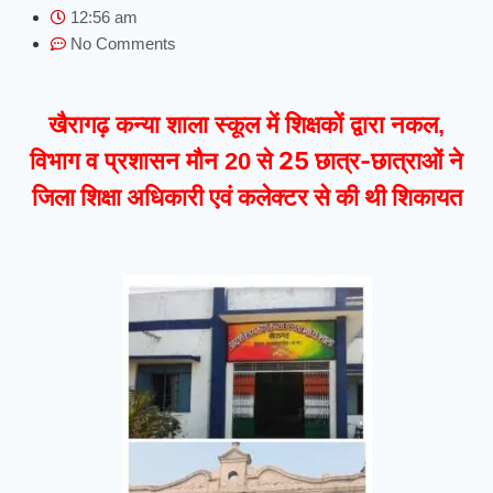
12:56 am
No Comments
खैरागढ़ कन्या शाला स्कूल में शिक्षकों द्वारा नकल,
से 25 छात्र-छात्राओं ने
विभाग व प्रशासन मौन 20
जिला शिक्षा अधिकारी एवं कलेक्टर से की थी शिकायत