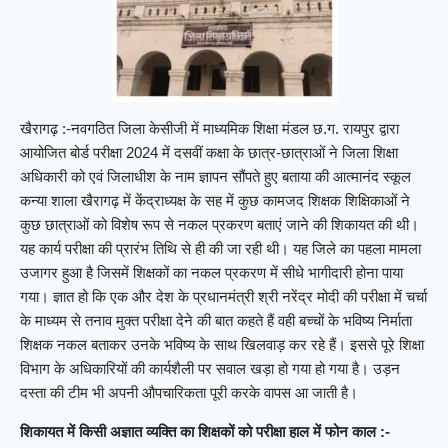
खैरागढ़ :-नवगठित जिला केसीजी में माध्यमिक शिक्षा मंडल छ.ग. रायपुर द्वारा
आयोजित बोर्ड परीक्षा 2024 में दसवीं कक्षा के छात्र-छात्राओं ने जिला शिक्षा
अधिकारी को एवं जिलाधीश के नाम ज्ञापन सौंपते हुए बताया की आत्मानंद स्कूल
कन्या शाला खैरागढ़ में केंद्राध्यक्ष के सह में कुछ कामजद शिक्षक शिक्षिकाओं ने
कुछ छात्राओं को विशेष रूप से नकल प्रकरण बताएं जाने की शिकायत की थी।
यह कार्य परीक्षा की प्रारंभ तिथि से ही की जा रही थी। यह जिले का पहला मामला
उजागर हुआ है जिसमें शिक्षकों का नकल प्रकरण में सीधे भागीदारी होना पाया
गया। ज्ञात हो कि एक और देश के प्रधानमंत्री श्री नरेंद्र मोदी की परीक्षा में चर्चा
के माध्यम से तनाव मुक्त परीक्षा देने की बात कहते हैं वही बच्चों के भविष्य निर्माता
शिक्षक नकल बताकर उनके भविष्य के साथ खिलवाड़ कर रहे हैं। इससे पूरे शिक्षा
विभाग के अधिकारियों की कार्यशैली पर सवाल खड़ा हो गया हो गया है। उड़न
दस्ता की टीम भी अपनी औपचारिकता पूरी करके वापस आ जाती है।
शिकायत में किसी अज्ञात व्यक्ति का शिक्षकों को परीक्षा हाल में फोन काल :-