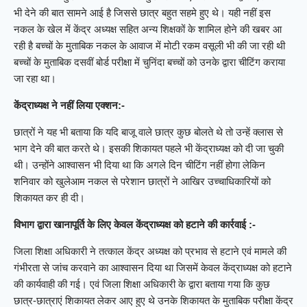
भी देने की बात सामने आई है जिससे छात्र बहुत सहमे हुए थे। यही नहीं इस
नकल के खेल में केंद्र अध्यक्ष सहित अन्य शिक्षकों के शामिल होने की खबर आ
रही है बच्चों के मुताबिक नकल के आवाज में मोटी रकम वसूली भी की जा रही थी
बच्चों के मुताबिक दसवीं बोर्ड परीक्षा में चुनिंदा बच्चों को उनके द्वारा चीटिंग कराया
जा रहा था।
केंद्राध्यक्ष ने नहीं लिया एक्शन:-
छात्रों ने यह भी बताया कि यदि बाजू वाले छात्र कुछ बोलते थे तो उन्हें क्लास से
भाग देने की बात करते थे। इसकी शिकायत पहले भी केंद्राध्यक्ष को दी जा चुकी
थी। उन्होंने आश्वासन भी दिया था कि अगले दिन चीटिंग नहीं होगा लेकिन
शनिवार को खुलेआम नकल से परेशान छात्रों ने आखिर उच्चाधिकारियों को
शिकायत कर ही दी।
विभाग द्वारा खानापूर्ति के लिए केवल केंद्राध्यक्ष को हटाने की कार्रवाई :-
जिला शिक्षा अधिकारी ने तत्काल केंद्र अध्यक्ष को प्रभाव से हटाने एवं मामले की
गंभीरता से जांच करवाने का आश्वासन दिया था जिसमें केवल केंद्राध्यक्ष को हटाने
की कार्यवाही की गई। एवं जिला शिक्षा अधिकारी के द्वारा बताया गया कि कुछ
छात्र-छात्राएं शिकायत लेकर आए हुए थे उनके शिकायत के मुताबिक परीक्षा केंद्र