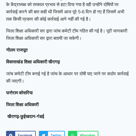
के केंद्राध्यक्ष को तत्काल प्रभाव से हटा दिया गया है वही उन्होंने दोषियों पर
कार्रवाई करने की बात कही थी जिसमें आज पूरे 5-6 दिन हो गए हैं जिसमें अभी
तक किसी प्रकार की कोई कार्रवाई आगे नहीं की गई है।
जिला शिक्षा अधिकारी सर द्वारा जांच कमेटी टीम गठित की गई है। पूरी जानकारी
जिला शिक्षा अधिकारी सर द्वारा बतायी जा सकेगी।
नीलम राजपूत
विकासखंड शिक्षा अधिकारी खैरागढ़
जांच कमेटी टीम बनाई गई है जांच के आधार पर दोषी पाए जाने पर कठोर कार्रवाई
की जाएगी।
फत्तेराम कोसरिया
जिला शिक्षा अधिकारी
खैरागढ़-छुईखदान-गंडई
Facebook
Twitter
WhatsApp