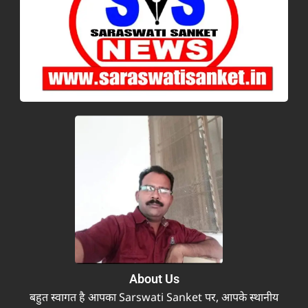
About Us
बहुत स्वागत है आपका Sarswati Sanket पर, आपके स्थानीय