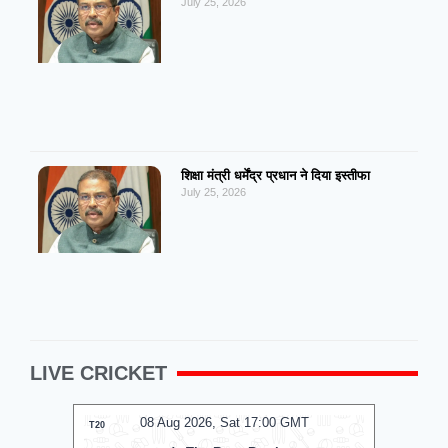
July 25, 2026
शिक्षा मंत्री धर्मेंद्र प्रधान ने दिया इस्तीफा
July 25, 2026
LIVE CRICKET
08 Aug 2026, Sat 17:00 GMT
0
T20
T20