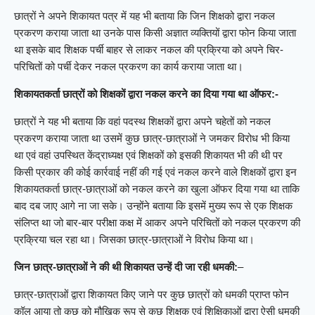
छात्रों ने अपने शिकायत पत्र में यह भी बताया कि जिन शिक्षको द्वारा नकल
प्रकरण कराया जाता था उनके पास किसी अज्ञात व्यक्तियों द्वारा फोन किया जाता
था इसके बाद शिक्षक पर्ची बाहर से लाकर नकल की प्रक्रिया को अपने चिर-
परिचितों को पर्ची देकर नकल प्रकरण का कार्य कराया जाता था।
शिकायतकर्ता छात्रों को शिक्षकों द्वारा नकल करने का दिया गया था ऑफर:-
छात्रों ने यह भी बताया कि वहां पदस्थ शिक्षकों द्वारा अपने चहेतों को नकल
प्रकरण कराया जाता था उसमें कुछ छात्र-छात्राओं ने जमकर विरोध भी किया
था एवं वहां उपस्थित केंद्राध्यक्ष एवं शिक्षकों को इसकी शिकायत भी की थी पर
किसी प्रकार की कोई कार्रवाई नहीं की गई एवं नकल करने वाले शिक्षकों द्वारा इन
शिकायतकर्ता छात्र-छात्राओं को नकल करने का खुला ऑफर दिया गया था ताकि
बाद दब जाए आगे ना जा सके। उन्होंने बताया कि इसमें मुख्य रूप से एक शिक्षक
संलिप्त था जो बार-बार परीक्षा कक्ष में आकर अपने परिचितों को नकल प्रकरण की
प्रक्रिया चल रहा था। जिसका छात्र-छात्राओं ने विरोध किया था।
जिन छात्र-छात्राओं ने की थी शिकायत उन्हें दी जा रही धमकी:
–
छात्र-छात्राओं द्वारा शिकायत किए जाने पर कुछ छात्रों को धमकी प्राप्त फोन
कॉल आया तो कुछ को मौखिक रूप से कुछ शिक्षक एवं शिक्षिकाओं द्वारा ऐसी धमकी