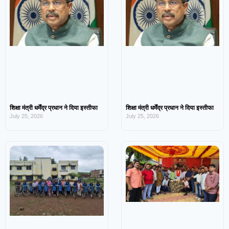
शिक्षा मंत्री धर्मेंद्र प्रधान ने दिया इस्तीफा
शिक्षा मंत्री धर्मेंद्र प्रधान ने दिया इस्तीफा
July 25, 2026
July 25, 2026