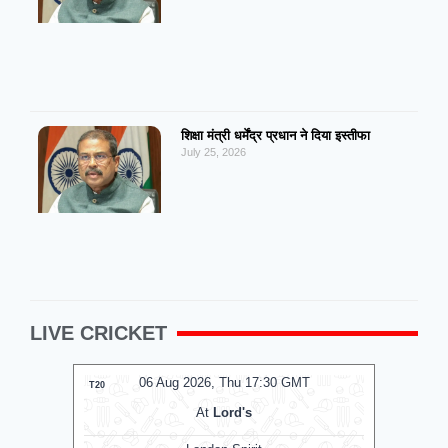
शिक्षा मंत्री धर्मेंद्र प्रधान ने दिया इस्तीफा
July 25, 2026
LIVE CRICKET
06 Aug 2026, Thu 17:30 GMT
0
T20
T20
At
Lord's