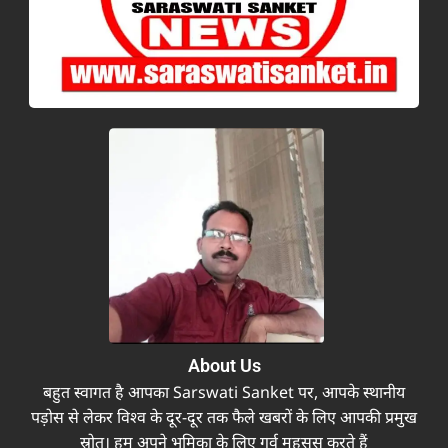
About Us
बहुत स्वागत है आपका Sarswati Sanket पर, आपके स्थानीय
पड़ोस से लेकर विश्व के दूर-दूर तक फैले खबरों के लिए आपकी प्रमुख
स्रोत। हम अपने भूमिका के लिए गर्व महसूस करते हैं