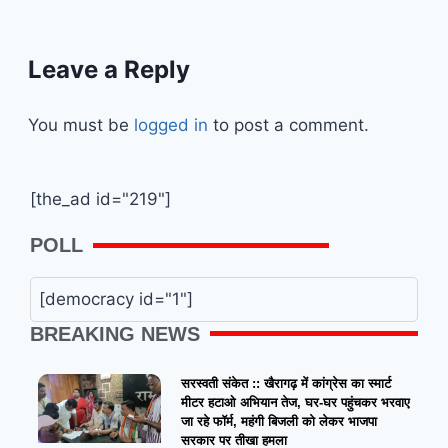
Leave a Reply
You must be
logged in
to post a comment.
[the_ad id="219"]
POLL
[democracy id="1"]
BREAKING NEWS
सरस्वती संकेत :: खैरागढ़ में कांग्रेस का स्मार्ट
मीटर हटाओ अभियान तेज, घर-घर पहुंचकर भरवाए
जा रहे फॉर्म, महंगी बिजली को लेकर भाजपा
सरकार पर तीखा हमला