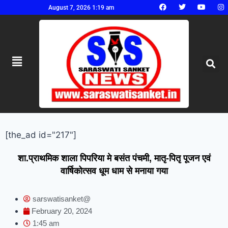
August 7, 2026 1:19 am
[the_ad id="217"]
शा.प्राथमिक शाला पिपरिया मे बसंत पंचमी, मातृ-पितृ पूजन एवं
वार्षिकोत्सव धूम धाम से मनाया गया
sarswatisanket@
February 20, 2024
1:45 am