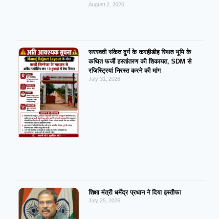
August 2, 2026
सरस्वती संकेत दुर्ग के करहीडीह स्थित भूमि के
कथित फर्जी हस्तांतरण की शिकायत, SDM से
रजिस्ट्रियां निरस्त करने की मांग
July 31, 2026
शिक्षा मंत्री धर्मेंद्र प्रधान ने दिया इस्तीफा
July 25, 2026