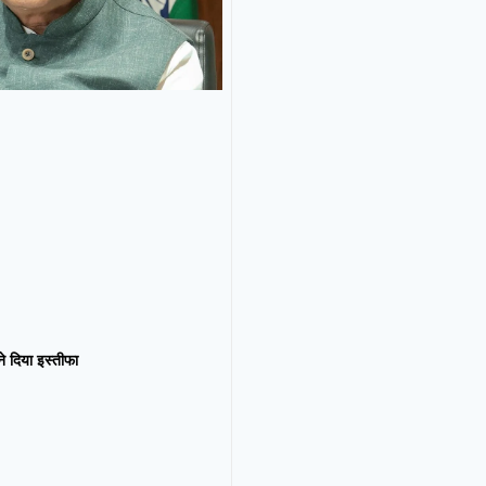
न ने दिया इस्तीफा