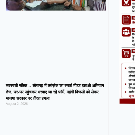
सरस्वती संकेत :: खैरागढ़ में कांग्रेस का स्मार्ट मीटर हटाओ अभियान
तेज, घर-घर पहुंचकर भरवाए जा रहे फॉर्म, महंगी बिजली को लेकर
भाजपा सरकार पर तीखा हमला
August 2, 2026