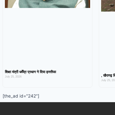
शिक्षा मंत्री धर्मेंद्र प्रधान ने दिया इस्तीफा
, खैरागढ़ व
July 25, 2026
July 25, 2
[the_ad id="242"]