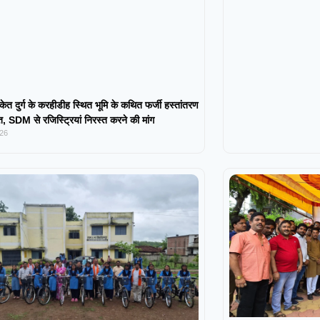
केत दुर्ग के करहीडीह स्थित भूमि के कथित फर्जी हस्तांतरण
 SDM से रजिस्ट्रियां निरस्त करने की मांग
026