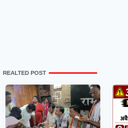
REALTED POST