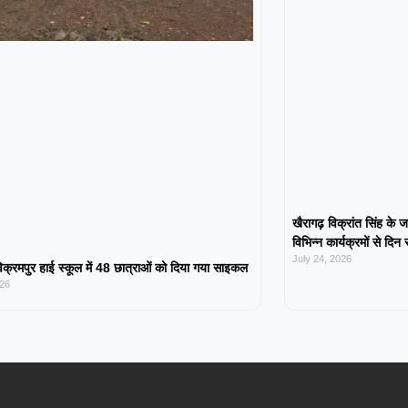
खैरागढ़ विक्रांत सिंह के ज
विभिन्न कार्यक्रमों से दिन
July 24, 2026
िक्रमपुर हाई स्कूल में 48 छात्राओं को दिया गया साइकल
026