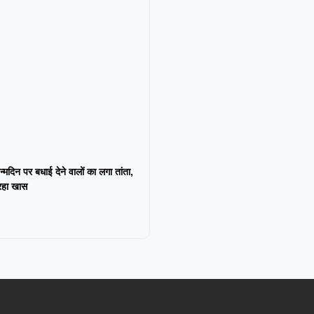
न्मदिन पर बधाई देने वालों का लगा तांता,
 रहा खास