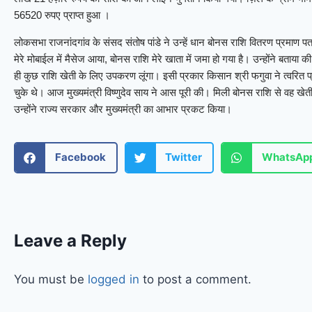
56520 रुपए प्राप्त हुआ ।
लोकसभा राजनांदगांव के संसद संतोष पांडे ने उन्हें धान बोनस राशि वितरण प्रमाण पत
मेरे मोबाईल में मैसेज आया, बोनस राशि मेरे खाता में जमा हो गया है। उन्होंने बताय
ही कुछ राशि खेती के लिए उपकरण लूंगा। इसी प्रकार किसान श्री फगुवा ने त्वरित प
चुके थे। आज मुख्यमंत्री विष्णुदेव साय ने आस पूरी की। मिली बोनस राशि से वह खे
उन्होंने राज्य सरकार और मुख्यमंत्री का आभार प्रकट किया।
Facebook
Twitter
WhatsAp
Leave a Reply
You must be
logged in
to post a comment.