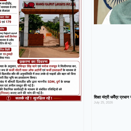
शिक्षा मंत्री धर्मेंद्र प्रधा
July 25, 2026