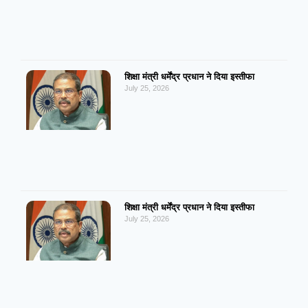
शिक्षा मंत्री धर्मेंद्र प्रधान ने दिया इस्तीफा
July 25, 2026
शिक्षा मंत्री धर्मेंद्र प्रधान ने दिया इस्तीफा
July 25, 2026