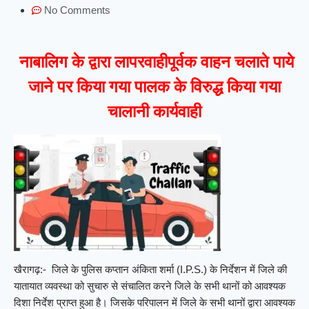
No Comments
नाबालिग के द्वारा लापरवाहीपूर्वक वाहन चलाते पाये
जाने पर किया गया पालक के विरुद्ध किया गया
चालानी कार्यवाही
खैरागढ़:- जिले के पुलिस कप्तान अंकिता शर्मा (I.P.S.) के निर्देशन में जिले की
यातायात व्यवस्था को सुचारु से संचालित करने जिले के सभी थानों को आवश्यक
दिशा निर्देश प्राप्त हुआ है। जिसके परिपालन में जिले के सभी थानों द्वारा आवश्यक