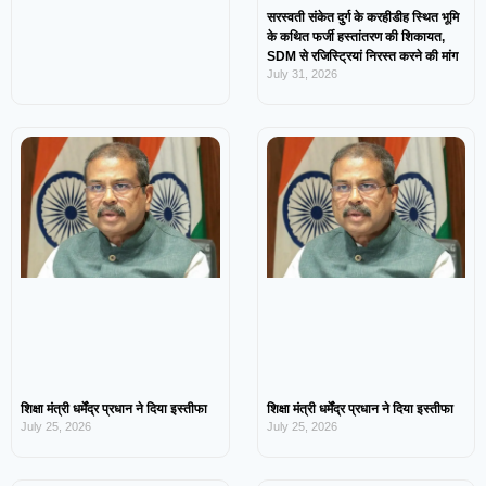
सरस्वती संकेत दुर्ग के करहीडीह स्थित भूमि
के कथित फर्जी हस्तांतरण की शिकायत,
SDM से रजिस्ट्रियां निरस्त करने की मांग
July 31, 2026
शिक्षा मंत्री धर्मेंद्र प्रधान ने दिया इस्तीफा
शिक्षा मंत्री धर्मेंद्र प्रधान ने दिया इस्तीफा
July 25, 2026
July 25, 2026