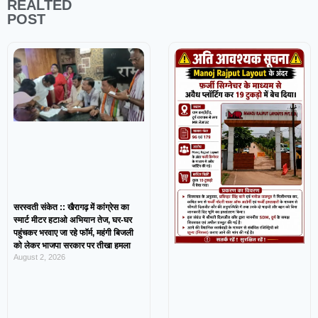
REALTED
POST
सरस्वती संकेत :: खैरागढ़ में कांग्रेस का
स्मार्ट मीटर हटाओ अभियान तेज, घर-घर
पहुंचकर भरवाए जा रहे फॉर्म, महंगी बिजली
को लेकर भाजपा सरकार पर तीखा हमला
August 2, 2026