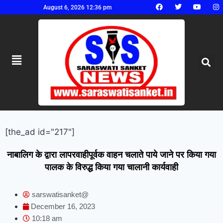
August 6, 2026 12:36 pm
[the_ad id="217"]
नाबालिग के द्वारा लापरवाहीपूर्वक वाहन चलाते पाये जाने पर किया गया
पालक के विरुद्ध किया गया चालानी कार्यवाही
sarswatisanket@
December 16, 2023
10:18 am