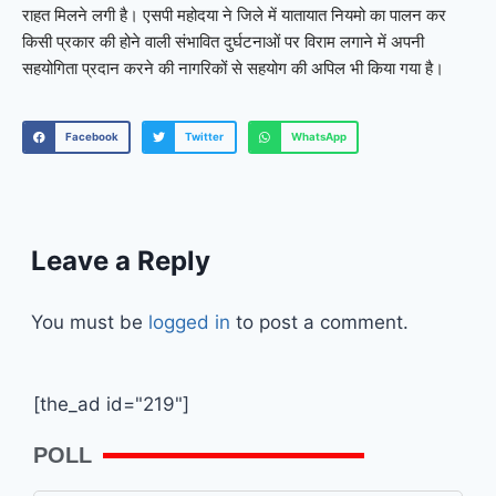
राहत मिलने लगी है। एसपी महोदया ने जिले में यातायात नियमो का पालन कर
किसी प्रकार की होने वाली संभावित दुर्घटनाओं पर विराम लगाने में अपनी
सहयोगिता प्रदान करने की नागरिकों से सहयोग की अपिल भी किया गया है।
Facebook
Twitter
WhatsApp
Leave a Reply
You must be
logged in
to post a comment.
[the_ad id="219"]
POLL