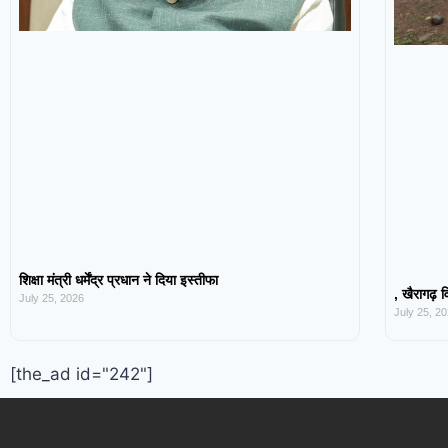
शिक्षा मंत्री धर्मेंद्र प्रधान ने दिया इस्तीफा
, खैरागढ़ व
July 25, 2026
July 25, 2
[the_ad id="242"]