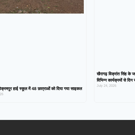
खैरागढ़ विक्रांत सिंह के ज
विभिन्न कार्यक्रमों से दिन
July 24, 2026
िक्रमपुर हाई स्कूल में 48 छात्राओं को दिया गया साइकल
026