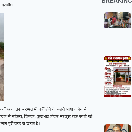
BREAKIN
 ग्रामीण
क की आज तक मरम्मत भी नहीं होने के चलते आधा दर्जन से
ाडादाह से सांकरा, चिचका, कुर्रूभाठ होकर भरतपुर तक बनाई गई
मार्ग पूरी तरह से खराब है।