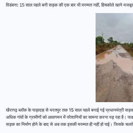
विडंबना: 15 साल पहले बनी सड़क की एक बार भी मरम्मत नहीं, हिचकोले खाने मजबूर
खैरागढ़ ब्लॉक के पाड़ादाह से भरतपुर तक 15 साल पहले बनाई गई प्रधानमंत्री सड़
अधिक गांवों के ग्रामीणों को आवागमन में परेशानियों का सामना करना पड़ रहा है। प
सड़क का निर्माण होने के बाद से अब तक इसकी मरम्मत ही नहीं हो पाई। जिसके चलते 