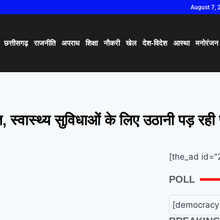
August 7, 
छत्तीसगढ़
राजनीति
अपराध
शिक्षा
नौकरी
खेल
देश-विदेश
आस्था
मनोरंजन
 स्वास्थ्य सुविधाओं के लिए उठानी पड़ रही 
[the_ad id="
POLL
[democracy 