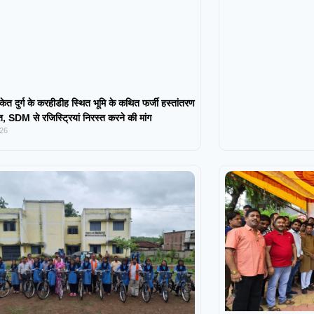
केत दुर्ग के करहीडीह स्थित भूमि के कथित फर्जी हस्तांतरण
 SDM से रजिस्ट्रियां निरस्त करने की मांग
026