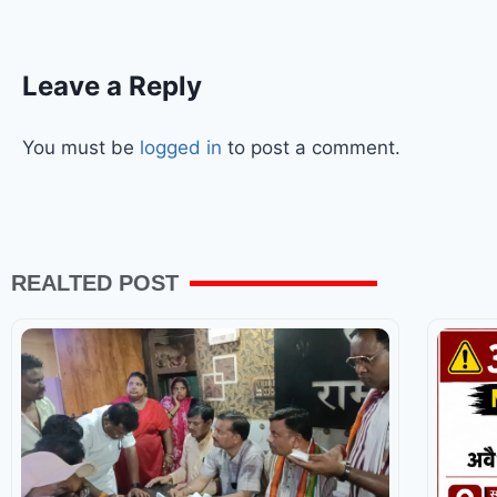
Leave a Reply
You must be
logged in
to post a comment.
REALTED POST