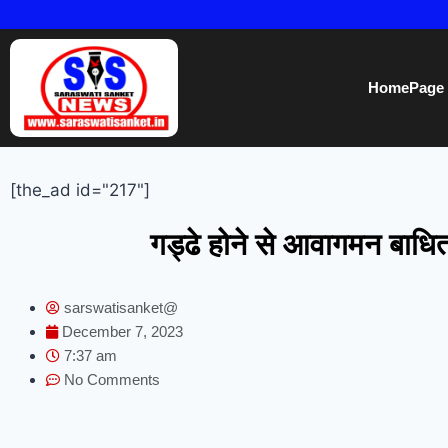
HomePage
[the_ad id="217"]
गड्ढे होने से आवागमन बाधित,
sarswatisanket@
December 7, 2023
7:37 am
No Comments