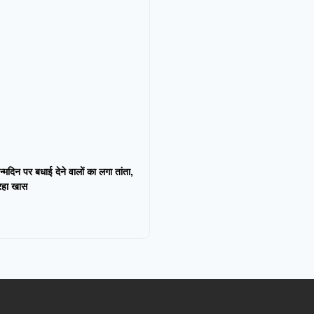
न्मदिन पर बधाई देने वालों का लगा तांता,
 रहा खास