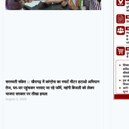
सरस्वती संकेत :: खैरागढ़ में कांग्रेस का स्मार्ट मीटर हटाओ अभियान
तेज, घर-घर पहुंचकर भरवाए जा रहे फॉर्म, महंगी बिजली को लेकर
भाजपा सरकार पर तीखा हमला
August 2, 2026