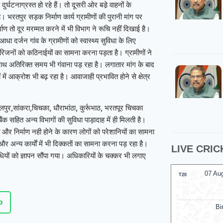
र्घटनाग्रस्त हो रहे हैं। तो दूसरी ओर बडे़ वाहनों के
भरतपुर सड़क निर्माण कार्य ग्रामीणों की पुरानी मांग पर
तो दूर मरम्मत करने में भी विभाग ने रूचि नहीं दिखाई है।
र्जन गांव के ग्रामीणाें को स्वास्थ्य सुविधा के लिए
ं परिजनों को कठिनाईयों का सामना करना पड़ता है। ग्रामीणों ने
थ अतिरिक्त समय भी गंवाना पड़ रहा है। लगातार मांग के बाद
में आक्रोश भी बढ़ रहा है। आवाजाही प्रभावित होने से क्षेत्र
ंगलपुर,सांकरा,चिचका, धौराभांठा, कुर्रूभाठ, भरतपूर चिचका
ंक सहित अन्य विभागों की सुविधा पाड़ादाह में ही मिलती है।
 और निर्माण नही होने के कारण लोगों को परेशानियों का सामना
 अन्य कार्याें में भी दिक्कताें का सामना करना पड़ रहा है।
LIVE CRIC
ियों को ज्ञापन सौंपा गया। अधिकारियों के चक्कर भी लगाए
07 Au
T20
p
Bi