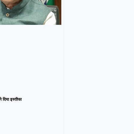
न ने दिया इस्तीफा