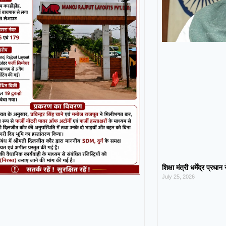
शिक्षा मंत्री धर्मेंद्र प्रधा
July 25, 2026