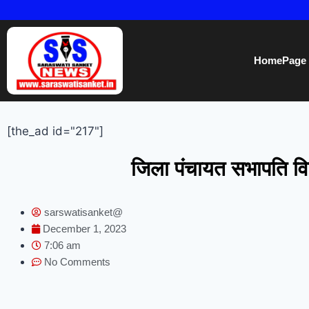
HomePage
[the_ad id="217"]
जिला पंचायत सभापति विप्
sarswatisanket@
December 1, 2023
7:06 am
No Comments