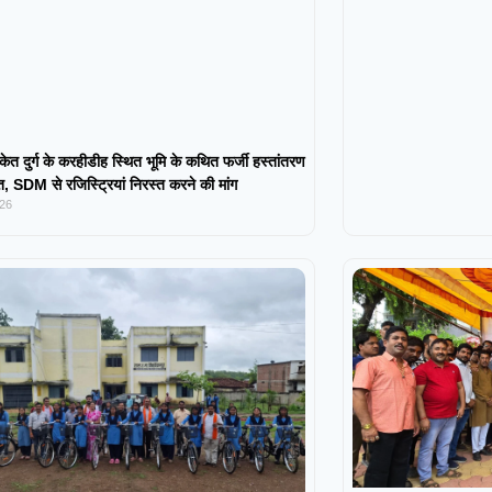
केत दुर्ग के करहीडीह स्थित भूमि के कथित फर्जी हस्तांतरण
 SDM से रजिस्ट्रियां निरस्त करने की मांग
026