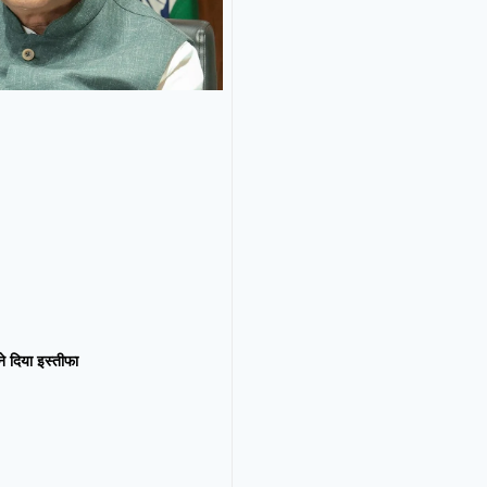
न ने दिया इस्तीफा