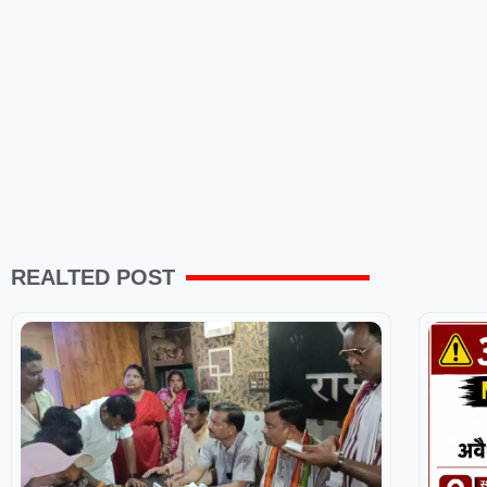
REALTED POST