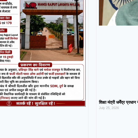
शिक्षा मंत्री धर्मेंद्र प्रधा
July 25, 2026