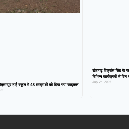
खैरागढ़ विक्रांत सिंह के ज
विभिन्न कार्यक्रमों से दिन
July 24, 2026
िक्रमपुर हाई स्कूल में 48 छात्राओं को दिया गया साइकल
026