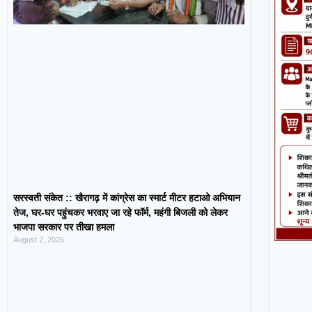
सरस्वती संकेत :: खैरागढ़ में कांग्रेस का स्मार्ट मीटर हटाओ अभियान
तेज, घर-घर पहुंचकर भरवाए जा रहे फॉर्म, महंगी बिजली को लेकर
भाजपा सरकार पर तीखा हमला
August 2, 2026