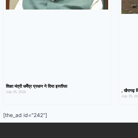
शिक्षा मंत्री धर्मेंद्र प्रधान ने दिया इस्तीफा
, खैरागढ़ व
July 25, 2026
July 25, 2
[the_ad id="242"]