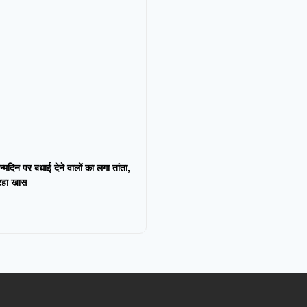
न्मदिन पर बधाई देने वालों का लगा तांता,
 रहा खास