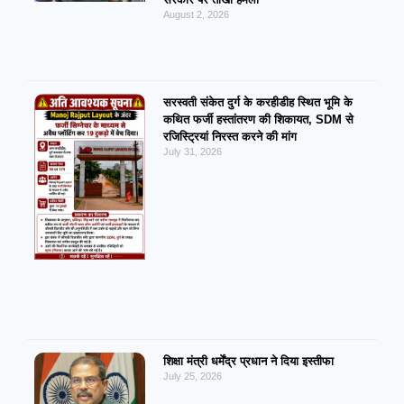
August 2, 2026
सरस्वती संकेत दुर्ग के करहीडीह स्थित भूमि के
कथित फर्जी हस्तांतरण की शिकायत, SDM से
रजिस्ट्रियां निरस्त करने की मांग
July 31, 2026
शिक्षा मंत्री धर्मेंद्र प्रधान ने दिया इस्तीफा
July 25, 2026