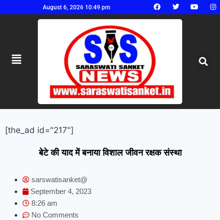
August 6, 2026 10:49 pm
[the_ad id="217"]
बेटे की याद में बनाया विशाल जीवन रक्षक संस्था
sarswatisanket@
September 4, 2023
8:26 am
No Comments