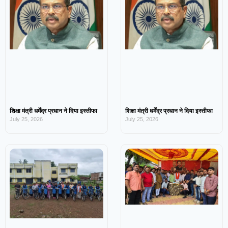
शिक्षा मंत्री धर्मेंद्र प्रधान ने दिया इस्तीफा
शिक्षा मंत्री धर्मेंद्र प्रधान ने दिया इस्तीफा
July 25, 2026
July 25, 2026