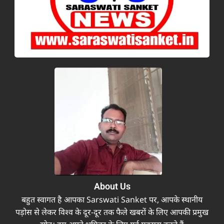
About Us
बहुत स्वागत है आपका Sarswati Sanket पर, आपके स्थानीय
पड़ोस से लेकर विश्व के दूर-दूर तक फैले खबरों के लिए आपकी प्रमुख