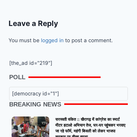
Leave a Reply
You must be
logged in
to post a comment.
[the_ad id="219"]
POLL
[democracy id="1"]
BREAKING NEWS
सरस्वती संकेत :: खैरागढ़ में कांग्रेस का स्मार्ट
मीटर हटाओ अभियान तेज, घर-घर पहुंचकर भरवाए
जा रहे फॉर्म, महंगी बिजली को लेकर भाजपा
सरकार पर तीखा हमला