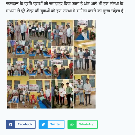
रक्तदान के प्रति युवाओं को समझाइए दिया जाता है और आगे भी इस संस्था के
माध्यम से पूरे क्षेत्र की युवाओं को इस संस्था में शामिल करने का मुख्य उद्देश्य है।
Facebook
Twitter
WhatsApp