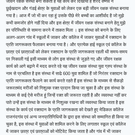
जीवन रक्षक संस्था बना सकता है यह कार्य कर दिखाया है शरद वैष्णव ने
छुईखदान और गंडई क्षेत्र के युवाओं को लेकर एक बड़ी जीवन रक्षक संस्था बनाया
गया है। आज मैं जो भी कर रहा हूं उसके पीछे मेरे बच्चों का आशीर्वाद है जो मुझे
कभी कमजोर होने नहीं दिया और इस क्षेत्र में जीवन रक्षक संस्था बनाने हेतु मुझे
हर परिस्थिति से सामना करने में ताकत मिला । इस संस्था को बनाने के लिए
अलग-अलग गांव में स्कूलों में जाकर और कॉलेज में जाकर युवाओं में रक्तदान के
प्रति जागरूकता फैलाकर बनाया गया है। और प्रत्येक हाई स्कूल एवं कॉलेज के
छात्र एवं छात्राओं को लेकर रक्तदान के प्रति जागरूकता रहली थी समय-समय
पर निकाली गई इसी माध्यम से लोग इस संस्था से जुड़ते गए और जीवन रक्षक
कार्य को आगे बढ़ाने में मदद करते रहे यह जीवन रक्षक संस्था युवा ग्रुप संस्था के
नाम से प्रचलित है इस संस्था में साढे 600 युवा शामिल हैं जो निरंतर रक्तदान के
प्रति जागरूकता फैलाने का कार्य करते रहते हैं इस संस्था के माध्यम से सैकड़ो
जरूरतमंद मरीजों को निशुल्क रक्त प्रदान किया जा चुका है और इस संस्था के
माध्यम से कई ऐसे मरीज हूं जिन्हें रक्त की जरूरत रहती है और व्यवस्था नहीं कर
पाते उन्हें इस संस्था के माध्यम से निशुल्क रखना की व्यवस्था किया जाता है इस
संस्था के कार्य एवं रक्तदान के प्रति जागरूकता को देखते हुए मेडिकल कॉलेज
राजनंदगांव एवं अन्य जनप्रतिनिधियों के द्वारा इस संस्था को सम्मानित ही किया जा
चुका है, इस संस्था में युवाओं को शामिल करने के लिए लगातार स्कूल एवं कॉलेज
में जाकर छात्र एवं छात्राओं को मोटिवेट किया जाता है और गांव में भी जाकर