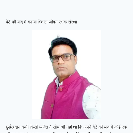
बेटे की याद में बनाया विशाल जीवन रक्षक संस्था
छुईखदान कभी किसी व्यक्ति ने सोचा भी नहीं था कि अपने बेटे की याद में कोई एक