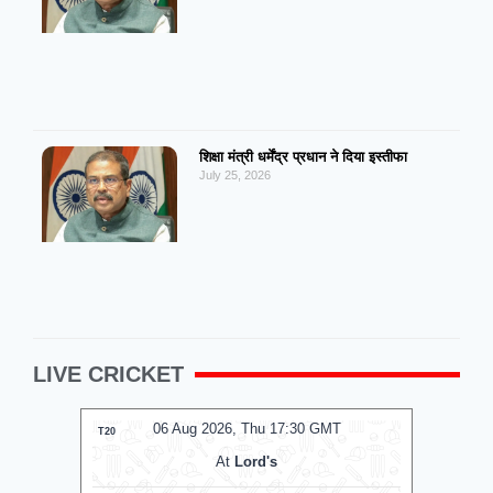
शिक्षा मंत्री धर्मेंद्र प्रधान ने दिया इस्तीफा
July 25, 2026
LIVE CRICKET
06 Aug 2026, Thu 17:30 GMT
0
T20
T20
At
Lord's