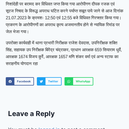
निशांदेही पर बरामद कर विधिवत जप्त किया गया आरोपीगण दीपक रजक एवं
सूरज निषाद के विरूद्ध अपराध घटित करने पर्याप्त सबूत पाये जाने से आज दिनांक
21.07.2023 के क्रमशः 12:50 एवं 12:55 बजे विधिवत गिरफ्तार किया गया।
प्रकरण के आरोपीगणों का अपराध कृत्य अजमानतीय होने से न्यायिक रिमांड पर
जेल भेजा गया।
उपरोक्त कार्यवाही में थाना प्रभारी निरीक्षक राजेश देवदास, उपनिरीक्षक शक्ति
सिंह, सहायक उप निरीक्षक बिरेंद्र चंद्राकर, प्रधान आरक्षक 659 सियाराम धुर्वे,
आरक्षक 1674 विजय कुर्रे, आरक्षक 1657 मणि शंकर वर्मा एवं अन्य स्टाफ का
सराहनीय योगदान रहा
Facebook
Twitter
WhatsApp
Leave a Reply