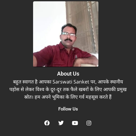
About Us
बहुत स्वागत है आपका Sarswati Sanket पर, आपके स्थानीय
पड़ोस से लेकर विश्व के दूर-दूर तक फैले खबरों के लिए आपकी प्रमुख
स्रोत। हम अपने भूमिका के लिए गर्व महसूस करते हैं
Follow Us