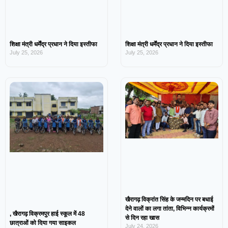
शिक्षा मंत्री धर्मेंद्र प्रधान ने दिया इस्तीफा
शिक्षा मंत्री धर्मेंद्र प्रधान ने दिया इस्तीफा
July 25, 2026
July 25, 2026
खैरागढ़ विक्रांत सिंह के जन्मदिन पर बधाई
देने वालों का लगा तांता, विभिन्न कार्यक्रमों
, खैरागढ़ विक्रमपुर हाई स्कूल में 48
से दिन रहा खास
छात्राओं को दिया गया साइकल
July 24, 2026