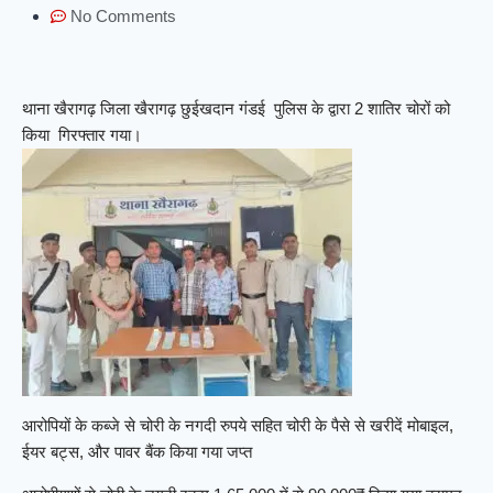
No Comments
थाना खैरागढ़ जिला खैरागढ़ छुईखदान गंडई पुलिस के द्वारा 2 शातिर चोरों को
किया गिरफ्तार गया।
आरोपियों के कब्जे से चोरी के नगदी रुपये सहित चोरी के पैसे से खरीदें मोबाइल,
ईयर बट्स, और पावर बैंक किया गया जप्त