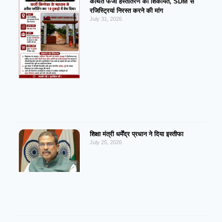
कथित फर्जी हस्तांतरण की शिकायत, SDM से
रजिस्ट्रियां निरस्त करने की मांग
July 31, 2026
शिक्षा मंत्री धर्मेंद्र प्रधान ने दिया इस्तीफा
July 25, 2026