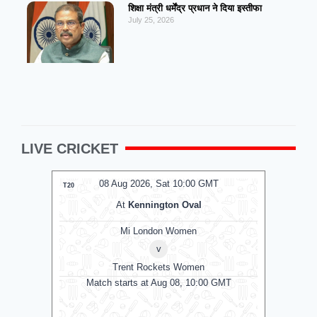
शिक्षा मंत्री धर्मेंद्र प्रधान ने दिया इस्तीफा
July 25, 2026
LIVE CRICKET
08 Aug 2026, Sat 10:00 GMT
T20
T20
At
Kennington Oval
Mi London Women
An
v
Trent Rockets Women
Match starts at Aug 08, 10:00 GMT
Antigua 
Jamaica K