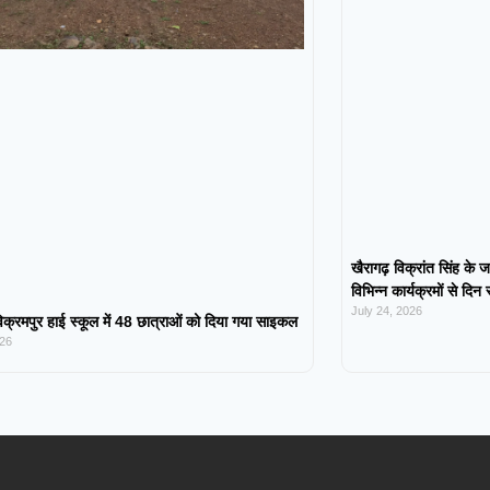
खैरागढ़ विक्रांत सिंह के ज
विभिन्न कार्यक्रमों से दिन
July 24, 2026
िक्रमपुर हाई स्कूल में 48 छात्राओं को दिया गया साइकल
026