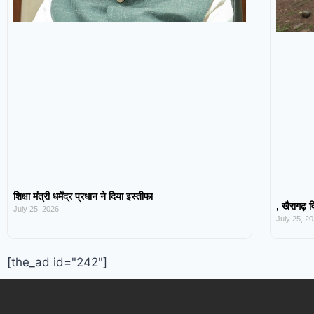
शिक्षा मंत्री धर्मेंद्र प्रधान ने दिया इस्तीफा
, खैरागढ़ व
July 25, 2026
July 25, 2
[the_ad id="242"]