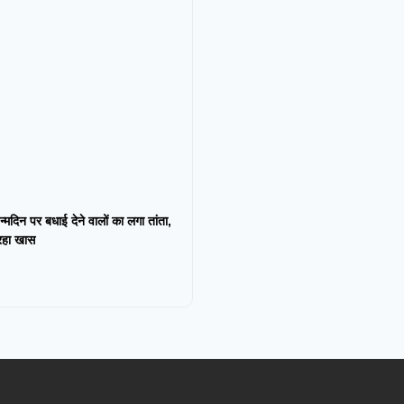
न्मदिन पर बधाई देने वालों का लगा तांता,
 रहा खास