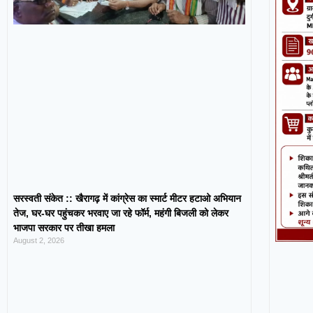
सरस्वती संकेत :: खैरागढ़ में कांग्रेस का स्मार्ट मीटर हटाओ अभियान
तेज, घर-घर पहुंचकर भरवाए जा रहे फॉर्म, महंगी बिजली को लेकर
भाजपा सरकार पर तीखा हमला
August 2, 2026