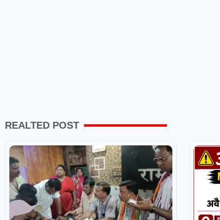
REALTED POST