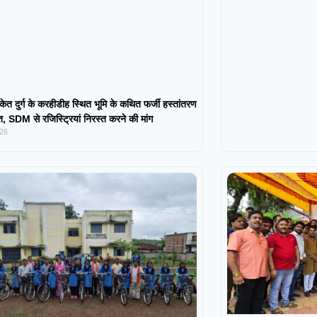
केत दुर्ग के करहीडीह स्थित भूमि के कथित फर्जी हस्तांतरण
 SDM से रजिस्ट्रियां निरस्त करने की मांग
026