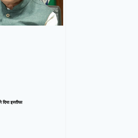
न ने दिया इस्तीफा