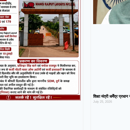
शिक्षा मंत्री धर्मेंद्र प्रधा
July 25, 2026