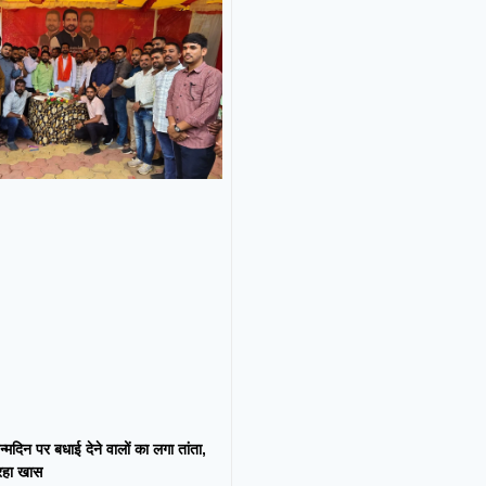
न्मदिन पर बधाई देने वालों का लगा तांता,
 रहा खास