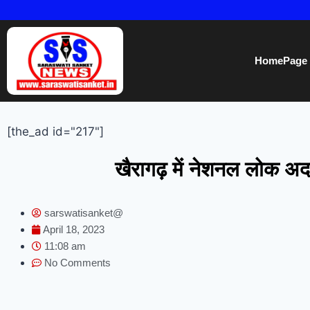
HomePage
[the_ad id="217"]
खैरागढ़ में नेशनल लोक अद
sarswatisanket@
April 18, 2023
11:08 am
No Comments