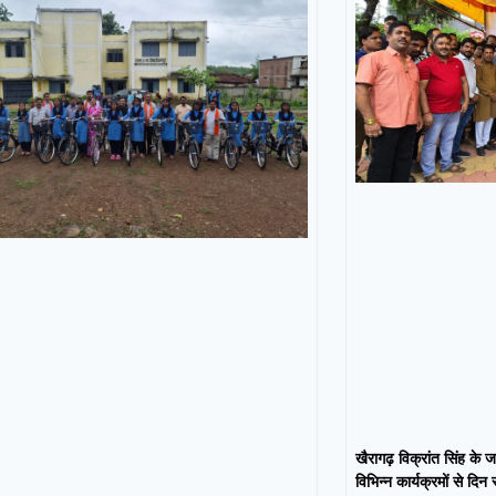
खैरागढ़ विक्रांत सिंह के ज
विभिन्न कार्यक्रमों से दिन