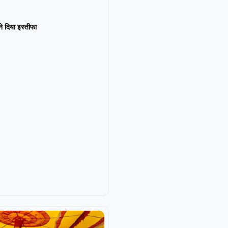
न ने दिया इस्तीफा