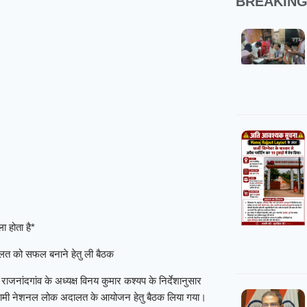
BREAKIN
ा होता है*
ालत को सफल बनाने हेतु ली बैठक
जनांदगांव के अध्यक्ष विनय कुमार कश्यप के निर्देशानुसार
ें आगामी नेशनल लोक अदालत के आयोजन हेतु बैठक लिया गया।