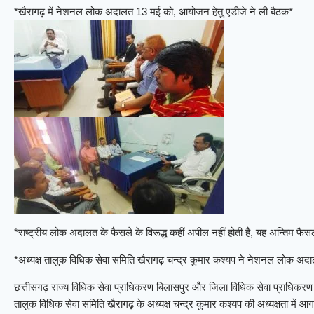
*खैरागढ़ में नेशनल लोक अदालत 13 मई को, आयोजन हेतु एडीजे ने ली बैठक*
*राष्ट्रीय लोक अदालत के फैसले के विरूद्ध कहीं अपील नहीं होती है, यह अन्तिम फैसल
*अध्यक्ष तालुक विधिक सेवा समिति खैरागढ़ चन्द्र कुमार कश्यप ने नेशनल लोक अद
छत्तीसगढ़ राज्य विधिक सेवा प्राधिकरण बिलासपुर और जिला विधिक सेवा प्राधिकरण रा
तालुक विधिक सेवा समिति खैरागढ़ के अध्यक्ष चन्द्र कुमार कश्यप की अध्यक्षता म