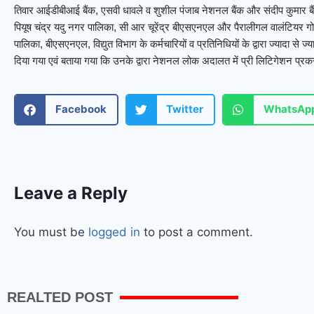
तिवार आईडीबीआई बैंक, एसवी धावले व शुशील पंजाब नेशनल बैंक और संदीप कुमार बैंक ऑ
पियूष चंद्र यदु नगर पालिका, सी आर चूरेंद्र बीएसएनएल और पैरालीगल वालंटियर ग
पालिका, बीएसएनएल, विद्युत विभाग के कर्मचारियों व प्रतिनिधियों के द्वारा ज्यादा से 
दिया गया एवं बताया गया कि उनके द्वारा नेशनल लोक अदालत में प्री लिटिगेशन प्रक
Facebook
Twitter
WhatsAp
Leave a Reply
You must be
logged in
to post a comment.
REALTED POST