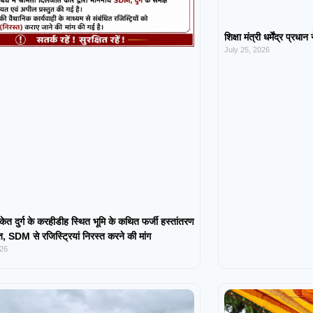
शिक्षा मंत्री धर्मेंद्र प्रधा
July 25, 2026
केत दुर्ग के करहीडीह स्थित भूमि के कथित फर्जी हस्तांतरण
 SDM से रजिस्ट्रियां निरस्त करने की मांग
026