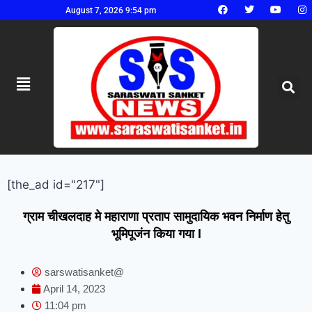
August 7, 2026 9:54 pm
[the_ad id="217"]
ग्राम चीखलदाह मे महाराणा प्रताप सामुदायिक भवन निर्माण हेतु
भूमिपूजंन किया गया l
sarswatisanket@
April 14, 2023
11:04 pm