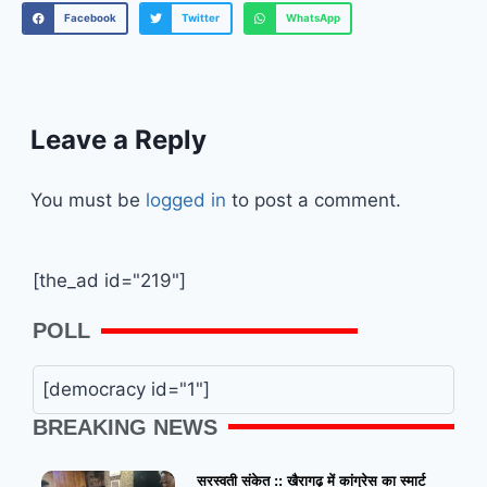
Facebook
Twitter
WhatsApp
Leave a Reply
You must be
logged in
to post a comment.
[the_ad id="219"]
POLL
[democracy id="1"]
BREAKING NEWS
सरस्वती संकेत :: खैरागढ़ में कांग्रेस का स्मार्ट