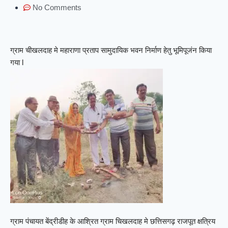
No Comments
ग्राम चीखलदाह मे महाराणा प्रताप सामुदायिक भवन निर्माण हेतु भूमिपूजंन किया
गया l
ग्राम पंचायत बेंद्रीडीह के आश्रित ग्राम चिखलदाह मे छत्तिसगढ़ राजपूत क्षत्रिय