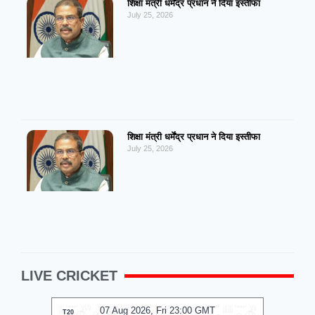
शिक्षा मंत्री धर्मेंद्र प्रधान ने दिया इस्तीफा
July 25, 2026
शिक्षा मंत्री धर्मेंद्र प्रधान ने दिया इस्तीफा
July 25, 2026
LIVE CRICKET
07 Aug 2026, Fri 23:00 GMT
T20
T20