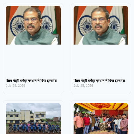
शिक्षा मंत्री धर्मेंद्र प्रधान ने दिया इस्तीफा
शिक्षा मंत्री धर्मेंद्र प्रधान ने दिया इस्तीफा
July 25, 2026
July 25, 2026