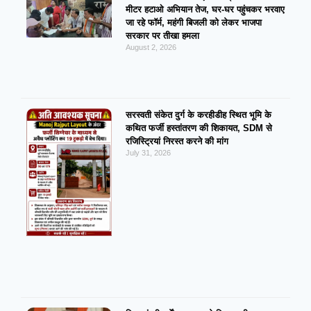
मीटर हटाओ अभियान तेज, घर-घर पहुंचकर भरवाए
जा रहे फॉर्म, महंगी बिजली को लेकर भाजपा
सरकार पर तीखा हमला
August 2, 2026
सरस्वती संकेत दुर्ग के करहीडीह स्थित भूमि के
कथित फर्जी हस्तांतरण की शिकायत, SDM से
रजिस्ट्रियां निरस्त करने की मांग
July 31, 2026