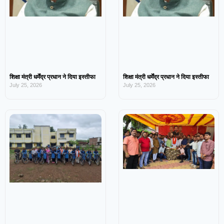
शिक्षा मंत्री धर्मेंद्र प्रधान ने दिया इस्तीफा
शिक्षा मंत्री धर्मेंद्र प्रधान ने दिया इस्तीफा
July 25, 2026
July 25, 2026