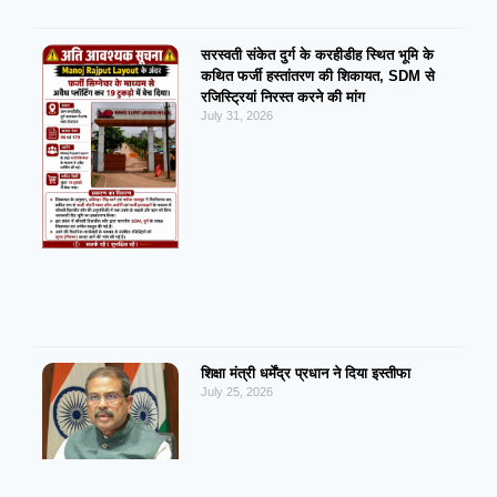
सरस्वती संकेत दुर्ग के करहीडीह स्थित भूमि के
कथित फर्जी हस्तांतरण की शिकायत, SDM से
रजिस्ट्रियां निरस्त करने की मांग
July 31, 2026
शिक्षा मंत्री धर्मेंद्र प्रधान ने दिया इस्तीफा
July 25, 2026