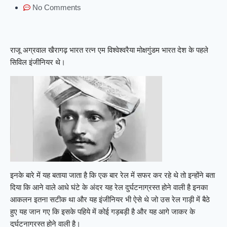
No Comments
राजू अग्रवाल खैरागढ़ भारत रत्न एम विश्वेश्वरैया मोक्षगुंडम भारत देश के पहले
सिविल इंजीनियर थे।
इनके बारे में यह बताया जाता है कि एक बार रेल में सफर कर रहे थे तो इन्होंने बता
दिया कि आने वाले आधे घंटे के अंदर यह रेल दुर्घटनाग्रस्त होने वाली है इनका
आकलन इतना सटीक था और यह इंजीनियर भी ऐसे थे जो उस रेल गाड़ी में बैठे
हुए यह जान गए कि इसके पहिये में कोई गड़बड़ी है और यह आगे जाकर के
दुर्घटनाग्रस्त होने वाली है।