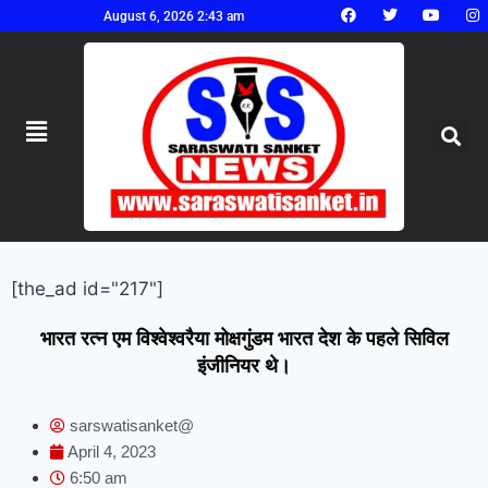
August 6, 2026 2:43 am
[the_ad id="217"]
भारत रत्न एम विश्वेश्वरैया मोक्षगुंडम भारत देश के पहले सिविल
इंजीनियर थे।
sarswatisanket@
April 4, 2023
6:50 am