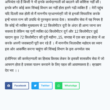
अभियंता रहे हैं किसी ने भी इनके कार्यप्रणाली को बदलने की कोशिश नहीं की।
इनके बगैर कोई काम सिंचाई विभाग का नहीं होता इतने गढी व्यक्ति हैं । मेरी पहुंच
यदि दिल्ली तक होती तो मैं माननीय प्रधानमंत्री जी से इनकी सिफारिश करके
इन्हें भारत रत्न की उपाधि से पुरस्कृत करवा देता। शासकीय सेवा में यह नियम है
कि कोई भी व्यक्ति मुख्यालय से 12 किलोमीटर दूरी के अंदर ही आना जाना कर
सकता है लेकिन यह गुनी व्यक्ति 60 किलोमीटर दुर्ग और 12 किलोमीटर छुई
खदान कुल 72 किलोमीटर की दूरी महीना ,15, सप्ताह में एक बार इस क्षेत्र में आ
करके अपनी जवाबदारी पूरी कर रहे हैं । मैं माननीय जिलाधीश महोदय का ध्यान
इस ओर आकर्षित करना चाहूंगा की सिंचाई विभाग के इस अनमोल सब
इंजीनियर की कार्यप्रणाली का हिसाब किताब लेकर के इसकी शासकीय सेवा में जो
आचरण होता है उसका पालन करवाने के लिए पहल की आवश्यकता है। ब्राह्मण
देव भव ।।
Facebook
Twitter
WhatsApp