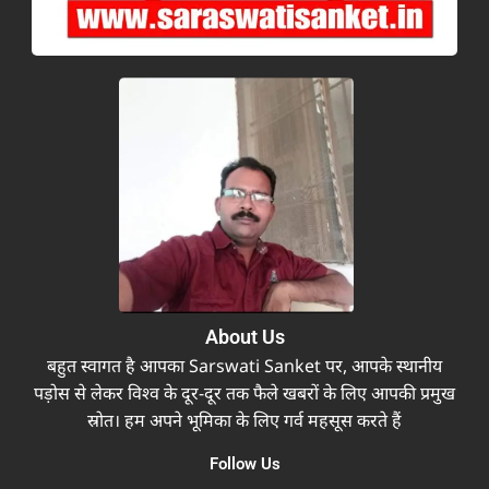
About Us
बहुत स्वागत है आपका Sarswati Sanket पर, आपके स्थानीय
पड़ोस से लेकर विश्व के दूर-दूर तक फैले खबरों के लिए आपकी प्रमुख
स्रोत। हम अपने भूमिका के लिए गर्व महसूस करते हैं
Follow Us