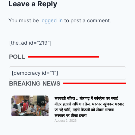
Leave a Reply
You must be
logged in
to post a comment.
[the_ad id="219"]
POLL
[democracy id="1"]
BREAKING NEWS
सरस्वती संकेत :: खैरागढ़ में कांग्रेस का स्मार्ट
मीटर हटाओ अभियान तेज, घर-घर पहुंचकर भरवाए
जा रहे फॉर्म, महंगी बिजली को लेकर भाजपा
सरकार पर तीखा हमला
August 2, 2026