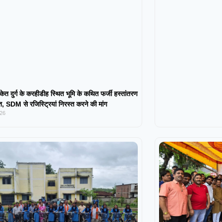
केत दुर्ग के करहीडीह स्थित भूमि के कथित फर्जी हस्तांतरण
 SDM से रजिस्ट्रियां निरस्त करने की मांग
026