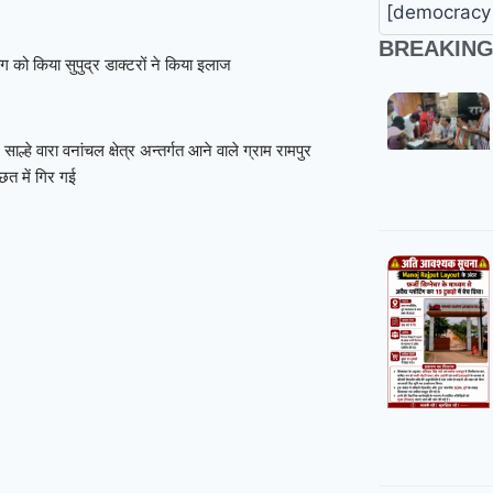
[democracy 
BREAKIN
ाग को किया सुपुद्र डाक्टरों ने किया इलाज
हे वारा वनांचल क्षेत्र अन्तर्गत आने वाले ग्राम रामपुर
छत में गिर गई