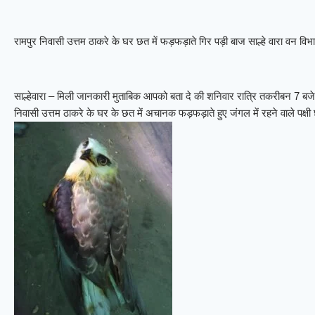
रामपुर निवासी उत्तम ठाकरे के घर छत में फड़फड़ाते गिर पड़ी बाज साल्हे वारा वन विभ
साल्हेवारा – मिली जानकारी मुताबिक आपको बता दे की शनिवार रात्रि तकरीबन 7 बजे साल्
निवासी उत्तम ठाकरे के घर के छत में अचानक फड़फड़ाते हुए जंगल में रहने वाले पक्षी 