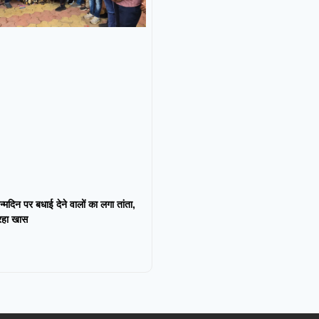
न्मदिन पर बधाई देने वालों का लगा तांता,
 रहा खास