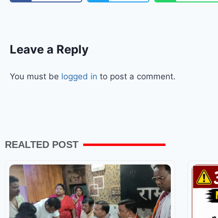
Leave a Reply
You must be
logged in
to post a comment.
REALTED POST