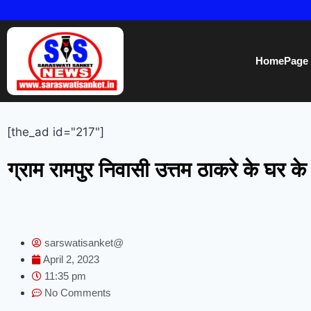
HomePage
[the_ad id="217"]
ग्राम रामपुर निवासी उत्तम ठाकरे के घर के 
sarswatisanket@
April 2, 2023
11:35 pm
No Comments