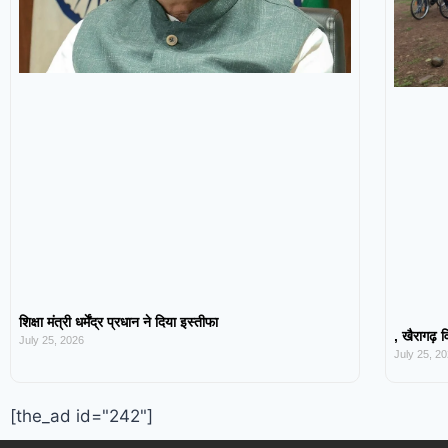
शिक्षा मंत्री धर्मेंद्र प्रधान ने दिया इस्तीफा
, खैरागढ़ व
July 25, 2026
July 25, 2
[the_ad id="242"]