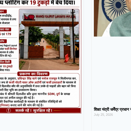
शिक्षा मंत्री धर्मेंद्र प्रधा
July 25, 2026