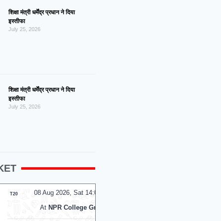
शिक्षा मंत्री धर्मेंद्र प्रधान ने दिया
इस्तीफा
July 25, 2026
शिक्षा मंत्री धर्मेंद्र प्रधान ने दिया
इस्तीफा
July 25, 2026
KET
 2026, Sat 14:00 GMT
08 Aug 2026, Sat 13:30 GMT
LIVE
T20
PR College Ground
At
The Rose Bowl