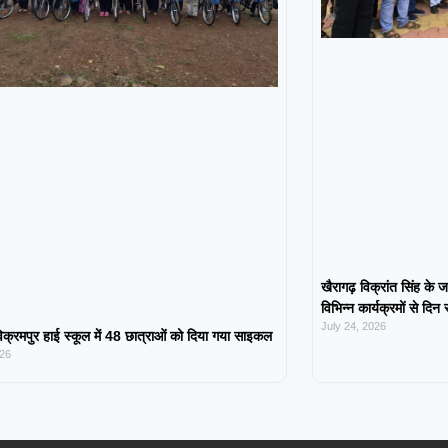
खैरागढ़ विक्रांत सिंह के ज
विभिन्न कार्यक्रमों से दिन
July 24, 2026
िक्रमपुर हाई स्कूल में 48 छात्राओं को दिया गया साइकल
026