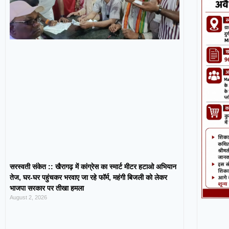
सरस्वती संकेत :: खैरागढ़ में कांग्रेस का स्मार्ट मीटर हटाओ अभियान
तेज, घर-घर पहुंचकर भरवाए जा रहे फॉर्म, महंगी बिजली को लेकर
भाजपा सरकार पर तीखा हमला
August 2, 2026