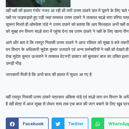
वहीं पक्षी की हालत गंभीर नजर आ रही थी तभी उत्तम ठाकरे छत में घूमने के लिए चल
पक्षी पर फड़फड़ाते हुए पड़ी जहा तत्काल उत्तम ठाकरे ने तत्काल साल्हे वारा वरिष्ठ 
सूचना मिलते ही ओमकेश पांडे ने उत्तम ठाकरे को बताया कि आप फिलहाल अभी पक्ष
को सुबह वन विभाग साल्हे वारा में पहुंचा देना तब उत्तम ठाकरे ने पक्षी के लिए खाना पी
आगे और बता दे कि रामपुर निवासी उत्तम ठाकरे ने आज रविवार को सुबह 9 बजे तकरीबन 
वन विभाग के अधिकारी सुदेश कुमार उजवाने एवं अन्य कर्मचारियों ने पक्षी को देखते ह
देख सुदेश कुमार ऊजवाने ने तत्काल वेटनरी डाक्टर को बुलाकर बाज का उचित इलाज 
उमड़ी भीड़
जानकारी मिली है कि अभी बाज की हालत में सुधार आ गए है
वहीं रामपुर निवासी उत्तम ठाकरे पत्रकार ओंकेश पांडे एवं साल्हे वारा वन विभाग के अ
है वहीं क्षेत्र में आज सुबह से लेकर शाम तक एक बाज की जान बचाने के लिए खूब प्रसा
Facebook
Twitter
WhatsAp