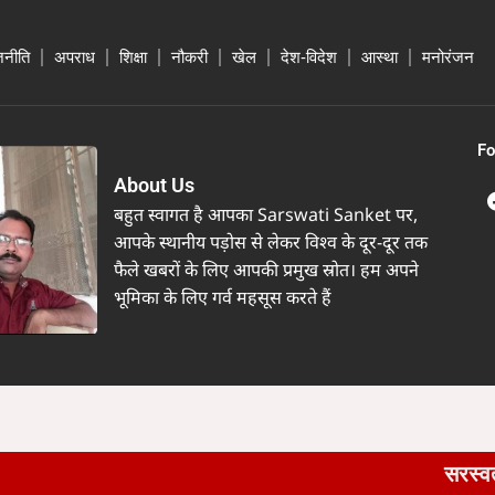
जनीति
अपराध
शिक्षा
नौकरी
खेल
देश-विदेश
आस्था
मनोरंजन
Fo
About Us
बहुत स्वागत है आपका Sarswati Sanket पर,
आपके स्थानीय पड़ोस से लेकर विश्व के दूर-दूर तक
फैले खबरों के लिए आपकी प्रमुख स्रोत। हम अपने
भूमिका के लिए गर्व महसूस करते हैं
सरस्वती संकेत :: खै