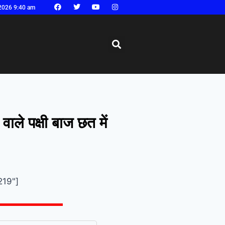
2026 9:40 am
वाले पक्षी बाज छत में
219"]