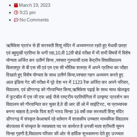
March 19, 2023
9:21 pm
No Comments
ऋषिकेश प्रारंभ से ही सरस्वती शिशु मंदिर में अध्ययनरत रहते हुए मेधावी छात्र
एवं बहुमुखी प्रतिभा के धनी रहा,10,वी 12वी बोर्ड परीक्षा में भी सभी विषयों में विशेष
योग्यता अर्जित कर उतीर्ण किया ,पश्चात गुरुघासी दास केंद्रीय विश्वविद्यालय
बिलासपुर से बी एस सी एवं एम एस सी भौतिक शास्त्र में अपने प्रतिभा का जौहर
दिखाते हुए विशेष योग्यता के साथ उतीर्ण किया,पश्चात गहन अध्ययन करते हुए
आल इंडिया गेट की परीक्षा में पूरे देश भर में 1123 रेंक अर्जित कर अपने परिवार,
विद्यालय, एवं डोंगरगढ़ को गौरवान्वित किया,ऋषिकेश पढ़ाई के साथ साथ खेलकूद
में फुटबॉल में एस जी एफ आई जैसे राष्ट्रीय प्रतियोगिता में उत्कृष्ट प्रदर्शन कर
विद्यालय को गौरवान्वित कर चुका है,वे डी आर डी ओ में साइंटिस्ट, या प्राध्यापक
बनना चाहता है,उनके पिता श्री नारद सिन्हा 16 वर्षो तक सरस्वती शिशु मंदिर
डोंगरगढ़ में संस्कृत केआचार्य रहे वर्तमान में शासकीय उच्चतर माध्यमिक विद्यालय
बोरतलाव में संस्कृत के व्याख्याता पद पर कार्यरत है उनकी माता श्रीमती सुमन
सिन्हा गृहणी है,विद्यालय परिवार की ओर से हार्दिक शुभकामना देते हुए उज्ज्वल