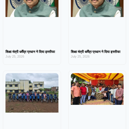
शिक्षा मंत्री धर्मेंद्र प्रधान ने दिया इस्तीफा
शिक्षा मंत्री धर्मेंद्र प्रधान ने दिया इस्तीफा
July 25, 2026
July 25, 2026