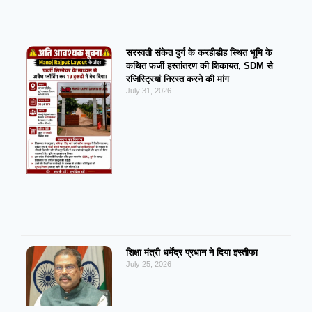
सरस्वती संकेत दुर्ग के करहीडीह स्थित भूमि के
कथित फर्जी हस्तांतरण की शिकायत, SDM से
रजिस्ट्रियां निरस्त करने की मांग
July 31, 2026
शिक्षा मंत्री धर्मेंद्र प्रधान ने दिया इस्तीफा
July 25, 2026