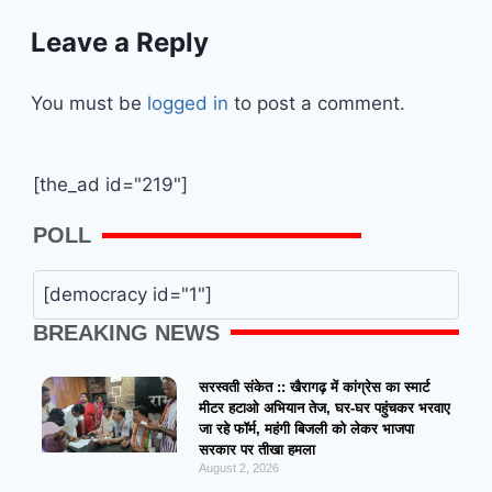
Leave a Reply
You must be
logged in
to post a comment.
[the_ad id="219"]
POLL
[democracy id="1"]
BREAKING NEWS
सरस्वती संकेत :: खैरागढ़ में कांग्रेस का स्मार्ट
मीटर हटाओ अभियान तेज, घर-घर पहुंचकर भरवाए
जा रहे फॉर्म, महंगी बिजली को लेकर भाजपा
सरकार पर तीखा हमला
August 2, 2026