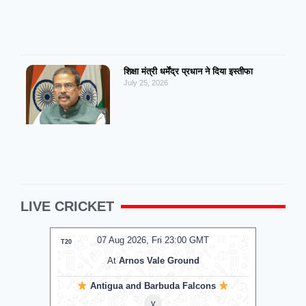
शिक्षा मंत्री धर्मेंद्र प्रधान ने दिया इस्तीफा
July 25, 2026
LIVE CRICKET
07 Aug 2026, Fri 23:00 GMT
T20
T20
At
Arnos Vale Ground
Antigua and Barbuda Falcons
v