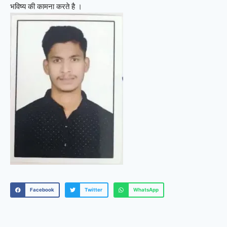
भविष्य की कामना करते है ।
Facebook
Twitter
WhatsApp