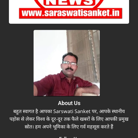
About Us
बहुत स्वागत है आपका Sarswati Sanket पर, आपके स्थानीय
पड़ोस से लेकर विश्व के दूर-दूर तक फैले खबरों के लिए आपकी प्रमुख
स्रोत। हम अपने भूमिका के लिए गर्व महसूस करते हैं