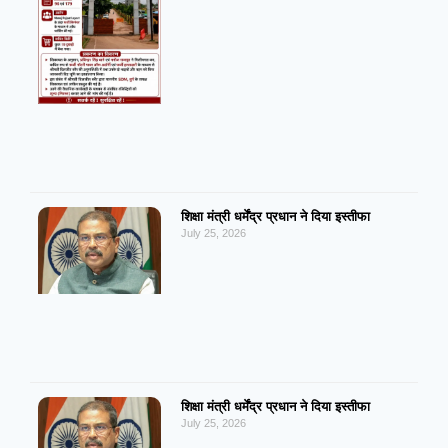
शिक्षा मंत्री धर्मेंद्र प्रधान ने दिया इस्तीफा
July 25, 2026
शिक्षा मंत्री धर्मेंद्र प्रधान ने दिया इस्तीफा
July 25, 2026