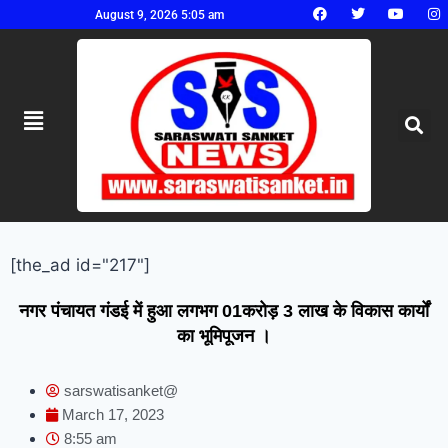
August 9, 2026 5:05 am
[the_ad id="217"]
नगर पंचायत गंडई में हुआ लगभग 01करोड़ 3 लाख के विकास कार्यों
का भूमिपूजन ।
sarswatisanket@
March 17, 2023
8:55 am