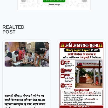
Get this Widget
REALTED
POST
सरस्वती संकेत :: खैरागढ़ में कांग्रेस का
स्मार्ट मीटर हटाओ अभियान तेज, घर-घर
पहुंचकर भरवाए जा रहे फॉर्म, महंगी बिजली