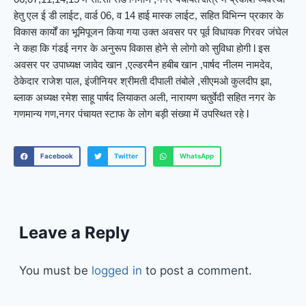
हेतु एल ई डी लाईट, वार्ड 06, व 14 हाई मास्क लाईट, सहित विभिन्न प्रकार के
विकास कार्यों का भूमिपूजन किया गया उक्त अवसर पर पूर्व विधायक गिरवर जंघेल
ने कहा कि गंडई नगर के अनुरूप विकास होने से लोगो को सुविधा होगी l इस
अवसर पर उपाध्यक्ष जावेद खान ,एल्डरमैन हबीब खान ,पार्षद नीलम नामदेव,
ठेकेदार राजेश पाल, इंजीनियर श्रीमती दीपाली तंबोले ,सीएमओ कुलदीप झा,
ब्लाक अध्यक्ष रमेश साहू पार्षद लियाकत अली, नारायण चतुर्वेदी सहित नगर के
गणमान्य गण,नगर पंचायत स्टाफ के लोग बड़ी संख्या में उपस्थित रहे l
Facebook
Twitter
WhatsApp
Leave a Reply
You must be
logged in
to post a comment.