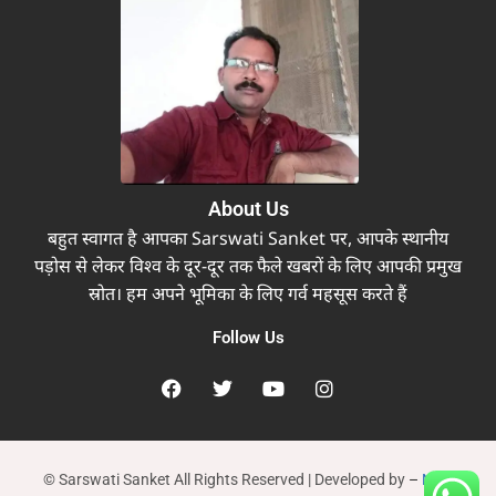
About Us
बहुत स्वागत है आपका Sarswati Sanket पर, आपके स्थानीय
पड़ोस से लेकर विश्व के दूर-दूर तक फैले खबरों के लिए आपकी प्रमुख
स्रोत। हम अपने भूमिका के लिए गर्व महसूस करते हैं
Follow Us
© Sarswati Sanket All Rights Reserved | Developed by
–
New