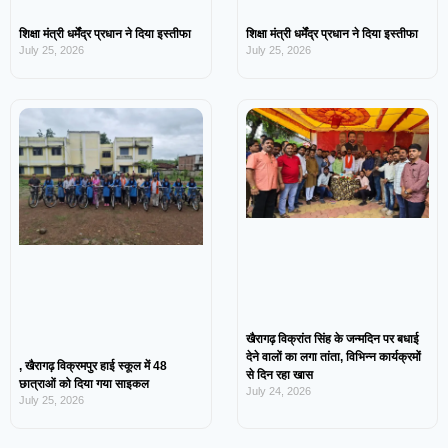
शिक्षा मंत्री धर्मेंद्र प्रधान ने दिया इस्तीफा
शिक्षा मंत्री धर्मेंद्र प्रधान ने दिया इस्तीफा
July 25, 2026
July 25, 2026
खैरागढ़ विक्रांत सिंह के जन्मदिन पर बधाई
देने वालों का लगा तांता, विभिन्न कार्यक्रमों
, खैरागढ़ विक्रमपुर हाई स्कूल में 48
से दिन रहा खास
छात्राओं को दिया गया साइकल
July 24, 2026
July 25, 2026