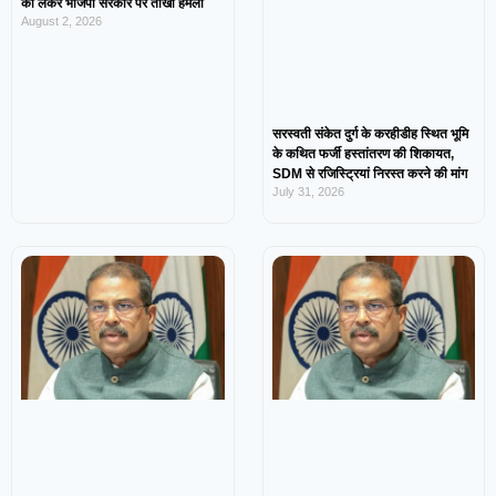
को लेकर भाजपा सरकार पर तीखा हमला
August 2, 2026
सरस्वती संकेत दुर्ग के करहीडीह स्थित भूमि
के कथित फर्जी हस्तांतरण की शिकायत,
SDM से रजिस्ट्रियां निरस्त करने की मांग
July 31, 2026