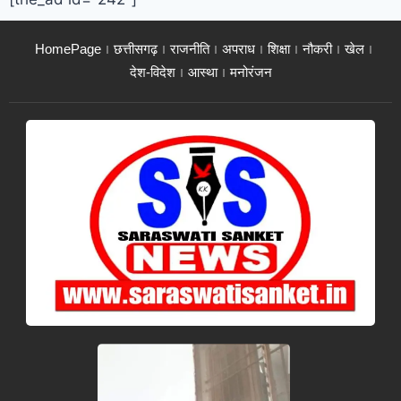
HomePage
छत्तीसगढ़
राजनीति
अपराध
शिक्षा
नौकरी
खेल
देश-विदेश
आस्था
मनोरंजन