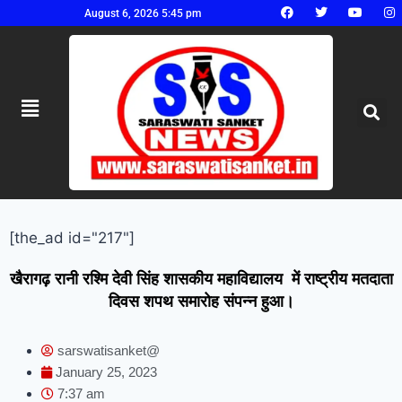
August 6, 2026 5:45 pm
[the_ad id="217"]
खैरागढ़ रानी रश्मि देवी सिंह शासकीय महाविद्यालय में राष्ट्रीय मतदाता
दिवस शपथ समारोह संपन्न हुआ।
sarswatisanket@
January 25, 2023
7:37 am