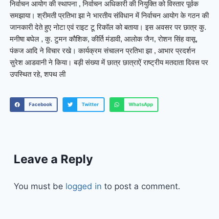
निर्वाचन आयोग की स्थापना , निर्वाचन अधिकारी की नियुक्ति को विस्तार पूर्वक
समझाया। श्रीमती प्रतिभा झा ने भारतीय संविधान में निर्वाचन आयोग के गठन की
जानकारी देते हुए नोटा एवं राइट टू रिकॉल को बताया। इस अवसर पर छात्र कु.
मनीषा बघेल , कु. टुमन कौशिक, कीर्ति मंडावी, आलोक जैन, रोशन सिंह वासू,
पंकज आदि ने विचार रखे। कार्यक्रम संचालन प्रतिभा झा , आभार प्रदर्शन
सुरेश आडवानी ने किया। बड़ी संख्या में छात्र छात्राऐं राष्ट्रीय मतदाता दिवस पर
उपस्थित रहे, शपथ ली
Facebook
Twitter
WhatsApp
Leave a Reply
You must be
logged in
to post a comment.