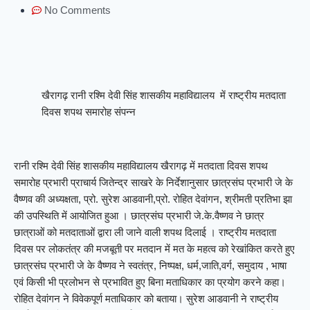
No Comments
खैरागढ़ रानी रश्मि देवी सिंह शासकीय महाविद्यालय में राष्ट्रीय मतदाता
दिवस शपथ समारोह संपन्न
रानी रश्मि देवी सिंह शासकीय महाविद्यालय खैरागढ़ में मतदाता दिवस शपथ
समारोह प्रभारी प्राचार्य जितेन्द्र साखरे के निर्देशानुसार छात्रसंघ प्रभारी जे के
वैष्णव की अध्यक्षता, प्रो. सुरेश आडवानी,प्रो. रोहित देवांगन, श्रीमती प्रतिभा झा
की उपस्थिति में आयोजित हुआ । छात्रसंघ प्रभारी जे.के.वैष्णव ने छात्र
छात्राओं को मतदाताओं द्वारा ली जाने वाली शपथ दिलाई । राष्ट्रीय मतदाता
दिवस पर लोकतंत्र की मजबूती पर मतदान में मत के महत्व को रेखांकित करते हुए
छात्रसंघ प्रभारी जे के वैष्णव ने स्वतंत्र, निष्पक्ष, धर्म,जाति,वर्ग, समुदाय , भाषा
एवं किसी भी प्रलोभन से प्रभावित हुए बिना मताधिकार का प्रयोग करने कहा।
रोहित देवांगन ने विवेकपूर्ण मताधिकार को बताया। सुरेश आडवानी ने राष्ट्रीय