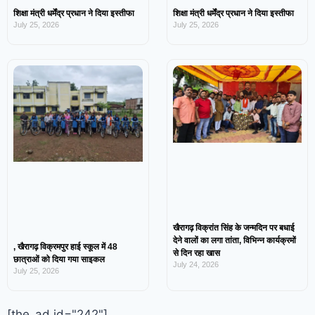
शिक्षा मंत्री धर्मेंद्र प्रधान ने दिया इस्तीफा
शिक्षा मंत्री धर्मेंद्र प्रधान ने दिया इस्तीफा
July 25, 2026
July 25, 2026
खैरागढ़ विक्रांत सिंह के जन्मदिन पर बधाई
देने वालों का लगा तांता, विभिन्न कार्यक्रमों
, खैरागढ़ विक्रमपुर हाई स्कूल में 48
से दिन रहा खास
छात्राओं को दिया गया साइकल
July 24, 2026
July 25, 2026
[the_ad id="242"]