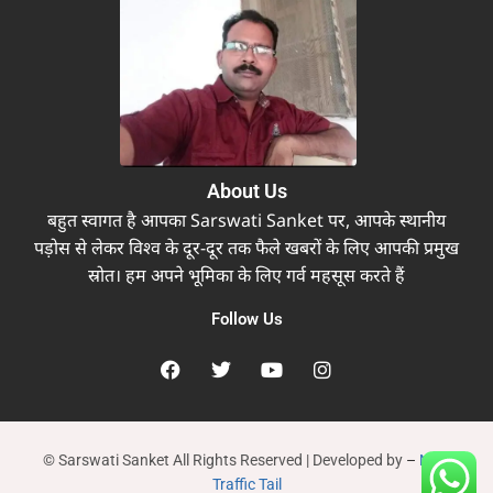
About Us
बहुत स्वागत है आपका Sarswati Sanket पर, आपके स्थानीय
पड़ोस से लेकर विश्व के दूर-दूर तक फैले खबरों के लिए आपकी प्रमुख
स्रोत। हम अपने भूमिका के लिए गर्व महसूस करते हैं
Follow Us
© Sarswati Sanket All Rights Reserved | Developed by
–
New
Traffic Tail