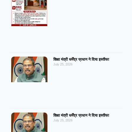
शिक्षा मंत्री धर्मेंद्र प्रधान ने दिया इस्तीफा
July 25, 2026
शिक्षा मंत्री धर्मेंद्र प्रधान ने दिया इस्तीफा
July 25, 2026