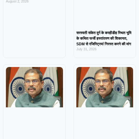
August 2, 2026
सरस्वती संकेत दुर्ग के करहीडीह स्थित भूमि
के कथित फर्जी हस्तांतरण की शिकायत,
SDM से रजिस्ट्रियां निरस्त करने की मांग
July 31, 2026