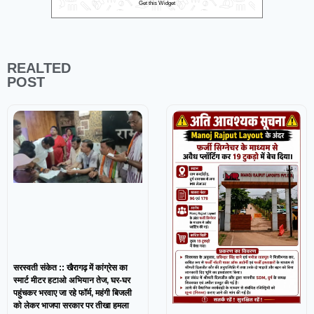
Get this Widget
REALTED
POST
सरस्वती संकेत :: खैरागढ़ में कांग्रेस का
स्मार्ट मीटर हटाओ अभियान तेज, घर-घर
पहुंचकर भरवाए जा रहे फॉर्म, महंगी बिजली
को लेकर भाजपा सरकार पर तीखा हमला