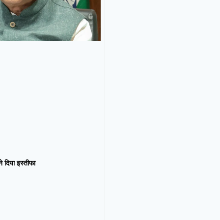
न ने दिया इस्तीफा