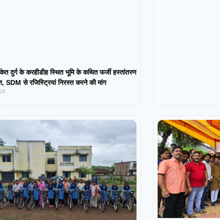
केत दुर्ग के करहीडीह स्थित भूमि के कथित फर्जी हस्तांतरण
 SDM से रजिस्ट्रियां निरस्त करने की मांग
026