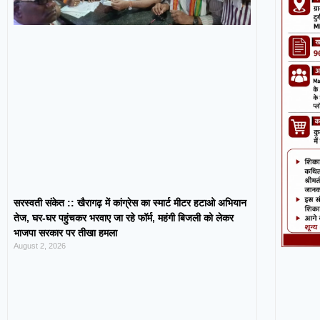
सरस्वती संकेत :: खैरागढ़ में कांग्रेस का स्मार्ट मीटर हटाओ अभियान
तेज, घर-घर पहुंचकर भरवाए जा रहे फॉर्म, महंगी बिजली को लेकर
भाजपा सरकार पर तीखा हमला
August 2, 2026