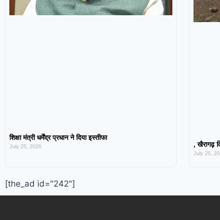
शिक्षा मंत्री धर्मेंद्र प्रधान ने दिया इस्तीफा
, खैरागढ़ व
July 25, 2026
July 25, 2
[the_ad id="242"]