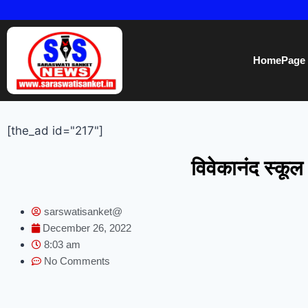
HomePage
[the_ad id="217"]
विवेकानंद स्कूल
sarswatisanket@
December 26, 2022
8:03 am
No Comments