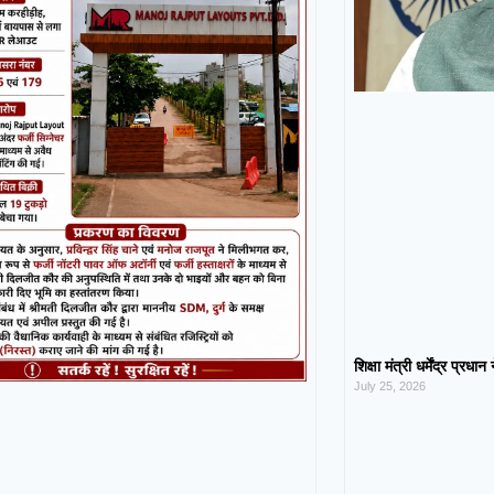
शिक्षा मंत्री धर्मेंद्र प्रधा
July 25, 2026