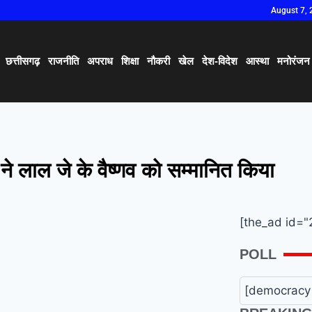
August 7, 
छत्तीसगढ़
राजनीति
अपराध
शिक्षा
नौकरी
खेल
देश-विदेश
आस्था
मनोरंजन
 ने लाल जे के वैष्णव को सम्मानित किया
[the_ad id="
POLL
[democracy 