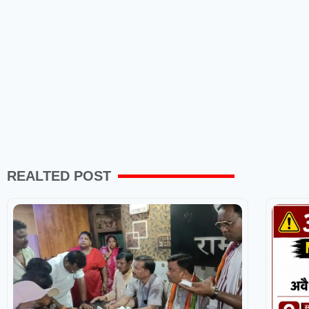
REALTED POST