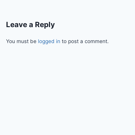
Leave a Reply
You must be
logged in
to post a comment.