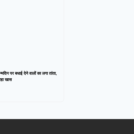
न्मदिन पर बधाई देने वालों का लगा तांता,
 रहा खास