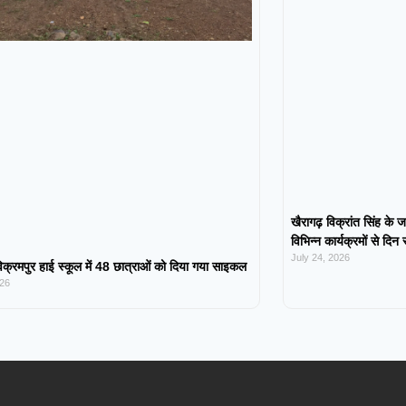
खैरागढ़ विक्रांत सिंह के ज
विभिन्न कार्यक्रमों से दिन
July 24, 2026
िक्रमपुर हाई स्कूल में 48 छात्राओं को दिया गया साइकल
026