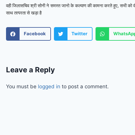
वही जिलासचिव श्री सोनी ने समस्त जानो के कल्याण की कामना करते हुए, सभी को दीपो
साथ तत्परता से खड़ा है
Facebook
Twitter
WhatsAp
Leave a Reply
You must be
logged in
to post a comment.