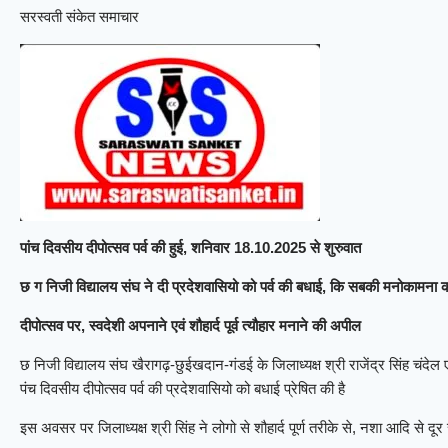
सरस्वती संकेत समाचार
पांच दिवसीय दीपोत्सव पर्व की हुई, शनिवार 18.10.2025 से शुरुवात
छ ग निजी विद्यालय संघ ने दी प्रदेशवासियो को पर्व की बधाई, कि सबकी मनोकामना
दीपोत्सव पर, स्वदेशी अपनाने एवं शौहार्द पूर्व त्यौहार मनाने की अपील
छ निजी विद्यालय संघ खैरागढ़-छुईखदान-गंडई के जिलाध्यक्ष श्री राजेंद्र सिंह चंदेल 
पंच दिवसीय दीपोत्सव पर्व की प्रदेशवासियो को बधाई प्रेषित की है
इस अवसर पर जिलाध्यक्ष श्री सिंह ने लोगो से शौहार्द पूर्ण तरीके से, नशा आदि से दूर 