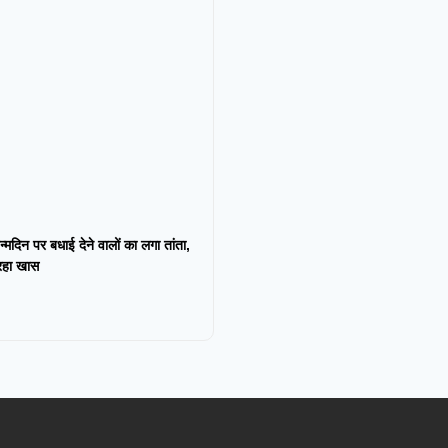
न्मदिन पर बधाई देने वालों का लगा तांता,
 रहा खास