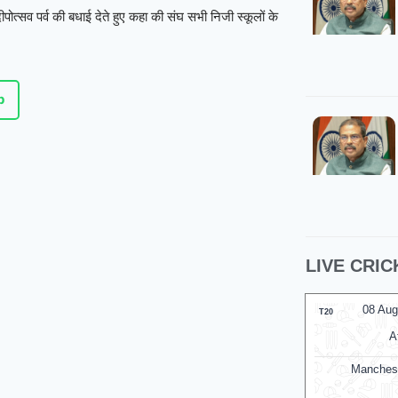
त्सव पर्व की बधाई देते हुए कहा की संघ सभी निजी स्कूलों के
p
LIVE CRIC
08 Aug
T20
A
Manches