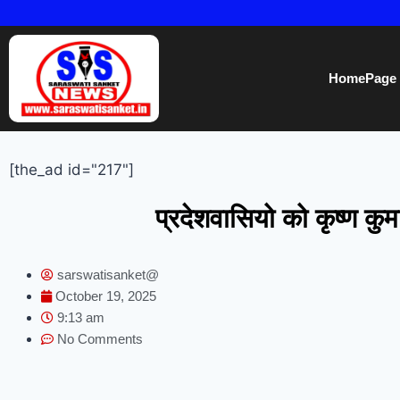
HomePage
[the_ad id="217"]
प्रदेशवासियो को कृष्ण कुम
sarswatisanket@
October 19, 2025
9:13 am
No Comments