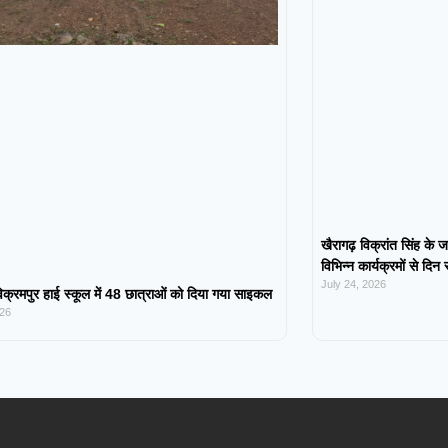
खैरागढ़ विक्रांत सिंह के ज
विभिन्न कार्यक्रमों से दिन
July 24, 2026
िक्रमपुर हाई स्कूल में 48 छात्राओं को दिया गया साइकल
026