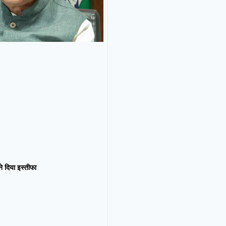
न ने दिया इस्तीफा