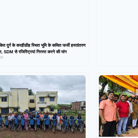
केत दुर्ग के करहीडीह स्थित भूमि के कथित फर्जी हस्तांतरण
 SDM से रजिस्ट्रियां निरस्त करने की मांग
026