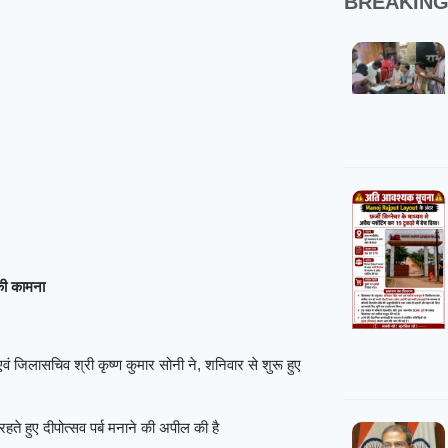
BREAKIN
 की कामना
एवं जिलासचिव श्री कृष्ण कुमार सोनी ने, शनिवार से शुरू हुए
रहते हुए दीपोत्सव पर्ब मनाने की अपील की है