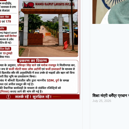
शिक्षा मंत्री धर्मेंद्र प्रधा
July 25, 2026