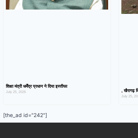
शिक्षा मंत्री धर्मेंद्र प्रधान ने दिया इस्तीफा
, खैरागढ़ व
July 25, 2026
July 25, 2
[the_ad id="242"]