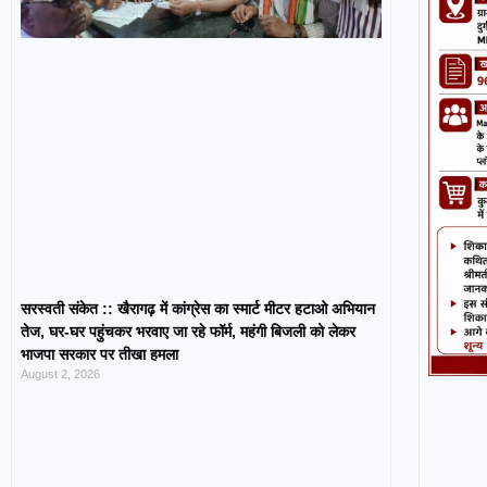
सरस्वती संकेत :: खैरागढ़ में कांग्रेस का स्मार्ट मीटर हटाओ अभियान
तेज, घर-घर पहुंचकर भरवाए जा रहे फॉर्म, महंगी बिजली को लेकर
भाजपा सरकार पर तीखा हमला
August 2, 2026