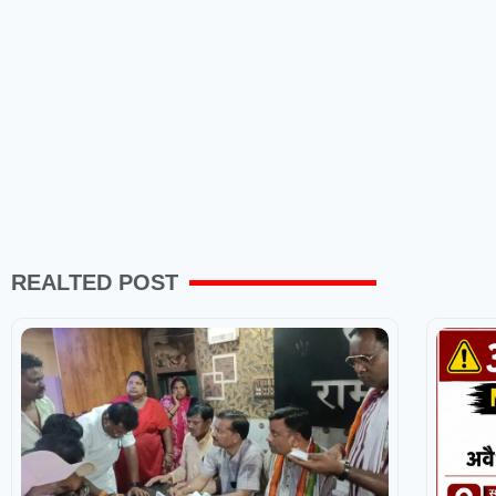
REALTED POST