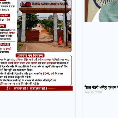
शिक्षा मंत्री धर्मेंद्र प्रधा
July 25, 2026