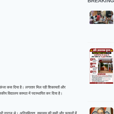
BREAKIN
शिकंजा कस दिया है। लगातार मिल रही शिकायतों और
शासकीय विद्यालय कामठा में पदस्थापित कर दिया है।
री भी नाराज़ थे। अनियमितता, समन्वय की कमी और फाइलों में