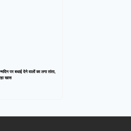
न्मदिन पर बधाई देने वालों का लगा तांता,
 रहा खास