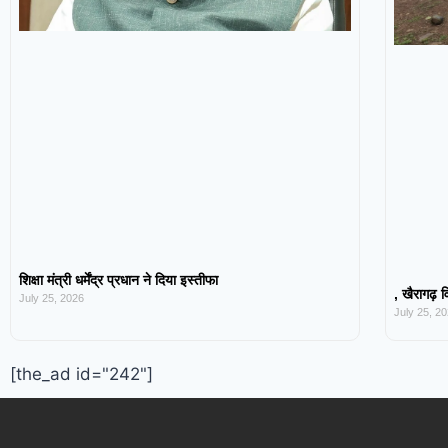
शिक्षा मंत्री धर्मेंद्र प्रधान ने दिया इस्तीफा
, खैरागढ़ व
July 25, 2026
July 25, 2
[the_ad id="242"]