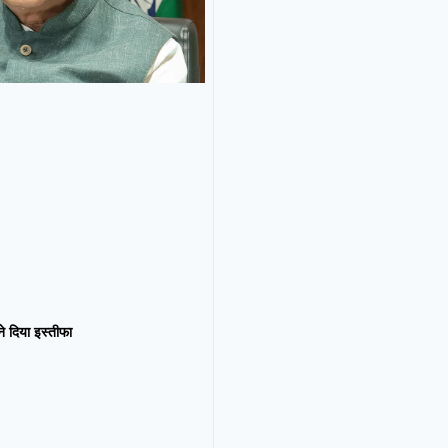
न ने दिया इस्तीफा