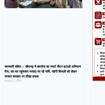
सरस्वती संकेत :: खैरागढ़ में कांग्रेस का स्मार्ट मीटर हटाओ अभियान
तेज, घर-घर पहुंचकर भरवाए जा रहे फॉर्म, महंगी बिजली को लेकर
भाजपा सरकार पर तीखा हमला
August 2, 2026