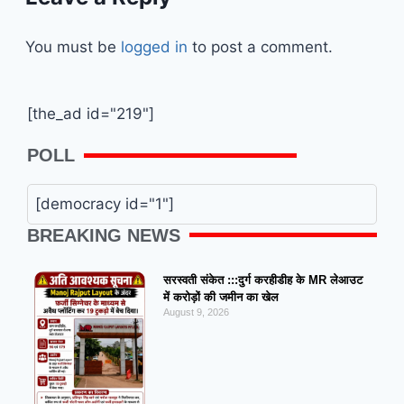
You must be
logged in
to post a comment.
[the_ad id="219"]
POLL
[democracy id="1"]
BREAKING NEWS
सरस्वती संकेत :::दुर्ग करहीडीह के MR लेआउट
में करोड़ों की जमीन का खेल
August 9, 2026