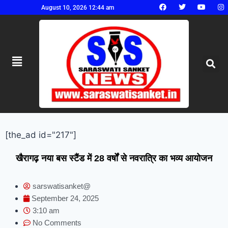
August 10, 2026 12:44 am
[the_ad id="217"]
खैरागढ़ नया बस स्टैंड में 28 वर्षों से नवरात्रि का भव्य आयोजन
sarswatisanket@
September 24, 2025
3:10 am
No Comments