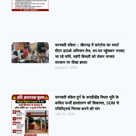
सरस्वती संकेत :: खैरागढ़ में कांग्रेस का स्मार्ट
मीटर हटाओ अभियान तेज, घर-घर पहुंचकर भरवाए
जा रहे फॉर्म, महंगी बिजली को लेकर भाजपा
सरकार पर तीखा हमला
August 2, 2026
सरस्वती संकेत दुर्ग के करहीडीह स्थित भूमि के
कथित फर्जी हस्तांतरण की शिकायत, SDM से
रजिस्ट्रियां निरस्त करने की मांग
July 31, 2026