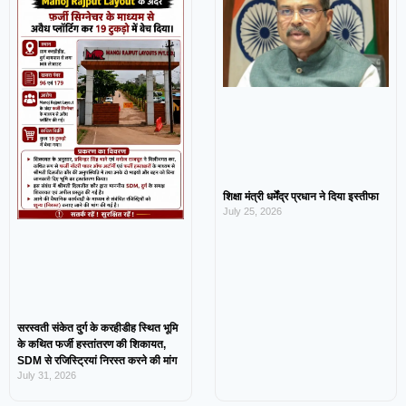
शिक्षा मंत्री धर्मेंद्र प्रधान ने दिया इस्तीफा
July 25, 2026
सरस्वती संकेत दुर्ग के करहीडीह स्थित भूमि
के कथित फर्जी हस्तांतरण की शिकायत,
SDM से रजिस्ट्रियां निरस्त करने की मांग
July 31, 2026