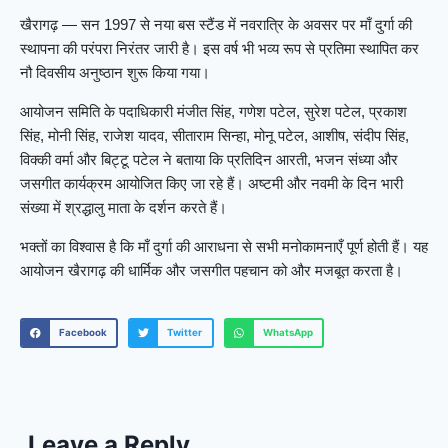
खैरागढ़ — सन 1997 से नया बस स्टैंड में नवरात्रि के अवसर पर माँ दुर्गा की
स्थापना की परंपरा निरंतर जारी है। इस वर्ष भी भव्य रूप से प्रतिमा स्थापित कर
नौ दिवसीय अनुष्ठान शुरू किया गया।
आयोजन समिति के पदाधिकारी मंजीत सिंह, गणेश पटेल, सुरेश पटेल, प्रकाश
सिंह, मोनी सिंह, राजेश यादव, सीताराम सिन्हा, मोनू पटेल, आशीष, संदीप सिंह,
विक्की वर्मा और बिट्टू पटेल ने बताया कि प्रतिदिन आरती, भजन संध्या और
जसगीत कार्यक्रम आयोजित किए जा रहे हैं। अष्टमी और नवमी के दिन भारी
संख्या में श्रद्धालु माता के दर्शन करते हैं।
भक्तों का विश्वास है कि माँ दुर्गा की आराधना से सभी मनोकामनाएँ पूर्ण होती हैं। यह
आयोजन खैरागढ़ की धार्मिक और जसगीत पहचान को और मजबूत करता है।
Facebook
Twitter
WhatsApp
Leave a Reply