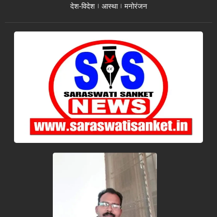
देश-विदेश
आस्था
मनोरंजन