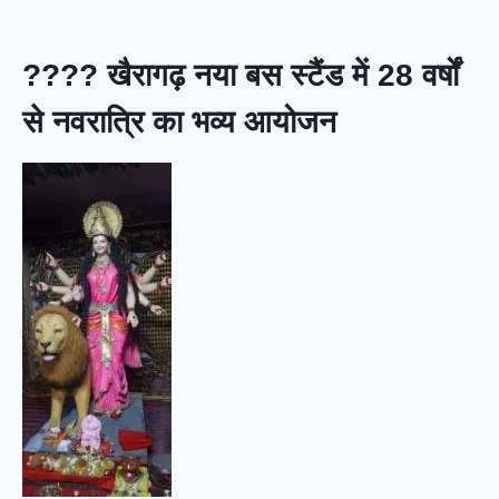
???? खैरागढ़ नया बस स्टैंड में 28 वर्षों
से नवरात्रि का भव्य आयोजन