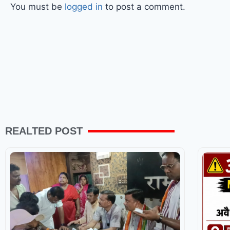
You must be
logged in
to post a comment.
REALTED POST