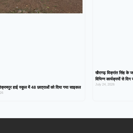
खैरागढ़ विक्रांत सिंह के ज
विभिन्न कार्यक्रमों से दिन
July 24, 2026
िक्रमपुर हाई स्कूल में 48 छात्राओं को दिया गया साइकल
026