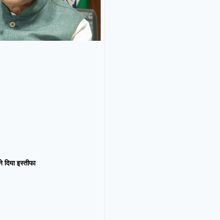
न ने दिया इस्तीफा