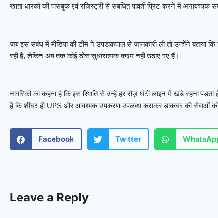
खाता धारकों की पासबुक एवं रजिस्ट्री से संबंधित पावती प्रिंट करने में अनावश्यक
जब इस संबंध में मीडिया की टीम ने उपडाकपाल से जानकारी ली तो उन्होंने बताया क
रही है, लेकिन अब तक कोई ठोस सुधारात्मक कदम नहीं उठाए गए हैं।
नागरिकों का कहना है कि इस स्थिति से उन्हें हर रोज़ घंटों लाइन में खड़े रहना पड़ता
है कि शीघ्र ही UPS और आवश्यक उपकरण उपलब्ध कराकर डाकघर की सेवाओं को 
Facebook
Twitter
WhatsAp
Leave a Reply