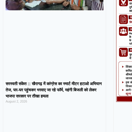
सरस्वती संकेत :: खैरागढ़ में कांग्रेस का स्मार्ट मीटर हटाओ अभियान
तेज, घर-घर पहुंचकर भरवाए जा रहे फॉर्म, महंगी बिजली को लेकर
भाजपा सरकार पर तीखा हमला
August 2, 2026