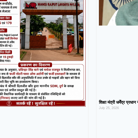
शिक्षा मंत्री धर्मेंद्र प्रधा
July 25, 2026