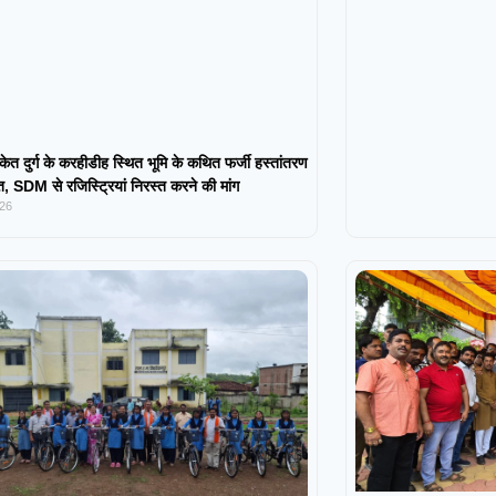
केत दुर्ग के करहीडीह स्थित भूमि के कथित फर्जी हस्तांतरण
 SDM से रजिस्ट्रियां निरस्त करने की मांग
026