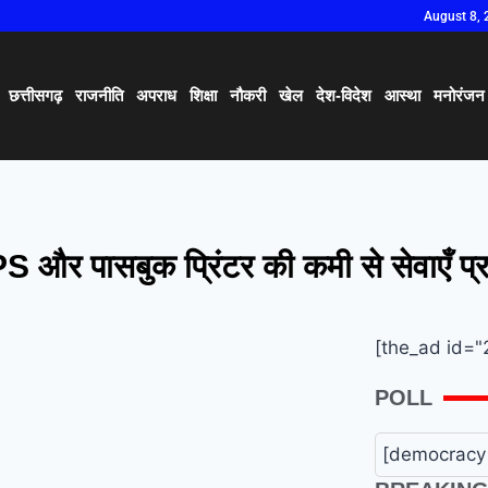
August 8, 
छत्तीसगढ़
राजनीति
अपराध
शिक्षा
नौकरी
खेल
देश-विदेश
आस्था
मनोरंजन
S और पासबुक प्रिंटर की कमी से सेवाएँ प्
[the_ad id="
POLL
[democracy 