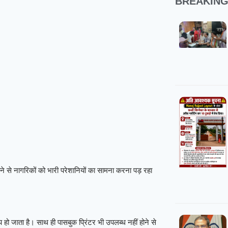
BREAKIN
 से नागरिकों को भारी परेशानियों का सामना करना पड़ रहा
ो जाता है। साथ ही पासबुक प्रिंटर भी उपलब्ध नहीं होने से