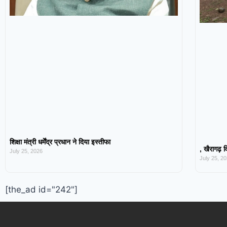
शिक्षा मंत्री धर्मेंद्र प्रधान ने दिया इस्तीफा
, खैरागढ़ व
July 25, 2026
July 25, 2
[the_ad id="242"]