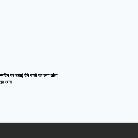
न्मदिन पर बधाई देने वालों का लगा तांता,
 रहा खास