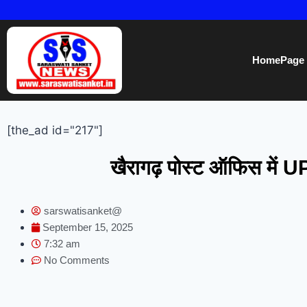
HomePage
[the_ad id="217"]
खैरागढ़ पोस्ट ऑफिस में UP
sarswatisanket@
September 15, 2025
7:32 am
No Comments