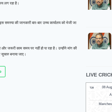
 समय लग रहा है।
ि इस समस्या की जानकारी बार-बार उच्च कार्यालय को भेजी जा
 है और जरूरी काम समय पर नहीं हो पा रहा है। उन्होंने मांग की
सुचारु बनाया जाए।
p
LIVE CRIC
08 Aug
T20
A
Manches