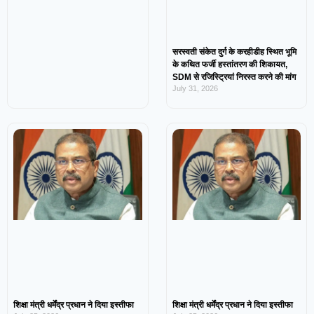
सरस्वती संकेत दुर्ग के करहीडीह स्थित भूमि
के कथित फर्जी हस्तांतरण की शिकायत,
SDM से रजिस्ट्रियां निरस्त करने की मांग
July 31, 2026
शिक्षा मंत्री धर्मेंद्र प्रधान ने दिया इस्तीफा
शिक्षा मंत्री धर्मेंद्र प्रधान ने दिया इस्तीफा