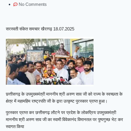
No Comments
सरस्वती संकेत समचार खैरागढ़ 18.07.2025
छत्तीसगढ़ के उपमुख्यमंत्री माननीय श्री अरुण साव जी को राज्य के स्वच्छता के
क्षेत्र में महामहिम राष्ट्रपति जी के द्वारा उत्कृष्ट पुरस्कार प्राप्त हुआ।
पुरस्कार प्राप्त कर छत्तीसगढ़ लौटने पर प्रदेश के लोकप्रिय उपमुख्यमंत्री
माननीय श्री अरुण साव जी का स्वामी विवेकानंद विमानतल पर पुष्पगुच्छ भेट कर
स्वागत किया