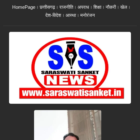
HomePage
छत्तीसगढ़
राजनीति
अपराध
शिक्षा
नौकरी
खेल
देश-विदेश
आस्था
मनोरंजन