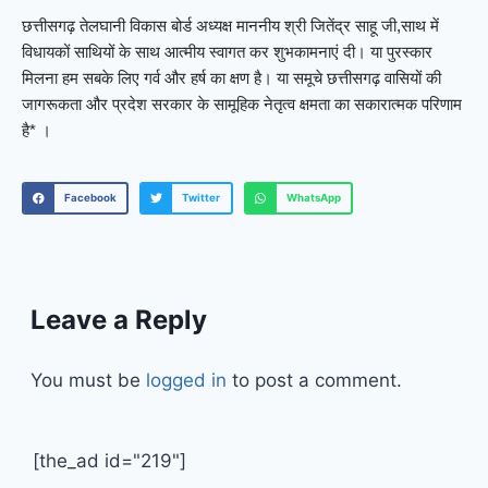
छत्तीसगढ़ तेलघानी विकास बोर्ड अध्यक्ष माननीय श्री जितेंद्र साहू जी,साथ में
विधायकों साथियों के साथ आत्मीय स्वागत कर शुभकामनाएं दी। या पुरस्कार
मिलना हम सबके लिए गर्व और हर्ष का क्षण है। या समूचे छत्तीसगढ़ वासियों की
जागरूकता और प्रदेश सरकार के सामूहिक नेतृत्व क्षमता का सकारात्मक परिणाम
है* ।
Facebook
Twitter
WhatsApp
Leave a Reply
You must be
logged in
to post a comment.
[the_ad id="219"]