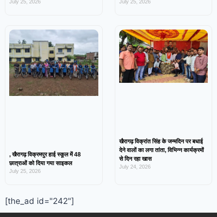
July 25, 2026
July 25, 2026
खैरागढ़ विक्रांत सिंह के जन्मदिन पर बधाई
देने वालों का लगा तांता, विभिन्न कार्यक्रमों
, खैरागढ़ विक्रमपुर हाई स्कूल में 48
से दिन रहा खास
छात्राओं को दिया गया साइकल
July 24, 2026
July 25, 2026
[the_ad id="242"]