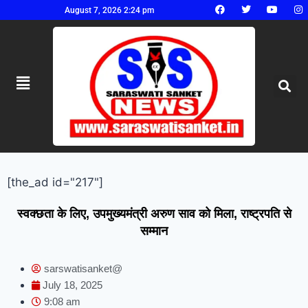
August 7, 2026 2:24 pm
[the_ad id="217"]
स्वक्छता के लिए, उपमुख्यमंत्री अरुण साव को मिला, राष्ट्रपति से
सम्मान
sarswatisanket@
July 18, 2025
9:08 am