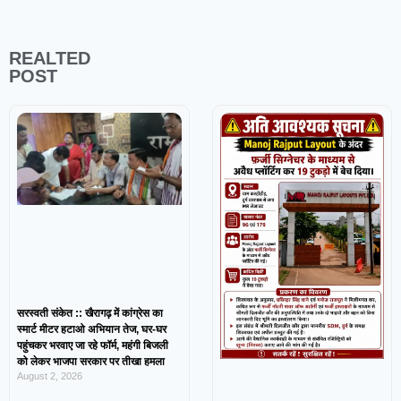
REALTED
POST
सरस्वती संकेत :: खैरागढ़ में कांग्रेस का
स्मार्ट मीटर हटाओ अभियान तेज, घर-घर
पहुंचकर भरवाए जा रहे फॉर्म, महंगी बिजली
को लेकर भाजपा सरकार पर तीखा हमला
August 2, 2026