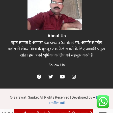
About Us
बहुत स्वागत है आपका Sarswati Sanket पर, आपके स्थानीय
पड़ोस से लेकर विश्व के दूर-दूर तक फैले खबरों के लिए आपकी प्रमुख
स्रोत। हम अपने भूमिका के लिए गर्व महसूस करते हैं
Follow Us
© Sarswati Sanket All Rights Reserved | Developed by
–
New
Traffic Tail