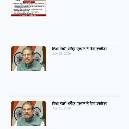
शिक्षा मंत्री धर्मेंद्र प्रधान ने दिया इस्तीफा
July 25, 2026
शिक्षा मंत्री धर्मेंद्र प्रधान ने दिया इस्तीफा
July 25, 2026