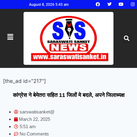
August 8, 2026 5:45 am
[the_ad id="217"]
कांग्रेस ने बेमेतरा सहित 11 जिलों मे बदले, अपने जिलाध्यक्ष
sarswatisanket@
March 22, 2025
5:51 am
No Comments