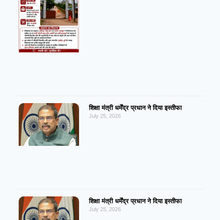
शिक्षा मंत्री धर्मेंद्र प्रधान ने दिया इस्तीफा
July 25, 2026
शिक्षा मंत्री धर्मेंद्र प्रधान ने दिया इस्तीफा
July 25, 2026