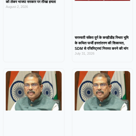
को लेकर भाजपा सरकार पर तीखा हमला
August 2, 2026
सरस्वती संकेत दुर्ग के करहीडीह स्थित भूमि
के कथित फर्जी हस्तांतरण की शिकायत,
SDM से रजिस्ट्रियां निरस्त करने की मांग
July 31, 2026