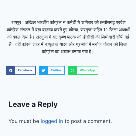
रायपुर : अखिल भारतीय कांग्रेस ने कमेटी ने शनिवार को छत्तीसगढ़ प्रदेश
कांग्रेस संगठन में बड़ा बदलाव करते हुए कोरबा, सरगुजा सहित 11 जिला अध्यक्षों
को बदल दिया है। सरगुजा में बालकृष्ण पाठक को डीसीसी की जिम्मेदारी सौंपी गई
है। वहीं कोरबा शहर में नाथूलाल यादव और ग्रामीण में मनोज चौहान को जिला
कांग्रेस का अध्यक्ष बनाया गया है।
Facebook
Twitter
WhatsApp
Leave a Reply
You must be
logged in
to post a comment.