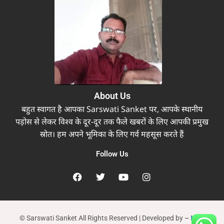
About Us
बहुत स्वागत है आपका Sarswati Sanket पर, आपके स्थानीय
पड़ोस से लेकर विश्व के दूर-दूर तक फैले खबरों के लिए आपकी प्रमुख
स्रोत। हम अपने भूमिका के लिए गर्व महसूस करते हैं
Follow Us
© Sarswati Sanket All Rights Reserved | Developed by
–
New