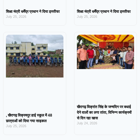
शिक्षा मंत्री धर्मेंद्र प्रधान ने दिया इस्तीफा
शिक्षा मंत्री धर्मेंद्र प्रधान ने दिया इस्तीफा
July 25, 2026
July 25, 2026
खैरागढ़ विक्रांत सिंह के जन्मदिन पर बधाई
देने वालों का लगा तांता, विभिन्न कार्यक्रमों
, खैरागढ़ विक्रमपुर हाई स्कूल में 48
से दिन रहा खास
छात्राओं को दिया गया साइकल
July 24, 2026
July 25, 2026