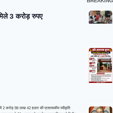
BREAKIN
िले 3 करोड़ रुपए
में 2 करोड़ 98 लाख 42 हज़ार की प्रशासकीय स्वीकृति