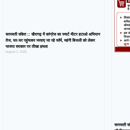
सरस्वती संकेत :: खैरागढ़ में कांग्रेस का स्मार्ट मीटर हटाओ अभियान
तेज, घर-घर पहुंचकर भरवाए जा रहे फॉर्म, महंगी बिजली को लेकर
भाजपा सरकार पर तीखा हमला
August 2, 2026
सरस्वती सं