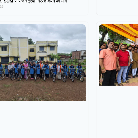
 SDM से रजिस्ट्रियां निरस्त करने की मांग
026