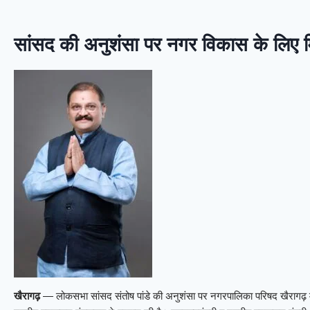
सांसद की अनुशंसा पर नगर विकास के लिए म
खैरागढ़
— लोकसभा सांसद संतोष पांडे की अनुशंसा पर नगरपालिका परिषद खैरागढ़ 