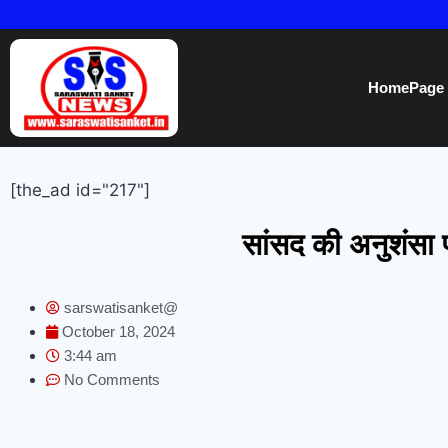
HomePage
[the_ad id="217"]
सांसद की अनुशंसा 
sarswatisanket@
October 18, 2024
3:44 am
No Comments