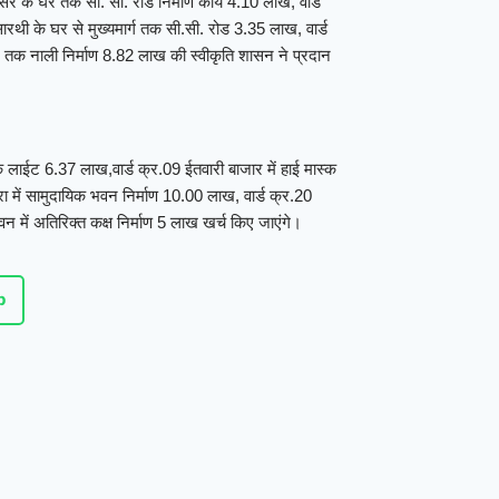
 के घर तक सी. सी. रोड निर्माण कार्य 4.10 लाख, वार्ड
रथी के घर से मुख्यमार्ग तक सी.सी. रोड 3.35 लाख, वार्ड
घर तक नाली निर्माण 8.82 लाख की स्वीकृति शासन ने प्रदान
्क लाईट 6.37 लाख,वार्ड क्र.09 ईतवारी बाजार में हाई मास्क
 में सामुदायिक भवन निर्माण 10.00 लाख, वार्ड क्र.20
न में अतिरिक्त कक्ष निर्माण 5 लाख खर्च किए जाएंगे।
p