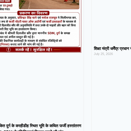
शिक्षा मंत्री धर्मेंद्र प्रधा
July 25, 2026
केत दुर्ग के करहीडीह स्थित भूमि के कथित फर्जी हस्तांतरण