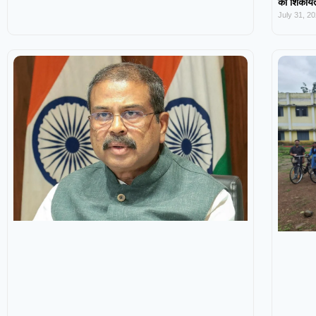
की शिकायत,
July 31, 2