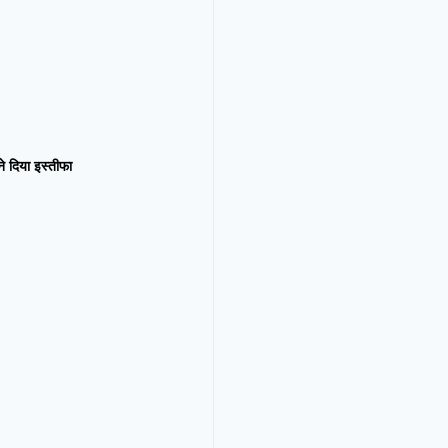
न ने दिया इस्तीफा