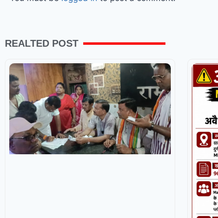
REALTED POST