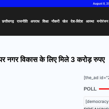
August 8, 2
छत्तीसगढ़
राजनीति
अपराध
शिक्षा
नौकरी
खेल
देश-विदेश
आस्था
मनोरंजन
पर नगर विकास के लिए मिले 3 करोड़ रुपए
[the_ad id="
POLL
[democracy 