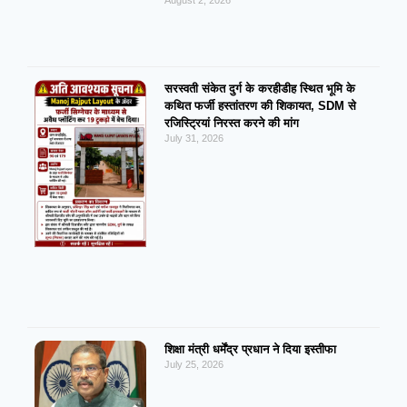
सरस्वती संकेत दुर्ग के करहीडीह स्थित भूमि के
कथित फर्जी हस्तांतरण की शिकायत, SDM से
रजिस्ट्रियां निरस्त करने की मांग
July 31, 2026
शिक्षा मंत्री धर्मेंद्र प्रधान ने दिया इस्तीफा
July 25, 2026