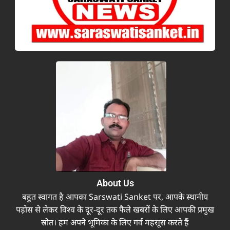
About Us
बहुत स्वागत है आपका Sarswati Sanket पर, आपके स्थानीय
पड़ोस से लेकर विश्व के दूर-दूर तक फैले खबरों के लिए आपकी प्रमुख
स्रोत। हम अपने भूमिका के लिए गर्व महसूस करते हैं