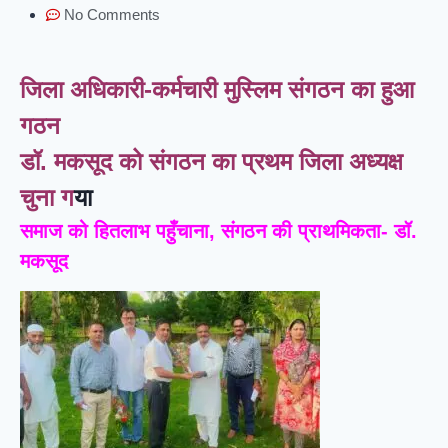
No Comments
जिला अधिकारी-कर्मचारी मुस्लिम संगठन का हुआ
गठन
डॉ. मकसूद को संगठन का प्रथम जिला अध्यक्ष
चुना ग
या
समाज को हितलाभ पहुँचाना, संगठन की प्राथमिकता- डॉ.
मकसूद