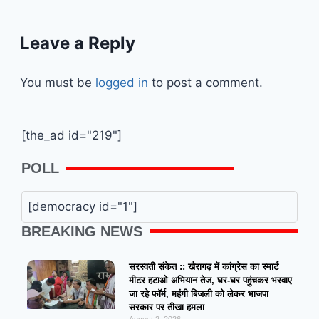
Leave a Reply
You must be
logged in
to post a comment.
[the_ad id="219"]
POLL
[democracy id="1"]
BREAKING NEWS
सरस्वती संकेत :: खैरागढ़ में कांग्रेस का स्मार्ट
मीटर हटाओ अभियान तेज, घर-घर पहुंचकर भरवाए
जा रहे फॉर्म, महंगी बिजली को लेकर भाजपा
सरकार पर तीखा हमला
August 2, 2026