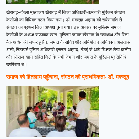
खैरागढ़–जिला मुख्यालय खैरागढ़ में जिला अधिकारी-कर्मचारी मुस्लिम संगठन
केसीजी का विधिवत गठन किया गया। डॉ. मकसूद अहमद को सर्वसम्मति से
संगठन का प्रथम जिला अध्यक्ष चुना गया। इस अवसर पर मुस्लिम समाज
केसीजी के अध्यक्ष सज्जाक खान, मुस्लिम जमात खैरागढ़ के उपाध्यक्ष और रिटा.
बैंक अधिकारी जफर हुसैन, जमात के सचिव और अभियोजन अधिवक्ता अलताफ
अली, रिटायर्ड पुलिस अधिकारी इसरार अहमद, गंडई से आये शिक्षक शेख कलीम
और सिराज खान सहित जिले के सभी विभाग और जमात के मुस्लिम प्रतिनिधि
उपस्थित थे।
समाज को हितलाभ पहुँचाना, संगठन की प्राथमिकता- डॉ. मकसूद