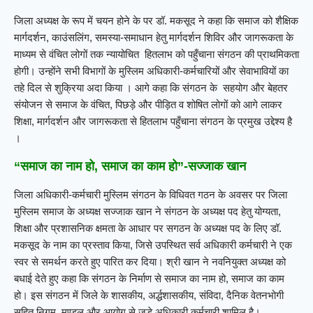
जिला अध्यक्ष के रूप में चयन होने के पर डॉ. मकसूद ने कहा कि समाज को शैक्षिक
मार्गदर्शन, काउंसलिंग, समस्या-समाधान हेतु मार्गदर्शन शिविर और जागरूकता के
माध्यम से वंचित लोगों तक न्यायोचित हितलाभ को पहुँचाना संगठन की प्राथमिकता
होगी। उन्होंने सभी विभागों के मुस्लिम अधिकारी-कर्मचारियों और सेवाभावियों का
तहे दिल से शुक्रिया अदा किया । आगे कहा कि संगठन के सहयोग और बेहतर
संयोजन से समाज के वंचित, पिछड़े और पीड़ित व शोषित लोगों को आगे लाकर
शिक्षा, मार्गदर्शन और जागरूकता से हितलाभ पहुँचाना संगठन के प्रमुख उद्देश्य है
।
“समाज का नाम हो, समाज का काम हो”-सज्जाक खान
जिला अधिकारी-कर्मचारी मुस्लिम संगठन के विधिवत गठन के अवसर पर जिला
मुस्लिम समाज के अध्यक्ष सज्जाक खान ने संगठन के अध्यक्ष पद हेतु योग्यता,
शिक्षा और प्रशासनिक क्षमता के आधार पर सगठन के अध्यक्ष पद के लिए डॉ.
मकसूद के नाम का प्रस्ताव किया, जिसे उपस्थित सर्व अधिकारी कर्मचारी ने एक
स्वर से समर्थन करते हुए पारित कर दिया। श्री खान ने नवनियुक्त अध्यक्ष को
बधाई देते हुए कहा कि संगठन के निर्माण से समाज का नाम हो, समाज का काम
हो। इस संगठन में जिले के शासकीय, अर्द्धशासकीय, संविदा, दैनिक वेतनभोगी
सहित निगम, मण्डल और आयोग से जुड़े अधिकारी कर्मचारी शामिल है।