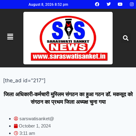
August 8, 2026 8:52 pm
[the_ad id="217"]
जिला अधिकारी-कर्मचारी मुस्लिम संगठन का हुआ गठन डॉ. मकसूद को
संगठन का प्रथम जिला अध्यक्ष चुना गया
sarswatisanket@
October 1, 2024
3:11 am