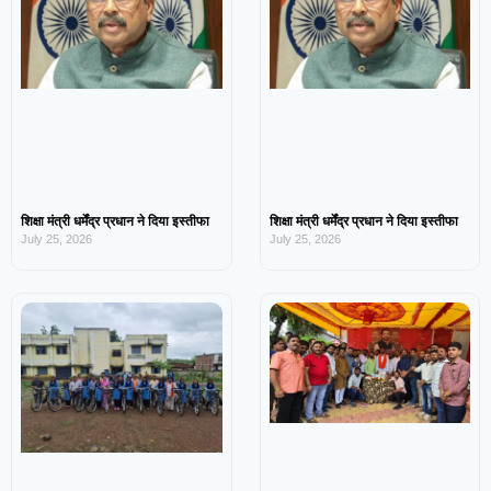
शिक्षा मंत्री धर्मेंद्र प्रधान ने दिया इस्तीफा
शिक्षा मंत्री धर्मेंद्र प्रधान ने दिया इस्तीफा
July 25, 2026
July 25, 2026