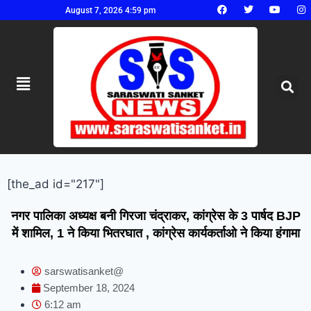
August 7, 2026 4:59 pm
[the_ad id="217"]
नगर पालिका अध्यक्ष बनी गिरजा चंद्राकर, कांग्रेस के 3 पार्षद BJP
में शामिल, 1 ने किया भितरघात , कांग्रेस कार्यकर्ताओ ने किया हंगामा
sarswatisanket@
September 18, 2024
6:12 am