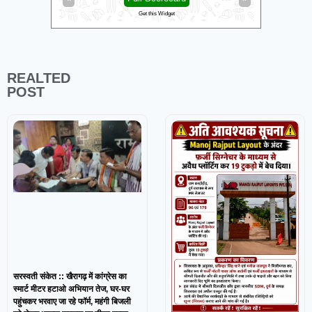
Get this Widget
REALTED
POST
सरस्वती संकेत :: खैरागढ़ में कांग्रेस का
स्मार्ट मीटर हटाओ अभियान तेज, घर-घर
पहुंचकर भरवाए जा रहे फॉर्म, महंगी बिजली