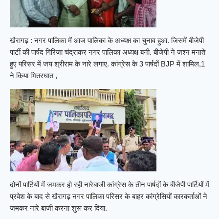
खैरागढ़ : नगर पालिका में आज पालिका के अध्यक्ष का चुनाव हुआ. जिसमें बीजेपी
पार्टी की पार्षद गिरिजा चंद्राकर नगर पालिका अध्यक्ष बनी. बीजेपी ने जश्न मनाते
हुए परिसर में जय श्रीराम के नारे लगाए. कांग्रेस के 3 पार्षदों BJP में शामिल,1
ने किया भितरघात ,
दोनों पार्टियों में जमकर हो रही नारेबाजी कांग्रेस के तीन पार्षदों के बीजेपी पार्टियों में
प्रवेश के बाद से खैरागढ़ नगर पालिका परिसर के बाहर कांग्रेसियों कारकर्ताओं ने
जमकर नारे बाजी करना शुरू कर दिया.