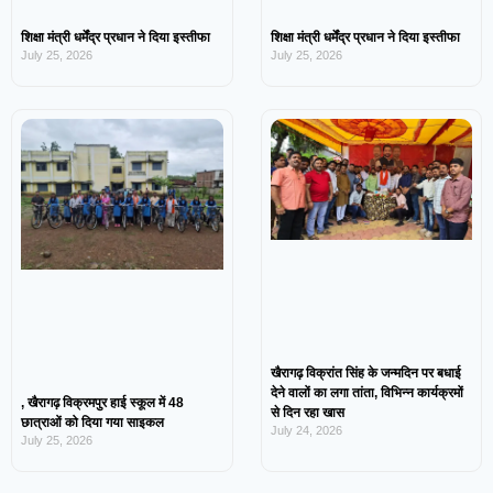
शिक्षा मंत्री धर्मेंद्र प्रधान ने दिया इस्तीफा
शिक्षा मंत्री धर्मेंद्र प्रधान ने दिया इस्तीफा
July 25, 2026
July 25, 2026
खैरागढ़ विक्रांत सिंह के जन्मदिन पर बधाई
देने वालों का लगा तांता, विभिन्न कार्यक्रमों
, खैरागढ़ विक्रमपुर हाई स्कूल में 48
से दिन रहा खास
छात्राओं को दिया गया साइकल
July 24, 2026
July 25, 2026