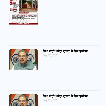
शिक्षा मंत्री धर्मेंद्र प्रधान ने दिया इस्तीफा
July 25, 2026
शिक्षा मंत्री धर्मेंद्र प्रधान ने दिया इस्तीफा
July 25, 2026