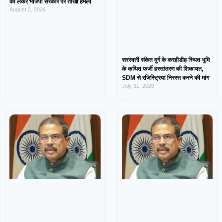
को लेकर भाजपा सरकार पर तीखा हमला
August 2, 2026
सरस्वती संकेत दुर्ग के करहीडीह स्थित भूमि
के कथित फर्जी हस्तांतरण की शिकायत,
SDM से रजिस्ट्रियां निरस्त करने की मांग
July 31, 2026