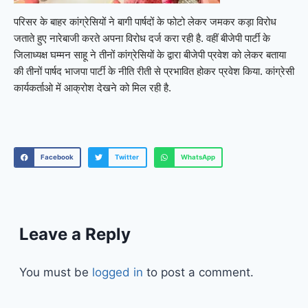
परिसर के बाहर कांग्रेसियों ने बागी पार्षदों के फोटो लेकर जमकर कड़ा विरोध
जताते हुए नारेबाजी करते अपना विरोध दर्ज करा रही है. वहीं बीजेपी पार्टी के
जिलाध्यक्ष घम्मन साहू ने तीनों कांग्रेसियों के द्वारा बीजेपी प्रवेश को लेकर बताया
की तीनों पार्षद भाजपा पार्टी के नीति रीती से प्रभावित होकर प्रवेश किया. कांग्रेसी
कार्यकर्ताओ में आक्रोश देखने को मिल रही है.
Facebook
Twitter
WhatsApp
Leave a Reply
You must be
logged in
to post a comment.