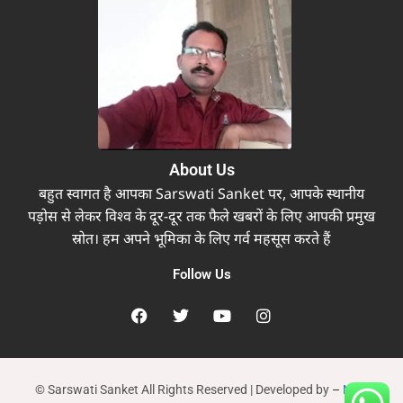
About Us
बहुत स्वागत है आपका Sarswati Sanket पर, आपके स्थानीय
पड़ोस से लेकर विश्व के दूर-दूर तक फैले खबरों के लिए आपकी प्रमुख
स्रोत। हम अपने भूमिका के लिए गर्व महसूस करते हैं
Follow Us
© Sarswati Sanket All Rights Reserved | Developed by
–
New