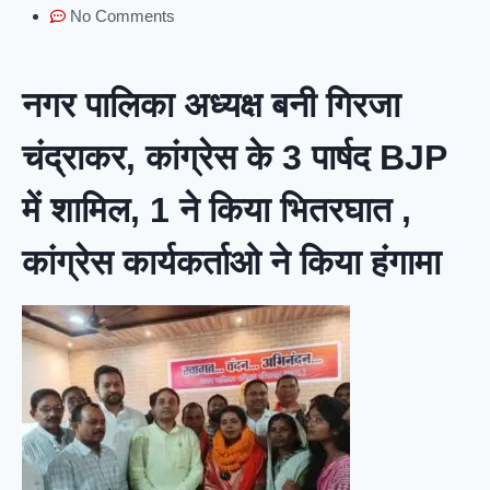
No Comments
नगर पालिका अध्यक्ष बनी गिरजा
चंद्राकर, कांग्रेस के 3 पार्षद BJP
में शामिल, 1 ने किया भितरघात ,
कांग्रेस कार्यकर्ताओ ने किया हंगामा