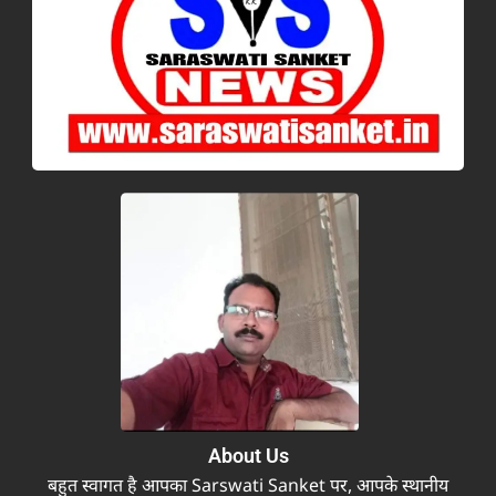
About Us
बहुत स्वागत है आपका Sarswati Sanket पर, आपके स्थानीय