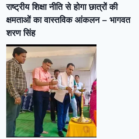
राष्ट्रीय शिक्षा नीति से होगा छात्रों की
क्षमताओं का वास्तविक आंकलन – भागवत
शरण सिंह