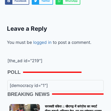
Facebook
Twitter
WhatsApp
Leave a Reply
You must be
logged in
to post a comment.
[the_ad id="219"]
POLL
[democracy id="1"]
BREAKING NEWS
सरस्वती संकेत :: खैरागढ़ में कांग्रेस का स्मार्ट