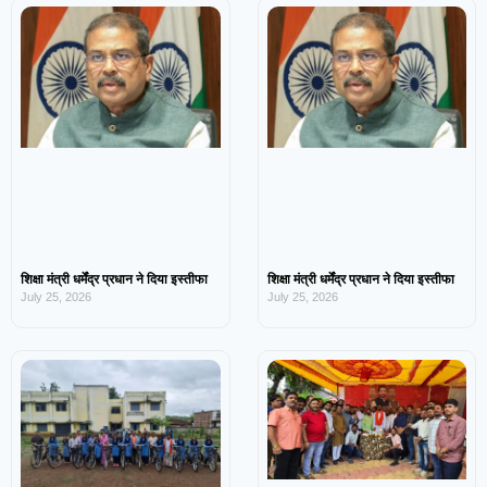
शिक्षा मंत्री धर्मेंद्र प्रधान ने दिया इस्तीफा
शिक्षा मंत्री धर्मेंद्र प्रधान ने दिया इस्तीफा
July 25, 2026
July 25, 2026