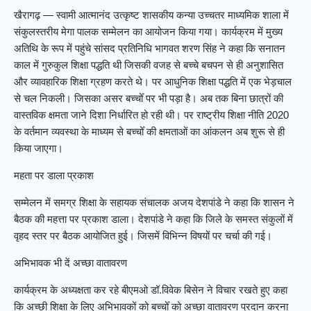
खैरागढ़ — स्वामी आत्मानंद उत्कृष्ट शासकीय कन्या उच्चतर माध्यमिक शाला में
संकुलस्तरीय मेगा पालक सम्मेलन का आयोजन किया गया। कार्यक्रम में मुख्य
अतिथि के रूप में पहुंचे सांसद प्रतिनिधि भागवत शरण सिंह ने कहा कि सनातन
काल में गुरुकुल शिक्षा पद्धति थी जिसकी वजह से बच्चे बचपन से ही अनुशासित
और व्यावहारिक शिक्षा ग्रहण करते थे। पर आधुनिक शिक्षा पद्धति में एक भेड़चाल
से चल निकली। जिसका असर बच्चोँ पर भी पड़ा है। अब तक बिना छात्रों की
वास्तविक क्षमता जाने दिशा निर्धारित हो रही थी। पर राष्ट्रीय शिक्षा नीति 2020
के वर्तमान व्यवस्था के माध्यम से बच्चोँ की क्षमताओं का आंकलन अब शुरू से ही
किया जाएगा।
महता पर डाला प्रकाश
सम्मेलन में समग्र शिक्षा के सहायक संचालक अजय देशपांडे ने कहा कि शासन ने
बैठक की महत्ता पर प्रकाश डाला। देशपांडे ने कहा कि जिले के समस्त संकुलों में
वृहद स्तर पर बैठक आयोजित हुई। जिसमें विभिन्न विषयों पर चर्चा की गई।
अभिभावक भी दें अच्छा वातावरण
कार्यक्रम के अध्यक्षता कर रहे बीएमओ डॉ.विवेक बिसेन ने विचार रखते हुए कहा
कि अच्छी शिक्षा के लिए अभिभावकों को बच्चोँ को अच्छा वातावरण प्रदान करना