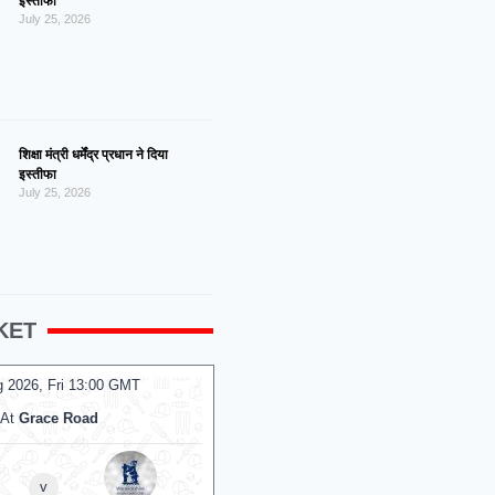
इस्तीफा
July 25, 2026
शिक्षा मंत्री धर्मेंद्र प्रधान ने दिया
इस्तीफा
July 25, 2026
KET
 2026, Fri 13:00 GMT
07 Aug 2026, Fri 13:00 GMT
ODI
At
Grace Road
At
County Ground
v
v