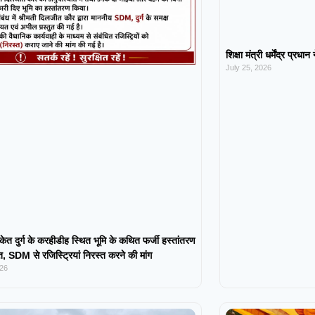
शिक्षा मंत्री धर्मेंद्र प्रधा
July 25, 2026
केत दुर्ग के करहीडीह स्थित भूमि के कथित फर्जी हस्तांतरण
 SDM से रजिस्ट्रियां निरस्त करने की मांग
026