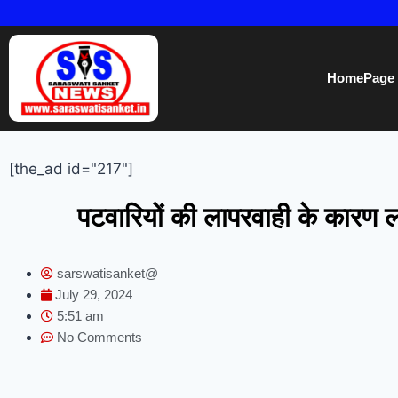
HomePage
[the_ad id="217"]
पटवारियों की लापरवाही के कारण 
sarswatisanket@
July 29, 2024
5:51 am
No Comments