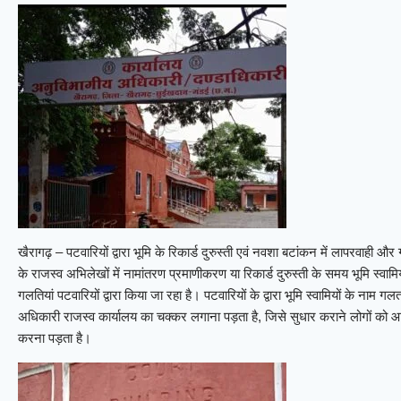
खैरागढ़ – पटवारियों द्वारा भूमि के रिकार्ड दुरुस्ती एवं नवशा बटांकन में लापरवाह
के राजस्व अभिलेखों में नामांतरण प्रमाणीकरण या रिकार्ड दुरुस्ती के समय भूमि स्वामिय
गलतियां पटवारियों द्वारा किया जा रहा है। पटवारियों के द्वारा भूमि स्वामियों के ना
अधिकारी राजस्व कार्यालय का चक्कर लगाना पड़ता है, जिसे सुधार कराने लोगों को 
करना पड़ता है।