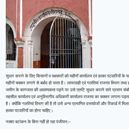
सुधार कराने के लिए किसानों व पक्षकारों को महीनों कार्यालय एवं हल्का पटवारियों क
महीनों चक्कर लगाने से बर्बाद हो जाता है। लापरवाही एवं गलतियां राजस्व विभाग तथा 
जमीन के कागजात की आवश्यकता पड़ने पर उसे त्रुटि सुधार कराने सारे प्रमाण संबंधित
तहसील कार्यालय एवं अनुविभागीय अधिकारी कार्यालय राजस्व का चक्कर लगाना पड़ता ह
है। क्योंकि गलतियां विभाग की है तो उसे अन्य प्रमाणित दस्तावेजों और रिकार्ड में मिल
हल्का पटवारियों का होना चाहिए।
नक्शा बटांकन के बिना नहीं हो रहा पंजीयन:–