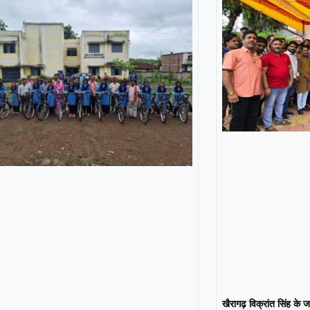
खैरागढ़ विक्रांत सिंह के ज