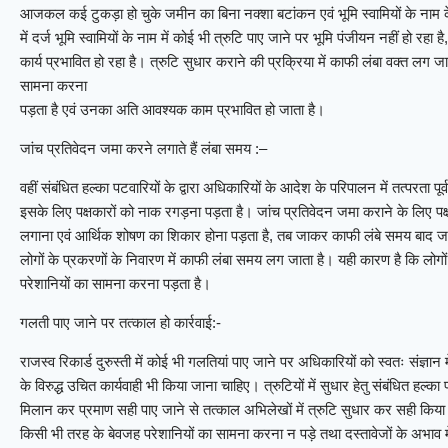
आजकल कई टुकड़ा हो चुके जमीन का बिना नक्शा बटांकन एवं भूमि स्वामियों के नाम के
में दर्ज भूमि स्वामियों के नाम में कोई भी त्रुटि पाए जाने पर भूमि पंजीयन नहीं हो 
कार्य प्रभावित हो रहा है। त्रुटि सुधार कराने की प्रक्रिया में काफी लंबा वक्त लग ज
सामना करना
पड़ता है एवं उनका अति आवश्यक काम प्रभावित हो जाता है।
जांच प्रतिवेदन जमा करने लगाते हैं लंबा समय :–
वहीं संबंधित हल्का पटवारियों के द्वारा अधिकारियों के आदेश के परिपालन में तत्परता प
इसके लिए पक्षकारों को नाक रगड़ना पड़ता है। जांच प्रतिवेदन जमा कराने के लिए पक्
लगाना एवं आर्थिक शोषण का शिकार होना पड़ता है, तब जाकर काफी लंबे समय बाद जांच
लोगों के प्रकरणों के निवारण में काफी लंबा समय लग जाता है। यही कारण है कि लोगों
परेशानियों का सामना करना पड़ता है।
गलती पाए जाने पर तत्काल हो कार्रवाई:-
राजस्व रिकार्ड दुरुस्ती में कोई भी गलतियां पाए जाने पर अधिकारियों को स्वतः संज्ञ
के विरुद्ध उचित कार्यवाही भी किया जाना चाहिए। त्रुटियों में सुधार हेतु संबंधित हल्का पटव
मिलान कर प्रमाण सही पाए जाने से तत्काल अभिलेखों में त्रुटि सुधार कर सही किया 
किसी भी तरह के बेवजह परेशानियों का सामना करना न पड़े तथा दस्तावेजों के अभाव 