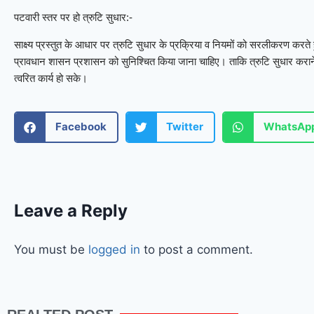
पटवारी स्तर पर हो त्रुटि सुधार:-
साक्ष्य प्रस्तुत के आधार पर त्रुटि सुधार के प्रक्रिया व नियमों को सरलीकरण करते हु
प्रावधान शासन प्रशासन को सुनिश्चित किया जाना चाहिए। ताकि त्रुटि सुधार कराने 
त्वरित कार्य हो सके।
Facebook
Twitter
WhatsAp
Leave a Reply
You must be
logged in
to post a comment.