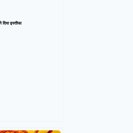
न ने दिया इस्तीफा