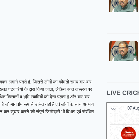
े चक्कर लगाने पड़ते है, जिससे लोगों का कीमती समय बार-बार
हल्का पटवारियों के द्वारा किया जाता, लेकिन वक्त जरूरत पर
LIVE CRIC
 किसानों व भूमि स्वामियों को देना पड़ता है और बार-बार
ै जो मानवीय रूप से उचित नहीं है एवं लोगों के साथ अन्याय
07 Aug
ODI
ान कर सुधार करने की संपूर्ण जिम्मेदारी भी विभाग एवं संबंधित