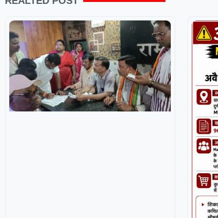
REALTED POST