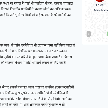
 अक्षर या मात्रा में कोई भी गलतियां बी वन, खसरा पांचसाल
Leice
रहा है, जिससे विभागीय गलतियों के कारण लोगों का अतिआवश्यक
Match sta
ाता है जिससे भूमि स्वामियों को कई प्रकार के परेशानियों का
«
ूर्वक स्वतः से जांच प्रतिवेदन भी तत्काल जमा नहीं किया जाता है
षकारों को पटवारियों के घर या दफ्तर का बार बार चक्कर
 प्रतिवेदन पटवारियों के द्वारा जमा किया जाता है। जिससे
 को राजस्व विभाग में कोई भी कार्य कराने के लिए काफी
ान में लेकर इसकी तत्काल जांच कराकर संबंधित हल्का पटवारियों
ारियों के द्वारा पुराने राजस्व अभिलेखों में एवं पंजियो में
जाना चाहिए ताकि विभागीय गलतियों के लिए निर्दोष लोगो को
में लोगो का कोई भी अति आवश्यक कार्य प्रभावित न हो।