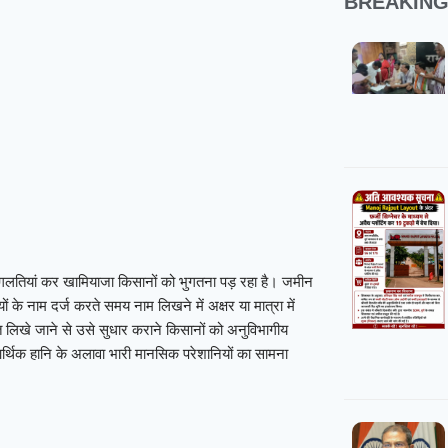
BREAKIN
ी और गलतियां कर खामियाजा किसानों को भुगतना पड़ रहा है। जमीन
ों के नाम दर्ज करते समय नाम लिखने में अक्षर या मात्रा में
म गलत लिखे जाने से उसे सुधार कराने किसानों को अनुविभागीय
आर्थिक हानि के अलावा भारी मानसिक परेशानियों का सामना