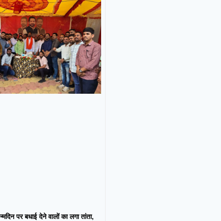
न्मदिन पर बधाई देने वालों का लगा तांता,