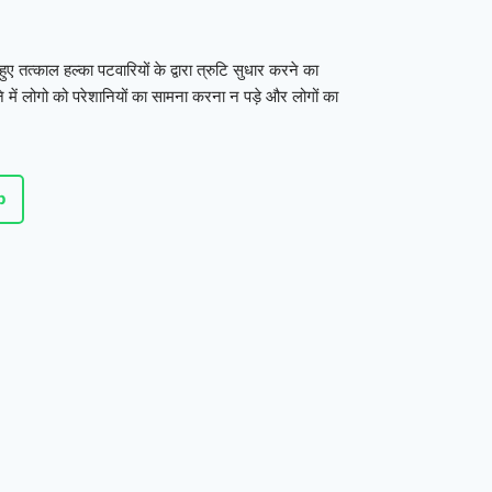
ए तत्काल हल्का पटवारियों के द्वारा त्रुटि सुधार करने का
में लोगो को परेशानियों का सामना करना न पड़े और लोगों का
p