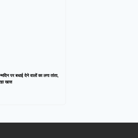
न्मदिन पर बधाई देने वालों का लगा तांता,
 रहा खास