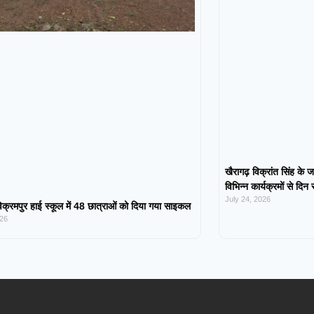
खैरागढ़ विक्रांत सिंह के ज
विभिन्न कार्यक्रमों से दिन
July 24, 2026
िक्रमपुर हाई स्कूल में 48 छात्राओं को दिया गया साइकल
026