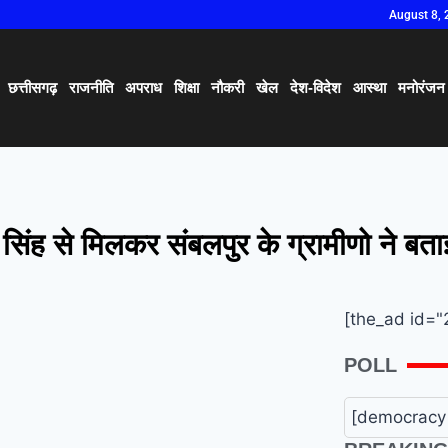
August 8, 
छत्तीसगढ़
राजनीति
अपराध
शिक्षा
नौकरी
खेल
देश-विदेश
आस्था
मनोरंजन
 सिंह से मिलकर संबलपुर के ग्रामीणो ने बत
[the_ad id="
POLL
[democracy 