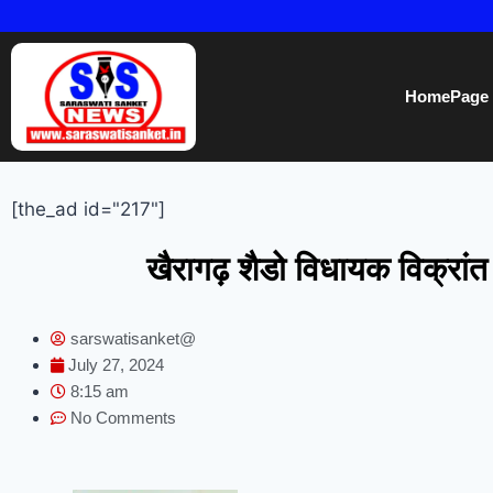
HomePage
[the_ad id="217"]
खैरागढ़ शैडो विधायक विक्रांत
sarswatisanket@
July 27, 2024
8:15 am
No Comments