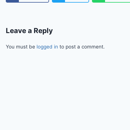
Leave a Reply
You must be
logged in
to post a comment.