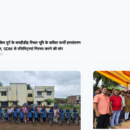
केत दुर्ग के करहीडीह स्थित भूमि के कथित फर्जी हस्तांतरण
 SDM से रजिस्ट्रियां निरस्त करने की मांग
026