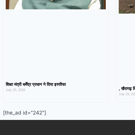
शिक्षा मंत्री धर्मेंद्र प्रधान ने दिया इस्तीफा
, खैरागढ़ व
July 25, 2026
July 25, 2
[the_ad id="242"]