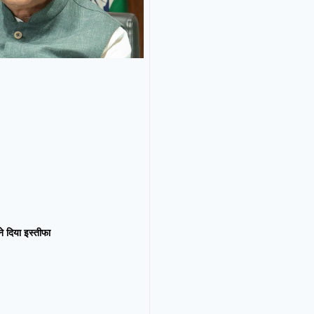
न ने दिया इस्तीफा