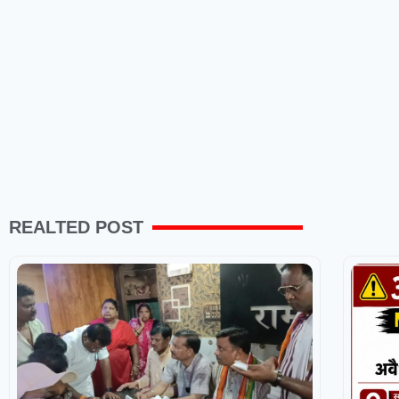
REALTED POST