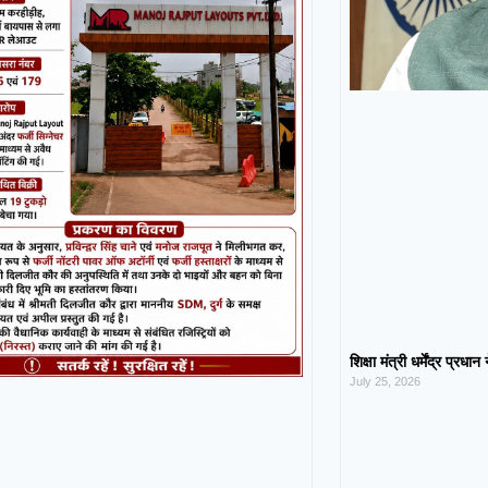
शिक्षा मंत्री धर्मेंद्र प्रधा
July 25, 2026