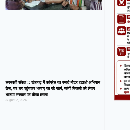
सरस्वती संकेत :: खैरागढ़ में कांग्रेस का स्मार्ट मीटर हटाओ अभियान
तेज, घर-घर पहुंचकर भरवाए जा रहे फॉर्म, महंगी बिजली को लेकर
भाजपा सरकार पर तीखा हमला
August 2, 2026