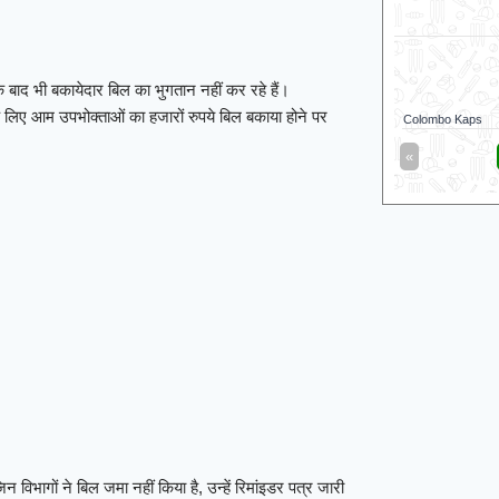
े बाद भी बकायेदार बिल का भुगतान नहीं कर रहे हैं।
लिए आम उपभोक्ताओं का हजारों रुपये बिल बकाया होने पर
Colombo Kaps
«
विभागों ने बिल जमा नहीं किया है, उन्हें रिमांइडर पत्र जारी