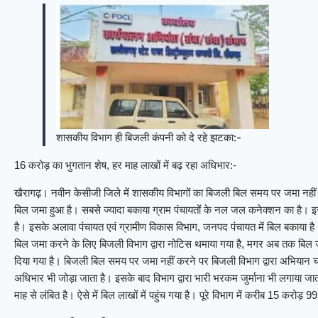
शासकीय विभाग ही बिजली कंपनी को दे रहे झटका:-
16 करोड़ का भुगतान शेष, हर माह लाखों में बढ़ रहा अधिभार:-
खैरागढ़। नवीन केसीजी जिले में शासकीय विभागों का बिजली बिल समय पर जमा नहीं ह
बिल जमा हुआ है। सबसे ज्यादा बकाया ग्राम पंचायतों के नल जल कनेक्शन का है। इसके
है। इसके अलावा पंचायत एवं ग्रामीण विकास विभाग, जनपद पंचायत में बिल बकाया है
बिल जमा करने के लिए बिजली विभाग द्वारा नोटिस थमाया गया है, मगर अब तक बिल ज
दिया गया है। बिजली बिल समय पर जमा नहीं करने पर बिजली विभाग द्वारा अभियान 
अधिभार भी जोड़ा जाता है। इसके बाद विभाग द्वारा भारी भरकम जुर्माना भी लगाया 
माह से लंबित है। ऐसे में बिल लाखों में पहुंच गया है। पूरे विभाग में करीब 15 करो