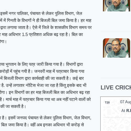
 इसमें नगर पालिका, पंचायत से लेकर पुलिस विभाग, जेल
ें में गिनती के विभागों ने ही बिजली बिल जमा किया है। हर माह
वारा लगाया जाता है। ऐसे में जिले के शासकीय विभाग समय पर
र माह अधिभार 1.5 प्रतिशत अधिक बढ़ रहा है। बिल का
होगा।
या भुगतान के लिए पत्र जारी किया गया है। विभागों द्वारा
ोड़ों में पहुंच गयी है। जनवरी माह में पत्राचार किया गया
ें बिजली विभाग द्वारा कार्यवाही की जा सकती है। कई बार
 उन्हें लगातार नोटिस भेजा जा रहा है किंतु इसके बाद भी
LIVE CRIC
ा होगा। इन विभागों का हर माह बिजली बिल का अधिभार बढ़ रहा
है। मार्च माह में पत्रचार किया गया था अब नहीं पटाने वालों को
07 Au
T20
वाई की जा सकती है।
At
R.
 है। इसमें जनपद पंचायत से लेकर पुलिस विभाग, जेल विभाग,
जली बिल जमा किया है। वहीं अब इनका अधिभार भी करोड़ से