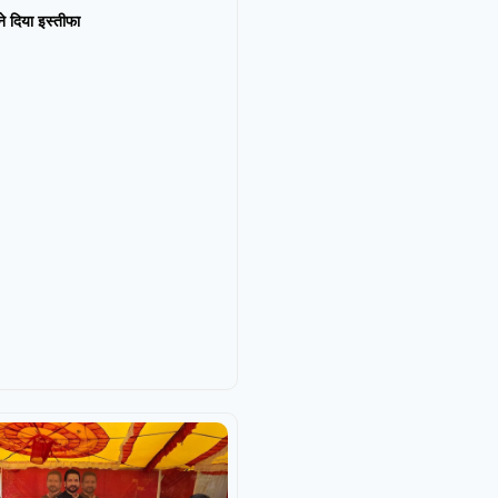
न ने दिया इस्तीफा