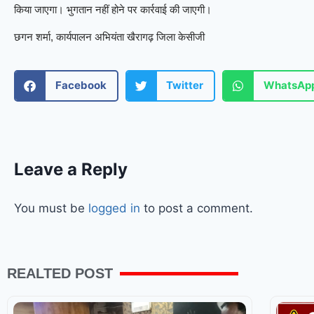
किया जाएगा। भुगतान नहीं होने पर कार्रवाई की जाएगी।
छगन शर्मा, कार्यपालन अभियंता खैरागढ़ जिला केसीजी
Facebook
Twitter
WhatsAp
Leave a Reply
You must be
logged in
to post a comment.
REALTED POST