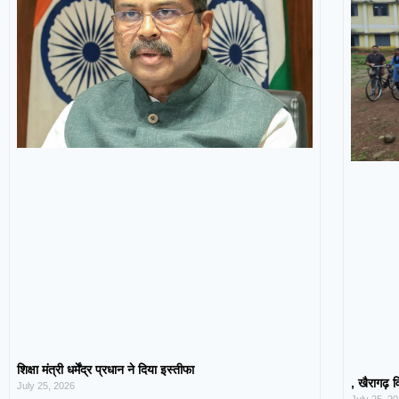
शिक्षा मंत्री धर्मेंद्र प्रधान ने दिया इस्तीफा
, खैरागढ़ व
July 25, 2026
July 25, 2