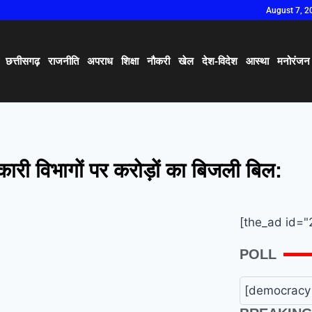
August 7, 2
छत्तीसगढ़
राजनीति
अपराध
शिक्षा
नौकरी
खेल
देश-विदेश
आस्था
मनोरंजन
ारी विभागों पर करोड़ों का बिजली बिल:
[the_ad id="
POLL
[democracy 