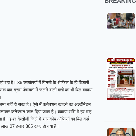
BREAKIN
ो रहा है। 36 कार्यालयों में गिनती के ऑफिस के ही बिजली
 बाद ग्राम पंचायतों में जलने वाली बत्ती का भी बिल बकाया
।
मा नहीं हो सका है। ऐसे में कनेक्शन काटने का अल्टीमेटम
चलाकर कनेक्शन काट दिया जाता है। बकाया राशि में हर माह
जाता है। इधर केसीजी जिले में शासकीय ऑफिसों का बिल कई
ड़ 99 लाख 97 हजार 365 रूपए हो गया है।