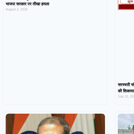
भाजपा सरकार पर तीखा हमला
August 2, 2026
सरस्वती सं
की शिकायत,
July 31, 2