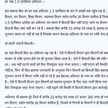
हर माह 1.5 प्रतिशत अधिभार :–
इस बकाया बिल का हर माह अधिभार 1.5 प्रतिशत के रूप में लाखों तक पहुंच रहा है।
विभाग, वन विभाग, शिक्षा विभाग, स्वास्थ्य विभाग समेत करीब 36 विभाग शामिल हैं जिसम
1.5 प्रतिशत अधिक का अधिभार तय समय में बिजली बिल नहीं पटाए जाने पर विभाग द्
बिजली बिल जमा नहीं कर रहे है। बकाया बिल करीब 15 करोड़ 99 लाख है, इसका ह
भुगतान समय पर नहीं हो रहा है जिसके कारण बेवजह अधिभार के नाम पर राशि देना 
तो काटी जाएगी बिजली:–
हर माह बिजली बिल का अधिभार बढ़ रहा है। ऐसे में बिजली विभाग द्वारा विभागों को बका
शासन से राशि प्राप्त होने पर ही भुगतान किया जाता है। ऐसे में बिजली बिल की राशि कर
था। अब नहीं पटाने वालों को फिर रिमाइंडर पत्र भेजा जाएगा। नहीं पटाने की स्थिति म
नोटिस, फिर भी बिल बकाया जानकारी के अनुसार जिन विभागों का बिजली बिल बकाया है.
भुगतान करने में विभाग रूचि नहीं ले रहे है अब बेवजह अधिभार के नाम पर राशि देन
है। ऐसे में बिजली विभाग द्वारा विभागों को बकाया भुगतान के लिए पत्र जारी किया गया 
फिर रिमाइंडर पत्र भेजा जाएगा। नहीं पढ़ाने की स्थिति में बिजली विभाग द्वारा कार्र
अधिभार भी बकाया पूरे जिले में करीब 15 करोड़ 99 लाख 97 हजार 365 रुपए हो गया
वन विभाग, समेत कारीब 36 विभाग शामिल हैं, जिसमें से गिनती के विभागों ने ही बि