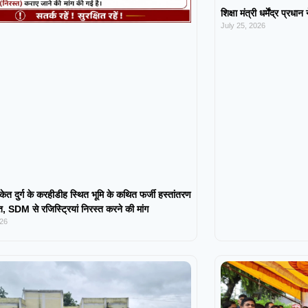
शिक्षा मंत्री धर्मेंद्र प्रधा
July 25, 2026
केत दुर्ग के करहीडीह स्थित भूमि के कथित फर्जी हस्तांतरण
 SDM से रजिस्ट्रियां निरस्त करने की मांग
026