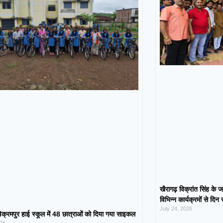
खैरागढ़ विक्रांत सिंह के ज
विभिन्न कार्यक्रमों से दिन
July 24, 2026
िक्रमपुर हाई स्कूल में 48 छात्राओं को दिया गया साइकल
026