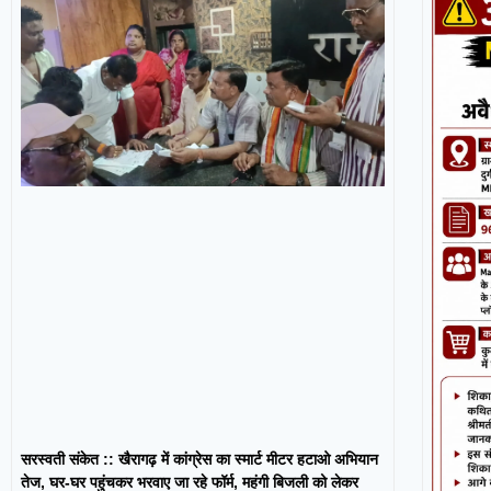
सरस्वती संकेत :: खैरागढ़ में कांग्रेस का स्मार्ट मीटर हटाओ अभियान
तेज, घर-घर पहुंचकर भरवाए जा रहे फॉर्म, महंगी बिजली को लेकर