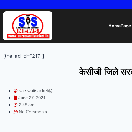
HomePage
[the_ad id="217"]
केसीजी जिले सरक
sarswatisanket@
June 27, 2024
2:48 am
No Comments