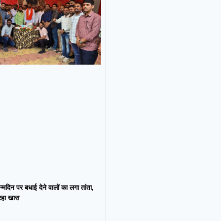
न्मदिन पर बधाई देने वालों का लगा तांता,
 रहा खास