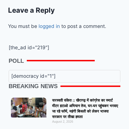
Leave a Reply
You must be
logged in
to post a comment.
[the_ad id="219"]
POLL
[democracy id="1"]
BREAKING NEWS
सरस्वती संकेत :: खैरागढ़ में कांग्रेस का स्मार्ट
मीटर हटाओ अभियान तेज, घर-घर पहुंचकर भरवाए
जा रहे फॉर्म, महंगी बिजली को लेकर भाजपा
सरकार पर तीखा हमला
August 2, 2026