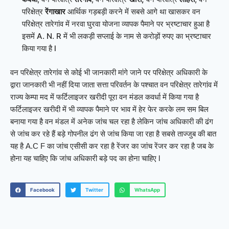
परिक्षेत्र
रेंगाखार
आर्थिक गड़बड़ी करने में सबसे आगे था खासकर वन
परिक्षेत्र तारेगांव में नरवा घुरवा योजना व्यापक पैमाने पर भ्रष्टाचार हुआ है
इसमें A. N. R में भी लकड़ी सप्लाई के नाम से करोड़ों रुपए का भ्रष्टाचार
किया गया है l
वन परिक्षेत्र तारेगांव से कोई भी जानकारी मांगे जाने पर परिक्षेत्र अधिकारी के
द्वारा जानकारी भी नहीं दिया जाता सत्ता परिवर्तन के पश्चात वन परिक्षेत्र तारेगांव में
राज्य केम्पा मद में फर्टिलाइजर खरीदी पूरा वन मंडल कवर्धा में किया गया है
फर्टिलाइजर खरीदी में भी व्यापक पैमाने पर भाव में हेर फेर करके लम सम बिल
बनाया गया है वन मंडल में अनेक जांच चल रहा है लेकिन जांच अधिकारी की ढंग
से जांच कर रहे हैं बड़े गोपनील ढंग से जांच किया जा रहा है सबसे ताज्जुब की बात
यह है A.C F का जांच एसीसी कर रहा है रेंजर का जांच रेंजर कर रहा है जब के
होना यह चाहिए कि जांच अधिकारी बड़े पद का होना चाहिए l
Facebook
Twitter
WhatsApp