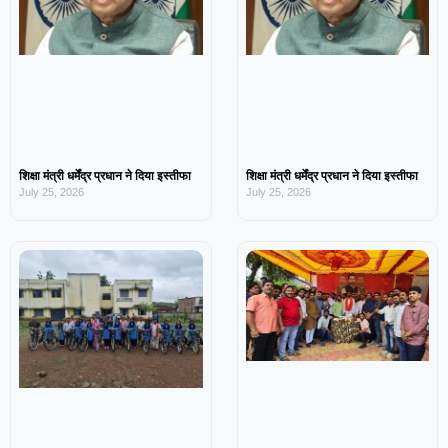
शिक्षा मंत्री धर्मेंद्र प्रधान ने दिया इस्तीफा
शिक्षा मंत्री धर्मेंद्र प्रधान ने दिया इस्तीफा
July 25, 2026
July 25, 2026