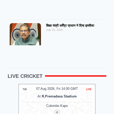
शिक्षा मंत्री धर्मेंद्र प्रधान ने दिया इस्तीफा
July 25, 2026
LIVE CRICKET
07 Aug 2026, Fri 14:00 GMT
T20
LIVE
T20
At
R.Premadasa Stadium
Colombo Kaps
v