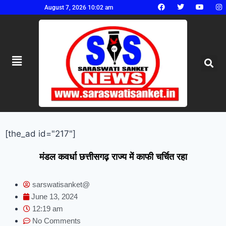
August 7, 2026 10:02 am
[the_ad id="217"]
मंडल कवर्धा छत्तीसगढ़ राज्य में काफी चर्चित रहा
sarswatisanket@
June 13, 2024
12:19 am
No Comments