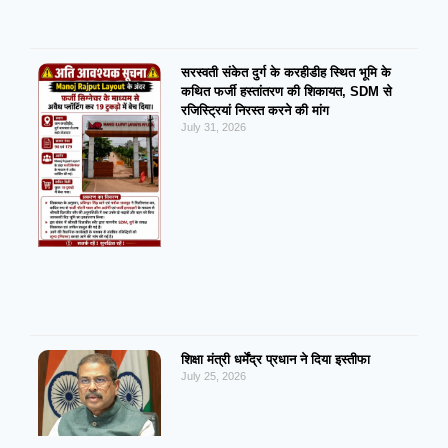
सरस्वती संकेत दुर्ग के करहीडीह स्थित भूमि के
कथित फर्जी हस्तांतरण की शिकायत, SDM से
रजिस्ट्रियां निरस्त करने की मांग
July 31, 2026
शिक्षा मंत्री धर्मेंद्र प्रधान ने दिया इस्तीफा
July 25, 2026