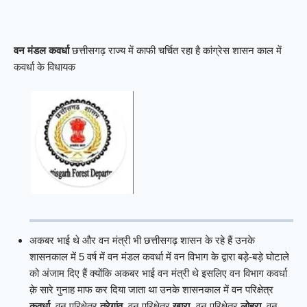
वन मंडल कवर्धा
छत्तीसगढ़ राज्य में काफी चर्चित रहा है कांग्रेस शासन काल में
कवर्धा के विधायक
अकबर भाई थे और वन मंत्री भी छत्तीसगढ़ शासन के रहे हैं उनके
शासनकाल में 5 वर्ष में वन मंडल कवर्धा में वन विभाग के द्वारा बड़े-बड़े घोटाले
को अंजाम दिए हैं क्योंकि अकबर भाई वन मंत्री थे इसलिए वन विभाग कवर्धा
क़े सारे गुनाह माफ कर दिया जाता था उनके शासनकाल में वन परिक्षेत्र
कवर्धा
, वन परिक्षेत्र
तरेगांव
, वन परिक्षेत्र
खारा,
वन परिक्षेत्र
लोहरा
, वन