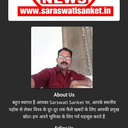
About Us
बहुत स्वागत है आपका Sarswati Sanket पर, आपके स्थानीय
पड़ोस से लेकर विश्व के दूर-दूर तक फैले खबरों के लिए आपकी प्रमुख
स्रोत। हम अपने भूमिका के लिए गर्व महसूस करते हैं
Follow Us