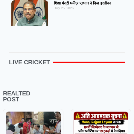
शिक्षा मंत्री धर्मेंद्र प्रधान ने दिया इस्तीफा
July 25, 2026
LIVE CRICKET
REALTED
POST