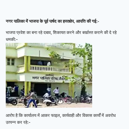
नगर पालिका में भाजपा के पूर्व पार्षद का हस्तक्षेप, आपत्ति की गई:-
भाजपा प्रवेश का बना रहे दबाव, शिकायत करने और बर्खास्त कराने की दे रहे
धमकी:-
आरोप है कि कार्यालय में आकर फाइल, कार्यवाही और विकास कार्यों में अवरोध
उत्पन्न कर रहे:-