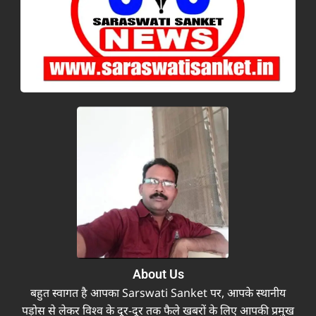
About Us
बहुत स्वागत है आपका Sarswati Sanket पर, आपके स्थानीय
पड़ोस से लेकर विश्व के दूर-दूर तक फैले खबरों के लिए आपकी प्रमुख