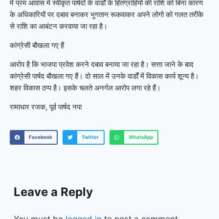
में प्रमं आवास में स्वीकृत पार्षदों के वार्डों के हितग्राहियों की राशि को बिना कारण
के अधिकारियों पर दबाव बनाकर भुगतान रूकवाकर अपने लोगो को गलत तरीके
से राशि का आबंटन करवाया जा रहा है।
कांग्रेसी बौखला गए हैं
आरोप है कि भाजपा प्रवेश करने दबाव बनाया जा रहा है। सत्ता जाने के बाद
कांग्रेसी पार्षद बौखला गए हैं। दो साल में उनके वार्डों में विकास कार्य शून्य है।
शहर विकास ठप्प है। इसके चलते अनर्गल आरोप लगा रहे हैं।
रामाधार रजक, पूर्व पार्षद नपा
Facebook
Twitter
WhatsApp
Leave a Reply