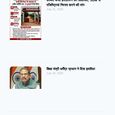
कथित फर्जी हस्तांतरण की शिकायत, SDM से
रजिस्ट्रियां निरस्त करने की मांग
July 31, 2026
शिक्षा मंत्री धर्मेंद्र प्रधान ने दिया इस्तीफा
July 25, 2026