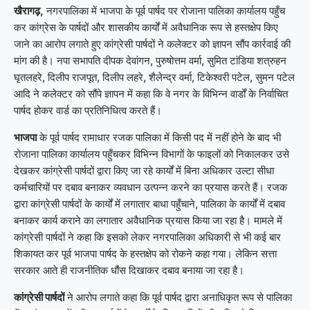
खैरागढ़,
नगरपालिका में भाजपा के पूर्व पार्षद पर रोजाना पालिका कार्यालय पहुँच
कर कांग्रेस के पार्षदों और शासकीय कार्यों में अवैधानिक रूप से हस्तक्षेप किए
जाने का आरोप लगाते हुए कांग्रेसी पार्षदों ने कलेक्टर को ज्ञापन सौंप कार्रवाई की
मांग की है। नपा सभापति दीपक देवांगन, पुरुषोत्तम वर्मा, सुमित टांडिया शत्रुहन
घृतलहरे, दिलीप राजपूत, दिलीप लहरे, शैलेन्द्र वर्मा, टिकेश्वरी पटेल, सुमन पटेल
आदि ने कलेक्टर को सौंपे ज्ञापन में कहा कि वे नगर के विभिन्न वार्डों के निर्वाचित
पार्षद होकर वार्ड का प्रतिनिधित्व करते हैं।
भाजपा
के पूर्व पार्षद रामाधार रजक पालिका में किसी पद में नहीं होने के बाद भी
रोजाना पालिका कार्यालय पहुँचकर विभिन्न विभागों के फाइलों को निकालकर उसे
देखकर कांग्रेसी पार्षदों द्वारा किए जा रहे कार्यों में बिना अधिकार उल्टा सीधा
कर्मचारियों पर दबाव बनाकर व्यवधान उत्पन्न करने का प्रयास करते हैं। रजक
द्वारा कांग्रेसी पार्षदों के कार्यों में लगातार बाधा पहुँचाने, पालिका के कार्यों में दबाव
बनाकर कार्य कराने का लगातार अवैधानिक प्रयास किया जा रहा है। मामले में
कांग्रेसी पार्षदों ने कहा कि इसको लेकर नगरपालिका अधिकारी से भी कई बार
शिकायत कर पूर्व भाजपा पार्षद के हस्तक्षेप को रोकने कहा गया। लेकिन सत्ता
सरकार आते ही राजनीतिक धौंस दिखाकर दबाव बनाया जा रहा है।
कांग्रेसी पार्षदों
ने आरोप लगाते कहा कि पूर्व पार्षद द्वारा अनाधिकृत रूप से पालिका