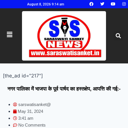
August 8, 2026 9:14 am
[the_ad id="217"]
नगर पालिका में भाजपा के पूर्व पार्षद का हस्तक्षेप, आपत्ति की गई:-
sarswatisanket@
May 31, 2024
3:41 am
No Comments