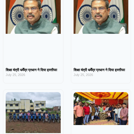
शिक्षा मंत्री धर्मेंद्र प्रधान ने दिया इस्तीफा
शिक्षा मंत्री धर्मेंद्र प्रधान ने दिया इस्तीफा
July 25, 2026
July 25, 2026