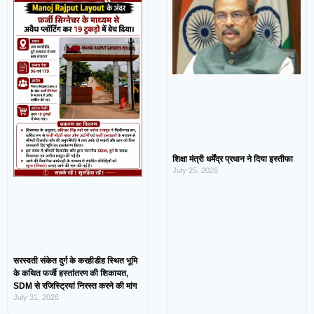
शिक्षा मंत्री धर्मेंद्र प्रधान ने दिया इस्तीफा
July 25, 2026
सरस्वती संकेत दुर्ग के करहीडीह स्थित भूमि
के कथित फर्जी हस्तांतरण की शिकायत,
SDM से रजिस्ट्रियां निरस्त करने की मांग
July 31, 2026