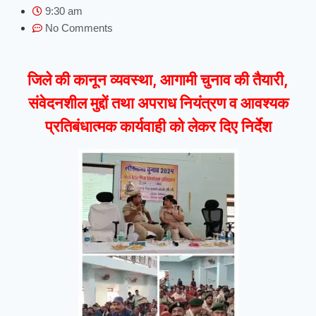
9:30 am
No Comments
जिले
की कानून व्यवस्था, आगामी चुनाव की तैयारी,
संवेदनशील मुद्दों तथा अपराध नियंत्रण व आवश्यक
प्रतिबंधात्मक कार्यवाही को लेकर दिए निर्देश