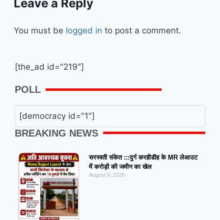
Leave a Reply
You must be
logged in
to post a comment.
[the_ad id="219"]
POLL
[democracy id="1"]
BREAKING NEWS
सरस्वती संकेत :::दुर्ग करहीडीह के MR लेआउट
में करोड़ों की जमीन का खेल
August 9, 2026