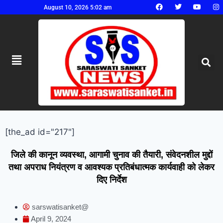
August 10, 2026 5:02 am
[the_ad id="217"]
जिले की कानून व्यवस्था, आगामी चुनाव की तैयारी, संवेदनशील मुद्दों
तथा अपराध नियंत्रण व आवश्यक प्रतिबंधात्मक कार्यवाही को लेकर
दिए निर्देश
sarswatisanket@
April 9, 2024