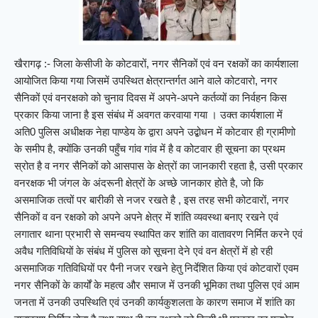
खैरागढ़ :- जिला केसीजी के कोटवारों, नगर सैनिकों एवं वन रक्षकों का कार्यशाला
आयोजित किया गया जिसमें उपस्थित क्षेत्रान्तर्गत आने वाले कोटवारो, नगर
सैनिकों एवं वनरक्षको को चुनाव दिवस में अपने-अपने कर्तव्यों का निर्वहन किस
प्रकार किया जाना है इस संबंध में अवगत करवाया गया । उक्त कार्यशाला में
अति0 पुलिस अधीक्षक नेहा पाण्डेय के द्वारा अपने उद्बोधन में कोटवार ही ग्रामीणो
के समीप है, क्योंकि उनकी पहुँच गांव गांव में है व कोटवार ही सूचना का प्रथम
स्रोत है व नगर सैनिकों को आसपास के क्षेत्रों का जानकारी रहता है, उसी प्रकार
वनरक्षक भी जंगल के अंदरूनी क्षेत्रों के अच्छे जानकार होते है, जो कि
असमाजिक तत्वों पर बारीकी से नजर रखते है , इस तरह सभी कोटवारों, नगर
सैनिकों व वन रक्षको को अपने अपने क्षेत्र में शांति व्यवस्था बनाए रखने एवं
लगातार थाना प्रभारी से समन्वय स्थापित कर शांति का वातावरण निर्मित करने एवं
अवैध गतिविधियों के संबंध में पुलिस को सूचना देने एवं वन क्षेत्रों में हो रही
असमाजिक गतिविधियों पर पैनी नजर रखने हेतु निर्देशित किया एवं कोटवारों एवम
नगर सैनिकों के कार्यों के महत्व और समाज में उनकी भूमिका तथा पुलिस एवं आम
जनता में उनकी उपस्थिति एवं उनकी कार्यकुशलता के कारण समाज में शांति का