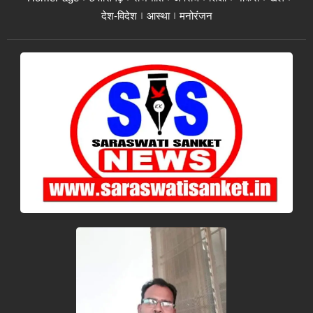
देश-विदेश
आस्था
मनोरंजन