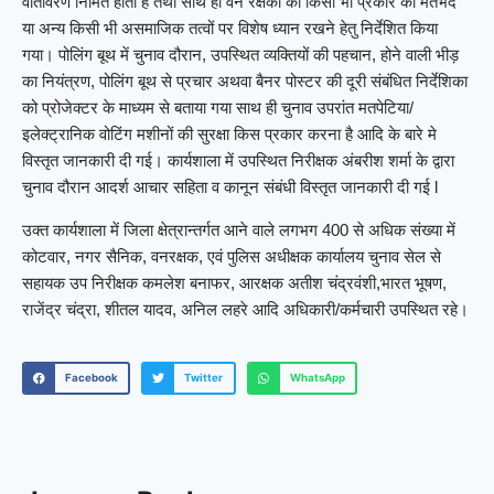
वातावरण निर्मित होता है तथा साथ ही वन रक्षको को किसी भी प्रकार का मतभेद
या अन्य किसी भी असमाजिक तत्वों पर विशेष ध्यान रखने हेतु निर्देशित किया
गया। पोलिंग बूथ में चुनाव दौरान, उपस्थित व्यक्तियों की पहचान, होने वाली भीड़
का नियंत्रण, पोलिंग बूथ से प्रचार अथवा बैनर पोस्टर की दूरी संबंधित निर्देशिका
को प्रोजेक्टर के माध्यम से बताया गया साथ ही चुनाव उपरांत मतपेटिया/
इलेक्ट्रानिक वोटिंग मशीनों की सुरक्षा किस प्रकार करना है आदि के बारे मे
विस्तृत जानकारी दी गई। कार्यशाला में उपस्थित निरीक्षक अंबरीश शर्मा के द्वारा
चुनाव दौरान आदर्श आचार सहिता व कानून संबंधी विस्तृत जानकारी दी गई l
उक्त कार्यशाला में जिला क्षेत्रान्तर्गत आने वाले लगभग 400 से अधिक संख्या में
कोटवार, नगर सैनिक, वनरक्षक, एवं पुलिस अधीक्षक कार्यालय चुनाव सेल से
सहायक उप निरीक्षक कमलेश बनाफर, आरक्षक अतीश चंद्रवंशी,भारत भूषण,
राजेंद्र चंद्रा, शीतल यादव, अनिल लहरे आदि अधिकारी/कर्मचारी उपस्थित रहे।
Facebook
Twitter
WhatsApp