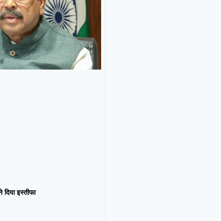
न ने दिया इस्तीफा