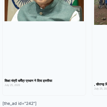
शिक्षा मंत्री धर्मेंद्र प्रधान ने दिया इस्तीफा
, खैरागढ़ व
July 25, 2026
July 25, 2
[the_ad id="242"]