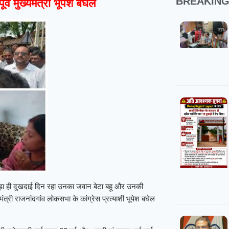
BREAKIN
र्व मुख्यमंत्री भूपेश बघेल
 बड़ा ही दुखदाई दिन रहा उनका जवान बेटा बहू और उनकी
यमंत्री राजनांदगांव लोकसभा के कांग्रेस प्रत्याशी भूपेश बघेल