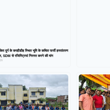
केत दुर्ग के करहीडीह स्थित भूमि के कथित फर्जी हस्तांतरण
 SDM से रजिस्ट्रियां निरस्त करने की मांग
026