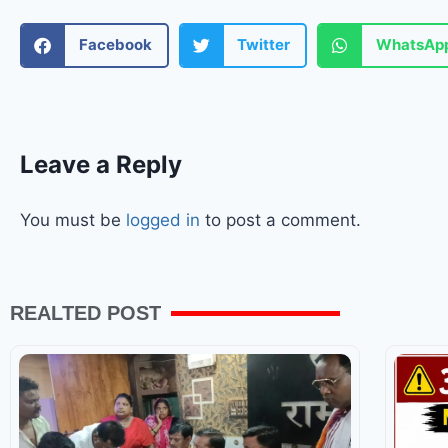
Facebook
Twitter
WhatsAp
Leave a Reply
You must be
logged in
to post a comment.
REALTED POST