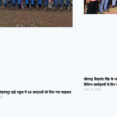
खैरागढ़ विक्रांत सिंह के ज
विभिन्न कार्यक्रमों से दिन
July 24, 2026
िक्रमपुर हाई स्कूल में 48 छात्राओं को दिया गया साइकल
026