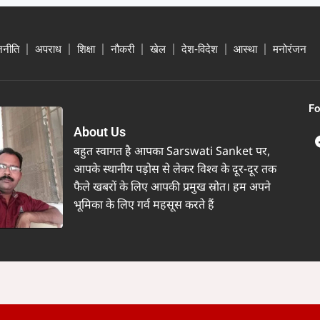
जनीति
अपराध
शिक्षा
नौकरी
खेल
देश-विदेश
आस्था
मनोरंजन
Fo
About Us
बहुत स्वागत है आपका Sarswati Sanket पर,
आपके स्थानीय पड़ोस से लेकर विश्व के दूर-दूर तक
फैले खबरों के लिए आपकी प्रमुख स्रोत। हम अपने
भूमिका के लिए गर्व महसूस करते हैं
सरस्वती संकेत