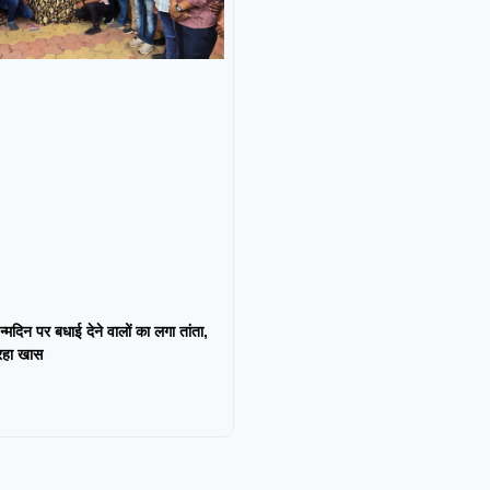
न्मदिन पर बधाई देने वालों का लगा तांता,
 रहा खास