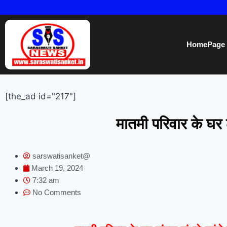
HomePage
[the_ad id="217"]
मातमी परिवार के घर ढां
sarswatisanket@
March 19, 2024
7:32 am
No Comments