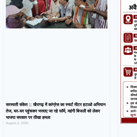
सरस्वती संकेत :: खैरागढ़ में कांग्रेस का स्मार्ट मीटर हटाओ अभियान
तेज, घर-घर पहुंचकर भरवाए जा रहे फॉर्म, महंगी बिजली को लेकर
भाजपा सरकार पर तीखा हमला
August 2, 2026