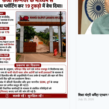
शिक्षा मंत्री धर्मेंद्र प्रधा
July 25, 2026