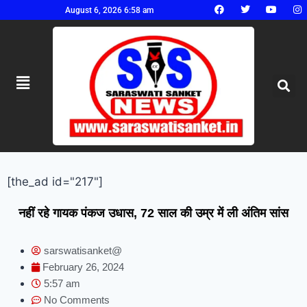
August 6, 2026 6:58 am
[the_ad id="217"]
नहीं रहे गायक पंकज उधास, 72 साल की उम्र में ली अंतिम सांस
sarswatisanket@
February 26, 2024
5:57 am
No Comments