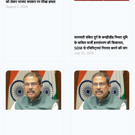
को लेकर भाजपा सरकार पर तीखा हमला
August 2, 2026
सरस्वती संकेत दुर्ग के करहीडीह स्थित भूमि
के कथित फर्जी हस्तांतरण की शिकायत,
SDM से रजिस्ट्रियां निरस्त करने की मांग
July 31, 2026