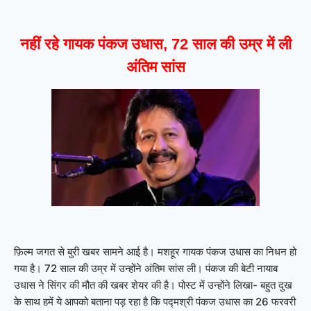
नहीं रहे गायक पंकज उधास, 72 साल की उम्र में ली
अंतिम सांस
फ़िल्म जगत से बुरी खबर सामने आई है। मशहूर गायक पंकज उधास का निधन हो
गया है। 72 साल की उम्र में उन्होंने अंतिम सांस ली। पंकज की बेटी नायाब
उधास ने सिंगर की मौत की खबर शेयर की है। पोस्ट में उन्होंने लिखा- बहुत दुख
के साथ हमें ये आपको बताना पड़ रहा है कि पद्मश्री पंकज उधास का 26 फरवरी