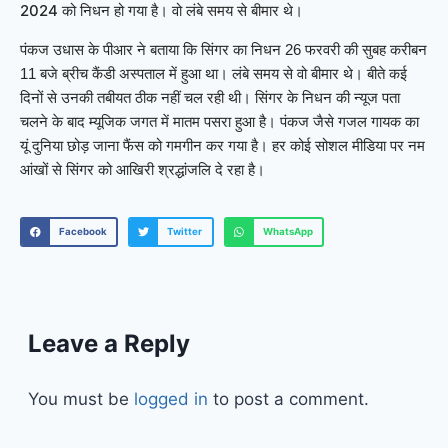
2024 को निधन हो गया है। वो लंबे समय से बीमार थे।
पंकज उधास के पीआर ने बताया कि सिंगर का निधन 26 फरवरी की सुबह करीबन
11 बजे ब्रीच कैंडी अस्पताल में हुआ था। लंबे समय से वो बीमार थे। बीते कई
दिनों से उनकी तबीयत ठीक नहीं चल रही थी। सिंगर के निधन की न्यूज पता
चलने के बाद म्यूजिक जगत में मातम पसरा हुआ है। पंकज जैसे गजल गायक का
यूं दुनिया छोड़ जाना फैंस को गमगीन कर गया है। हर कोई सोशल मीडिया पर नम
आंखों से सिंगर को आखिरी श्रद्धांजलि दे रहा है।
Facebook
Twitter
WhatsApp
Leave a Reply
You must be
logged in
to post a comment.