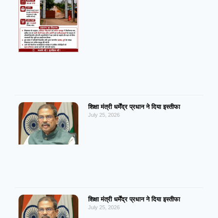
शिक्षा मंत्री धर्मेंद्र प्रधान ने दिया इस्तीफा
July 25, 2026
शिक्षा मंत्री धर्मेंद्र प्रधान ने दिया इस्तीफा
July 25, 2026