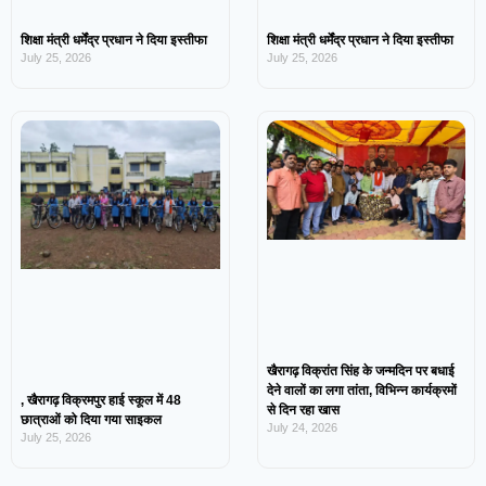
शिक्षा मंत्री धर्मेंद्र प्रधान ने दिया इस्तीफा
शिक्षा मंत्री धर्मेंद्र प्रधान ने दिया इस्तीफा
July 25, 2026
July 25, 2026
खैरागढ़ विक्रांत सिंह के जन्मदिन पर बधाई
देने वालों का लगा तांता, विभिन्न कार्यक्रमों
, खैरागढ़ विक्रमपुर हाई स्कूल में 48
से दिन रहा खास
छात्राओं को दिया गया साइकल
July 24, 2026
July 25, 2026