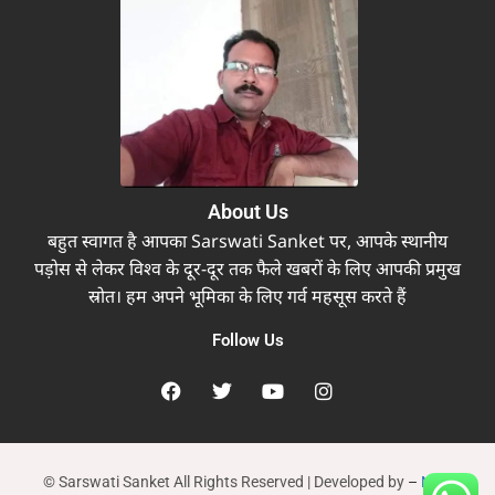
About Us
बहुत स्वागत है आपका Sarswati Sanket पर, आपके स्थानीय
पड़ोस से लेकर विश्व के दूर-दूर तक फैले खबरों के लिए आपकी प्रमुख
स्रोत। हम अपने भूमिका के लिए गर्व महसूस करते हैं
Follow Us
© Sarswati Sanket All Rights Reserved | Developed by
–
New