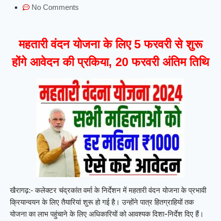
No Comments
महतारी वंदन योजना के लिए 5 फरवरी से शुरू
होंगे आवेदन की प्रकिया, 20 फरवरी अंतिम तिथि
कलेक्टर चंद्रकांत वर्मा के निर्देशन में महतारी वंदन योजना के प्रभावी
खैरागढ़:-
क्रियान्वयन के लिए तैयारियां शुरू हो गई है। उन्होंने पात्र हितग्राहियों तक
योजना का लाभ पहुंचाने के लिए अधिकारियों को आवश्यक दिशा-निर्देश दिए हैं।