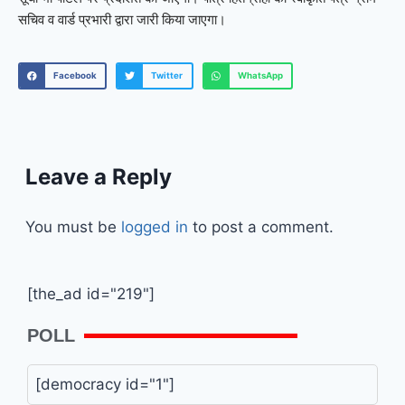
सचिव व वार्ड प्रभारी द्वारा जारी किया जाएगा।
Facebook
Twitter
WhatsApp
Leave a Reply
You must be
logged in
to post a comment.
[the_ad id="219"]
POLL
[democracy id="1"]