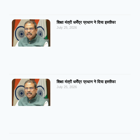
शिक्षा मंत्री धर्मेंद्र प्रधान ने दिया इस्तीफा
July 25, 2026
शिक्षा मंत्री धर्मेंद्र प्रधान ने दिया इस्तीफा
July 25, 2026