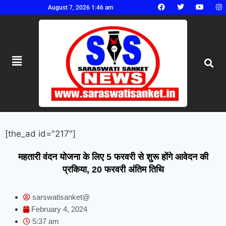
August 7, 2026 1:46 am
[the_ad id="217"]
महतारी वंदन योजना के लिए 5 फरवरी से शुरू होंगे आवेदन की
प्रकिया, 20 फरवरी अंतिम तिथि
sarswatisanket@
February 4, 2024
5:37 am