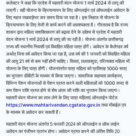
कलेक्टर ने कहा कि प्रदेश में महतारी वंदन योजना 1 मार्च 2024 से लागू की
जाएगी। वही योजना के क्रियान्वयन के लिए ऑनलाईन एवं ऑफलाईन आवेदन के
लिए महज पखवाड़ेभर कर समय दिया जा रहा है। इस लिहाज से योजना के
क्रियान्वयन के लिए तेजी से कार्य करने की आवश्यकता है। गौरतलब है कि राज्य
शासन द्वारा महिला सशक्तिकरण को बढ़ावा देने के उद्देश्य से प्रदेश में महतारी
वंदन योजना 1 मार्च 2024 से लागू की जा रही है। योजना अंतर्गत छत्तीसगढ़
राज्य की स्थानीय निवासी एवं विवाहित महिला पात्र होगें। आवेदन के कैलेण्डर वर्ष
अर्थात् जिस वर्ष आवेदन किया जा रहा है, उस वर्ष की 1 जनवरी को विवाहित महिला
की आयु 21 वर्ष से कम नहीं होनी चाहिए। विधवा, तलाकशुदा, परित्यक्ता महिला भी
योजना के लिए पात्र होंगी। योजनांतर्गत पात्र महिला को प्रतिमाह 1000 रूपए
का भुगतान डीबीटी के माध्यम से किया जाएगा। सामाजिक सहायता कार्यक्रम,
विभिन्न पेंशन योजनाओं से पेंशन प्राप्त करने वाली महिलाओं को 1000 रूपए से
कम पेंशन राशि प्राप्त होने से शेष अंतर की राशि का भुगतान किया जाएगा।
महतारी वंदन योजना का लाभ लेने के लिए पात्र महिलाएं ऑनलाईन पोर्टल
https://www.mahtarivandan.cgstate.gov.in
तथा मोबाईल एप
के माध्यम से आवेदन कर सकती हैं।
महतारी वंदन योजना अंतर्गत 5 फरवरी 2024 को ऑनलाईन व ऑफ लाईन
आवेदन का पंजीयन प्रारंभ होगा। आवेदन प्राप्त करने की अंतिम तिथि 20