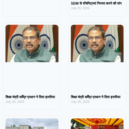
SDM से रजिस्ट्रियां निरस्त करने की मांग
July 31, 2026
शिक्षा मंत्री धर्मेंद्र प्रधान ने दिया इस्तीफा
शिक्षा मंत्री धर्मेंद्र प्रधान ने दिया इस्तीफा
July 25, 2026
July 25, 2026