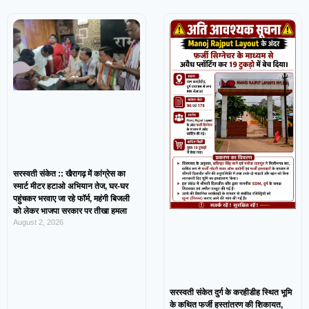
सरस्वती संकेत :: खैरागढ़ में कांग्रेस का
स्मार्ट मीटर हटाओ अभियान तेज, घर-घर
पहुंचकर भरवाए जा रहे फॉर्म, महंगी बिजली
को लेकर भाजपा सरकार पर तीखा हमला
August 2, 2026
सरस्वती संकेत दुर्ग के करहीडीह स्थित भूमि
के कथित फर्जी हस्तांतरण की शिकायत,