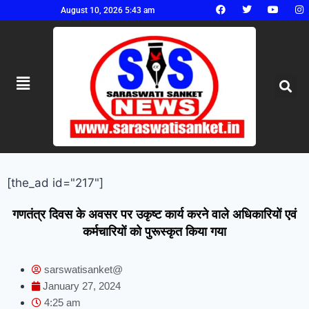
August 10, 2026 5:43 am
[the_ad id="217"]
गणतंत्र दिवस के अवसर पर उकृष्ट कार्य करने वाले अधिकारियों एवं
कर्मचारियों को पुरूस्कृत किया गया
sarswatisanket@
January 27, 2024
4:25 am