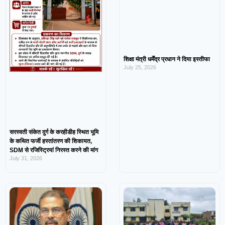
शिक्षा मंत्री धर्मेंद्र प्रधान ने दिया इस्तीफा
July 25, 2026
सरस्वती संकेत दुर्ग के करहीडीह स्थित भूमि
के कथित फर्जी हस्तांतरण की शिकायत,
SDM से रजिस्ट्रियां निरस्त करने की मांग
July 31, 2026