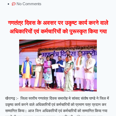
No Comments
गणतंत्र दिवस के अवसर पर उकृष्ट कार्य करने वाले
अधिकारियों एवं कर्मचारियों को पुरूस्कृत किया गया
खैरागढ़ :- जिला स्तरीय गणतंत्र दिवस समारोह मे सांसद संतोष पाण्डे ने जिल में
उकृष्ठ कार्य करने वाले अधिकारियों एवं कर्मचारियों को प्रमाण पत्र प्रदान कर
सम्मानित किया। आज जिन अधिकारियों एवं कर्मचारियों को सम्मानित किया गया