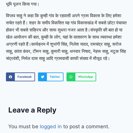
भूमि पूजन किया गया।
विप्लव साहू ने कहा कि कुम्ही गांव के रहवासी अपने ग्राम विकास के लिए हमेशा
सचेत रहते हैं। शहर के समीप विकसित यह गांव विकासखंड में सबसे छोटा पंचायत
होकर भी सबसे सक्रिय और साफ सुथरा नजर आता है।संस्कृति की बात हो या
खेल आयोजन की बात, कुम्ही के लोग, यहां के वातावरण के साथ व्यवस्था हमेशा
कार्यक्रम में शुभांगी सिंह, निलेश यादव, रामचंद्र साहू, सरोज
अग्रणी रहते हैं।
साहू, कांता कंवर, टीमन साहू, कुमारी साहू, थनवार निषाद, नेहरू साहू, मटूक सिंह
चंद्रवंशी, निर्मल दास साहू आदि ग्रामवासी काफी संख्या में मौजूद रहे।
Facebook
Twitter
WhatsApp
Leave a Reply
You must be
logged in
to post a comment.