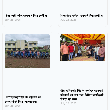
शिक्षा मंत्री धर्मेंद्र प्रधान ने दिया इस्तीफा
शिक्षा मंत्री धर्मेंद्र प्रधान ने दिया इस्तीफा
July 25, 2026
July 25, 2026
खैरागढ़ विक्रांत सिंह के जन्मदिन पर बधाई
देने वालों का लगा तांता, विभिन्न कार्यक्रमों
, खैरागढ़ विक्रमपुर हाई स्कूल में 48
से दिन रहा खास
छात्राओं को दिया गया साइकल
July 24, 2026
July 25, 2026