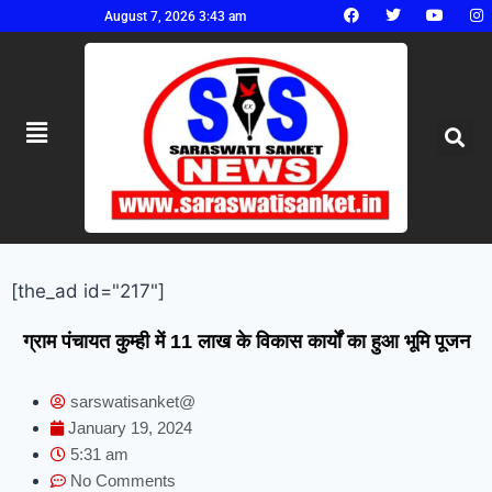
August 7, 2026 3:43 am
[the_ad id="217"]
ग्राम पंचायत कुम्ही में 11 लाख के विकास कार्यों का हुआ भूमि पूजन
sarswatisanket@
January 19, 2024
5:31 am
No Comments