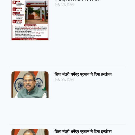
July 31, 2026
शिक्षा मंत्री धर्मेंद्र प्रधान ने दिया इस्तीफा
July 25, 2026
शिक्षा मंत्री धर्मेंद्र प्रधान ने दिया इस्तीफा