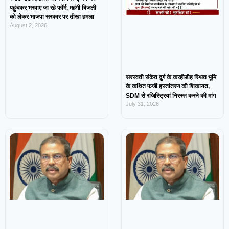
पहुंचकर भरवाए जा रहे फॉर्म, महंगी बिजली
को लेकर भाजपा सरकार पर तीखा हमला
August 2, 2026
सरस्वती संकेत दुर्ग के करहीडीह स्थित भूमि
के कथित फर्जी हस्तांतरण की शिकायत,
SDM से रजिस्ट्रियां निरस्त करने की मांग
July 31, 2026