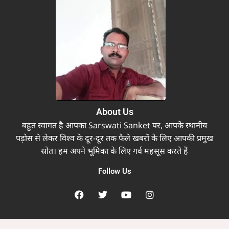
About Us
बहुत स्वागत है आपका Sarswati Sanket पर, आपके स्थानीय
पड़ोस से लेकर विश्व के दूर-दूर तक फैले खबरों के लिए आपकी प्रमुख
स्रोत। हम अपने भूमिका के लिए गर्व महसूस करते हैं
Follow Us