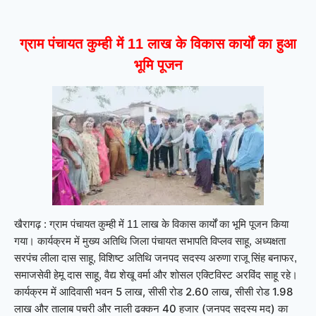
ग्राम पंचायत कुम्ही में 11 लाख के विकास कार्यों का हुआ
भूमि पूजन
खैरागढ़ : ग्राम पंचायत कुम्ही में 11 लाख के विकास कार्यों का भूमि पूजन किया
गया। कार्यक्रम में मुख्य अतिथि जिला पंचायत सभापति विप्लव साहू, अध्यक्षता
सरपंच लीला दास साहू, विशिष्ट अतिथि जनपद सदस्य अरुणा राजू सिंह बनाफर,
समाजसेवी हेमू दास साहू, वैद्य शेखू वर्मा और शोसल एक्टिविस्ट अरविंद साहू रहे।
कार्यक्रम में आदिवासी भवन 5 लाख, सीसी रोड 2.60 लाख, सीसी रोड 1.98
लाख और तालाब पचरी और नाली ढक्कन 40 हजार (जनपद सदस्य मद) का