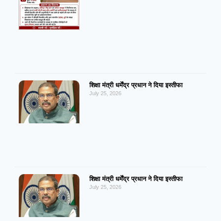
शिक्षा मंत्री धर्मेंद्र प्रधान ने दिया इस्तीफा
July 25, 2026
शिक्षा मंत्री धर्मेंद्र प्रधान ने दिया इस्तीफा
July 25, 2026