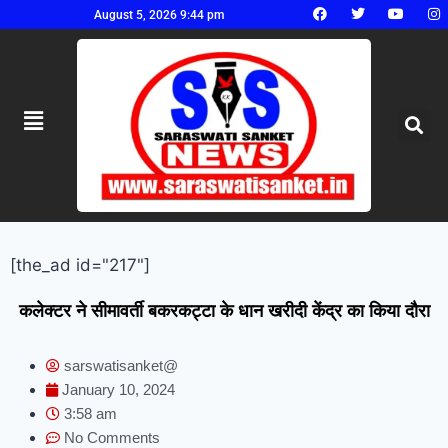
August 5, 2026 9:44 pm
[the_ad id="217"]
कलेक्टर ने सीमावर्ती बकरकट्टा के धान खरीदी केंद्र का किया दौरा
sarswatisanket@
January 10, 2024
3:58 am
No Comments