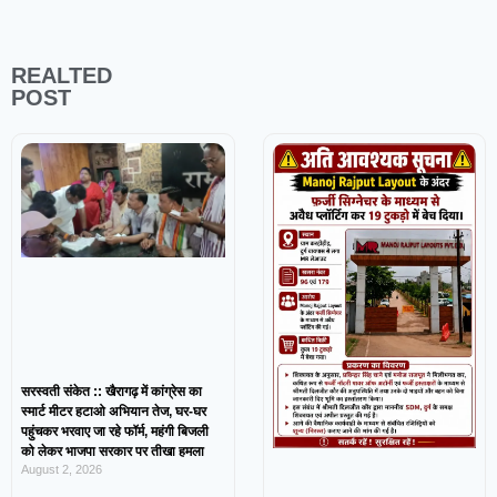
REALTED
POST
सरस्वती संकेत :: खैरागढ़ में कांग्रेस का
स्मार्ट मीटर हटाओ अभियान तेज, घर-घर
पहुंचकर भरवाए जा रहे फॉर्म, महंगी बिजली
को लेकर भाजपा सरकार पर तीखा हमला
August 2, 2026