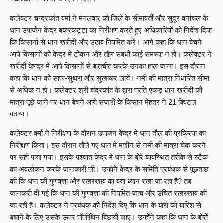
कलेक्टर चन्द्रकांत वर्मा ने मंगलवार को जिले के सीमावर्ती और सुदूर वनांचल के
धान उपार्जन केंद्र बकरकट्टा का निरीक्षण करते हुए अधिकारियों को निर्देश दिया
कि किसानों से धान खरीदी और उठाव नियमित करें। आगे कहा कि धान बेचने
आये किसानों को केंद्र में टोकन और तौल संबंधी कोई समस्या न हो। कलेक्टर ने
खरीदी केन्द्र में आये किसानों से बातचीत करके उनका हाल जाना। इस दौरान
कहा कि धान को साफ-सुथरा और सुखाकर लायें। नमी की मात्रा निर्धारित सीमा
से अधिक न हो। कलेक्टर श्री चंद्रकांत के द्वारा प्रति एकड़ धान खरीदी की
मात्रा पूछे जाने पर धान बेचने आये संजारी के किसान मेहतर ने 21 क्विंटल
बताया।
कलेक्टर वर्मा ने निरीक्षण के दौरान उपार्जन केंद्र में धान तौल की प्रक्रिया का
निरीक्षण किया। इस दौरान तौले गए धान में मशीन से नमी की मात्रा चेक करने
पर सही पाया गया। इसके पश्चात केंद्र में धान के बोरे व्यवस्थित तरीके से स्टैक
का अवलोकन करके जानकारी ली। उन्होंने केंद्र के समिति प्रबंधक से पूछताछ
की कि धान की गुणवत्ता और रखरखाव का क्या ध्यान रखा जा रहा है? तब
जानकरी दी गई कि धान की गुणवत्ता की नियमित जांच और उचित रखरखाव की
जा रही है। कलेक्टर ने प्रबंधक को निर्देश दिए कि धान के बोरों को बारिश से
बचाने के लिए उसके ऊपर पॉलीथिन बिछायी जाए। उन्होंने कहा कि धान के बोरों