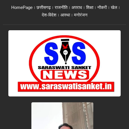
HomePage
छत्तीसगढ़
राजनीति
अपराध
शिक्षा
नौकरी
खेल
देश-विदेश
आस्था
मनोरंजन