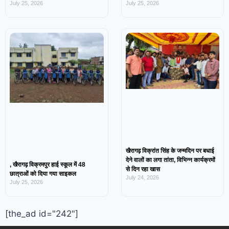
July 25, 2026
July 25, 2026
खैरागढ़ विक्रांत सिंह के जन्मदिन पर बधाई
देने वालों का लगा तांता, विभिन्न कार्यक्रमों
, खैरागढ़ विक्रमपुर हाई स्कूल में 48
से दिन रहा खास
छात्राओं को दिया गया साइकल
July 24, 2026
July 25, 2026
[the_ad id="242"]