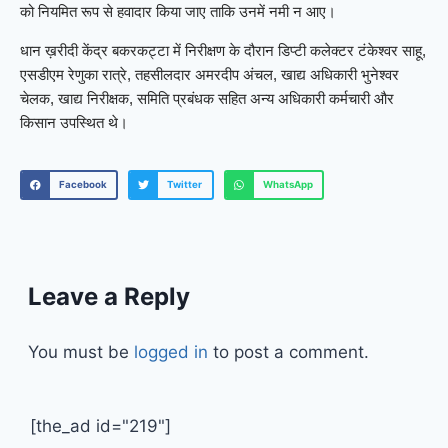
को नियमित रूप से हवादार किया जाए ताकि उनमें नमी न आए।
धान ख़रीदी केंद्र बकरकट्टा में निरीक्षण के दौरान डिप्टी कलेक्टर टंकेश्वर साहू,
एसडीएम रेणुका रात्रे, तहसीलदार अमरदीप अंचल, खाद्य अधिकारी भुनेश्वर
चेलक, खाद्य निरीक्षक, समिति प्रबंधक सहित अन्य अधिकारी कर्मचारी और
किसान उपस्थित थे।
Facebook
Twitter
WhatsApp
Leave a Reply
You must be
logged in
to post a comment.
[the_ad id="219"]