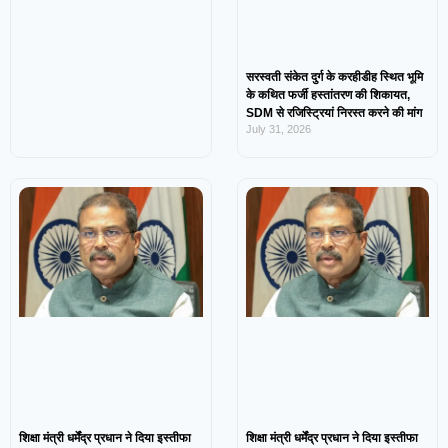
सरस्वती संकेत दुर्ग के करहीडीह स्थित भूमि
के कथित फर्जी हस्तांतरण की शिकायत,
SDM से रजिस्ट्रियां निरस्त करने की मांग
July 31, 2026
शिक्षा मंत्री धर्मेंद्र प्रधान ने दिया इस्तीफा
शिक्षा मंत्री धर्मेंद्र प्रधान ने दिया इस्तीफा