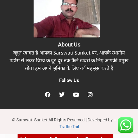
About Us
बहुत स्वागत है आपका Sarswati Sanket पर, आपके स्थानीय
पड़ोस से लेकर विश्व के दूर-दूर तक फैले खबरों के लिए आपकी प्रमुख
स्रोत। हम अपने भूमिका के लिए गर्व महसूस करते हैं
Follow Us
© Sarswati Sanket All Rights Reserved | Developed by
–
New
Traffic Tail