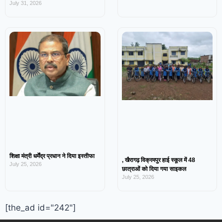
July 31, 2026
शिक्षा मंत्री धर्मेंद्र प्रधान ने दिया इस्तीफा
, खैरागढ़ विक्रमपुर हाई स्कूल में 48
July 25, 2026
छात्राओं को दिया गया साइकल
July 25, 2026
[the_ad id="242"]