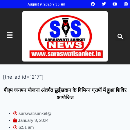
August 9, 2026 9:35 am
[the_ad id="217"]
पीएम जनमन योजना अंतर्गत छुईखदान के विभिन्न ग्रामों में हुआ शिविर
आयोजित
sarswatisanket@
January 9, 2024
6:51 am