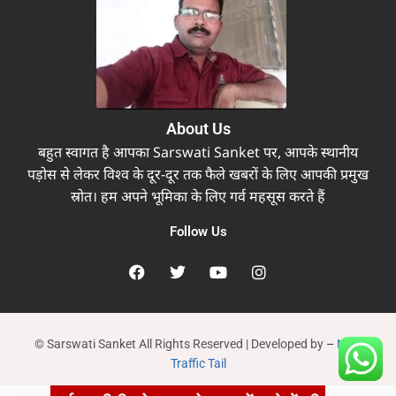
About Us
बहुत स्वागत है आपका Sarswati Sanket पर, आपके स्थानीय
पड़ोस से लेकर विश्व के दूर-दूर तक फैले खबरों के लिए आपकी प्रमुख
स्रोत। हम अपने भूमिका के लिए गर्व महसूस करते हैं
Follow Us
© Sarswati Sanket All Rights Reserved | Developed by
–
New
Traffic Tail