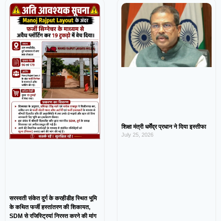
शिक्षा मंत्री धर्मेंद्र प्रधान ने दिया इस्तीफा
July 25, 2026
सरस्वती संकेत दुर्ग के करहीडीह स्थित भूमि
के कथित फर्जी हस्तांतरण की शिकायत,
SDM से रजिस्ट्रियां निरस्त करने की मांग