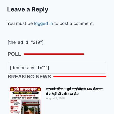
Leave a Reply
You must be
logged in
to post a comment.
[the_ad id="219"]
POLL
[democracy id="1"]
BREAKING NEWS
सरस्वती संकेत :::दुर्ग करहीडीह के MR लेआउट
में करोड़ों की जमीन का खेल
August 9, 2026