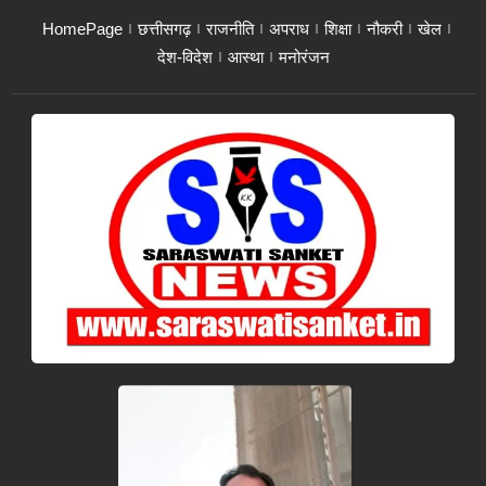
HomePage
छत्तीसगढ़
राजनीति
अपराध
शिक्षा
नौकरी
खेल
देश-विदेश
आस्था
मनोरंजन